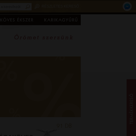
RÉSZLETES KERESŐ
91 DB