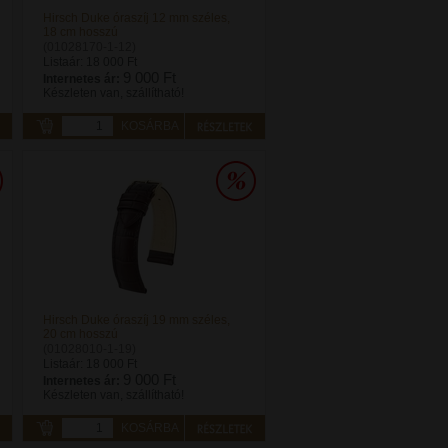
Hirsch Duke óraszíj 12 mm széles,
18 cm hosszú
(01028170-1-12)
Listaár:
18 000 Ft
9 000 Ft
Internetes ár:
Készleten van, szállítható!
KOSÁRBA
Hirsch Duke óraszíj 19 mm széles,
20 cm hosszú
(01028010-1-19)
Listaár:
18 000 Ft
9 000 Ft
Internetes ár:
Készleten van, szállítható!
KOSÁRBA