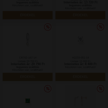
Internetes ár: 13 720 Ft
Ingyenes szállítás
Készleten van, szállítható!
Ingyenes szállítás
Készleten van, szállítható!
ÉRDEKEL
ÉRDEKEL
CR702-167-14
H2233-051-14
Listaár:29 700 Ft
Listaár:12 000 Ft
Internetes ár: 20 790 Ft
Internetes ár: 8 400 Ft
Ingyenes szállítás
Készleten van, szállítható!
Készleten van, szállítható!
ÉRDEKEL
ÉRDEKEL