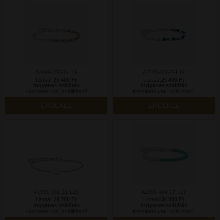
A2099-350-7-L19
A2100-056-7-L19
Listaár:
25 400 Ft
Listaár:
25 400 Ft
Ingyenes szállítás
Ingyenes szállítás
Készleten van, szállítható!
Készleten van, szállítható!
ÉRDEKEL
ÉRDEKEL
A1991-001-21-L19
A2098-404-17-L17
Listaár:
29 700 Ft
Listaár:
34 000 Ft
Ingyenes szállítás
Ingyenes szállítás
Készleten van, szállítható!
Készleten van, szállítható!