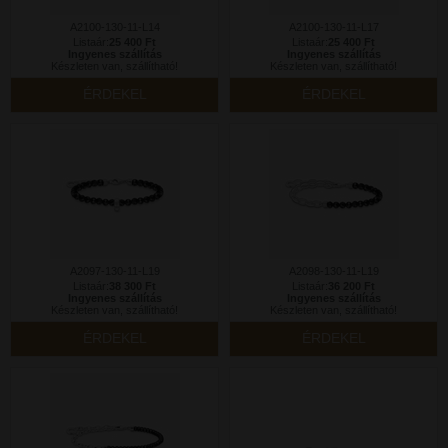
A2100-130-11-L14
A2100-130-11-L17
Listaár:
25 400 Ft
Listaár:
25 400 Ft
Ingyenes szállítás
Ingyenes szállítás
Készleten van, szállítható!
Készleten van, szállítható!
ÉRDEKEL
ÉRDEKEL
A2097-130-11-L19
A2098-130-11-L19
Listaár:
38 300 Ft
Listaár:
36 200 Ft
Ingyenes szállítás
Ingyenes szállítás
Készleten van, szállítható!
Készleten van, szállítható!
ÉRDEKEL
ÉRDEKEL