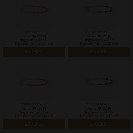
A2099-350-7-L14
A2100-056-7-L14
Listaár:
25 400 Ft
Listaár:
25 400 Ft
Ingyenes szállítás
Ingyenes szállítás
Készleten van, szállítható!
Készleten van, szállítható!
ÉRDEKEL
ÉRDEKEL
A2099-350-7-L17
A2100-056-7-L17
Listaár:
25 400 Ft
Listaár:
25 400 Ft
Ingyenes szállítás
Ingyenes szállítás
Készleten van, szállítható!
Készleten van, szállítható!
ÉRDEKEL
ÉRDEKEL