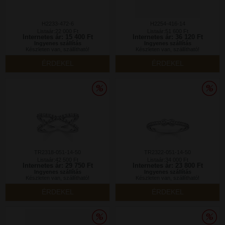
H2233-472-6
H2254-416-14
Listaár:22 000 Ft
Listaár:51 600 Ft
Internetes ár: 15 400 Ft
Internetes ár: 36 120 Ft
Ingyenes szállítás
Ingyenes szállítás
Készleten van, szállítható!
Készleten van, szállítható!
ÉRDEKEL
ÉRDEKEL
TR2318-051-14-50
TR2322-051-14-50
Listaár:42 500 Ft
Listaár:34 000 Ft
Internetes ár: 29 750 Ft
Internetes ár: 23 800 Ft
Ingyenes szállítás
Ingyenes szállítás
Készleten van, szállítható!
Készleten van, szállítható!
ÉRDEKEL
ÉRDEKEL