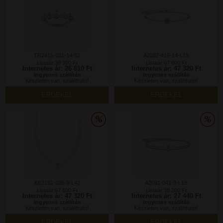
TR2415-051-14-52
A2082-416-14-L19
Listaár:38 300 Ft
Listaár:67 600 Ft
Internetes ár: 26 810 Ft
Internetes ár: 47 320 Ft
Ingyenes szállítás
Ingyenes szállítás
Készleten van, szállítható!
Készleten van, szállítható!
ÉRDEKEL
ÉRDEKEL
KE2181-035-9-L42
A2091-041-9-L19
Listaár:67 600 Ft
Listaár:39 200 Ft
Internetes ár: 47 320 Ft
Internetes ár: 27 440 Ft
Ingyenes szállítás
Ingyenes szállítás
Készleten van, szállítható!
Készleten van, szállítható!
ÉRDEKEL
ÉRDEKEL