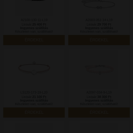
A2100-130-11-L19
A2003-051-14-L19
Listaár:
25 400 Ft
Listaár:
29 700 Ft
Ingyenes szállítás
Ingyenes szállítás
Készleten van, szállítható!
Készleten van, szállítható!
ÉRDEKEL
ÉRDEKEL
LS120-173-19-L20
A2097-034-9-L19
Listaár:
21 100 Ft
Listaár:
38 300 Ft
Ingyenes szállítás
Ingyenes szállítás
Készleten van, szállítható!
Készleten van, szállítható!
ÉRDEKEL
ÉRDEKEL