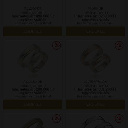
R212/70-DB
P39/59-DB
Listaár:554 000 Ft
Listaár:359 000 Ft
Internetes ár: 498 600 Ft
Internetes ár: 323 100 Ft
Ingyenes szállítás
Ingyenes szállítás
Készleten van, szállítható!
Készleten van, szállítható!
ÉRDEKEL
ÉRDEKEL
A1228/60-DB
A1276VF/60-DB
Listaár:312 000 Ft
Listaár:368 000 Ft
Internetes ár: 280 800 Ft
Internetes ár: 331 200 Ft
Ingyenes szállítás
Ingyenes szállítás
Készleten van, szállítható!
Készleten van, szállítható!
ÉRDEKEL
ÉRDEKEL