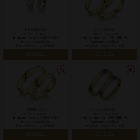
HG648/65-DB
C35S/N/50-D
Listaár:312 000 Ft
Listaár:196 000 Ft
Internetes ár: 280 800 Ft
Internetes ár: 176 400 Ft
Ingyenes szállítás
Ingyenes szállítás
Készleten van, szállítható!
Készleten van, szállítható!
ÉRDEKEL
ÉRDEKEL
C45S/N/50-D
H425S/N/50-DB
Listaár:234 000 Ft
Listaár:274 000 Ft
Internetes ár: 210 600 Ft
Internetes ár: 246 600 Ft
Ingyenes szállítás
Ingyenes szállítás
Készleten van, szállítható!
Készleten van, szállítható!
ÉRDEKEL
ÉRDEKEL