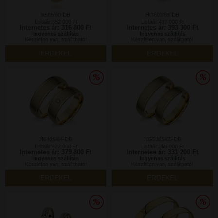
K565/60-DB
HG603/63-DB
Listaár:352 000 Ft
Listaár:437 000 Ft
Internetes ár: 316 800 Ft
Internetes ár: 393 300 Ft
Ingyenes szállítás
Ingyenes szállítás
Készleten van, szállítható!
Készleten van, szállítható!
ÉRDEKEL
ÉRDEKEL
H640S/64-DB
HG506S/65-DB
Listaár:422 000 Ft
Listaár:368 000 Ft
Internetes ár: 379 800 Ft
Internetes ár: 331 200 Ft
Ingyenes szállítás
Ingyenes szállítás
Készleten van, szállítható!
Készleten van, szállítható!
ÉRDEKEL
ÉRDEKEL