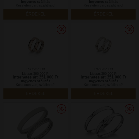
Ingyenes szállítás
Ingyenes szállítás
Készleten van, szállítható!
Készleten van, szállítható!
ÉRDEKEL
ÉRDEKEL
R393/62-DB
R439/62-DB
Listaár:390 000 Ft
Listaár:390 000 Ft
Internetes ár: 351 000 Ft
Internetes ár: 351 000 Ft
Ingyenes szállítás
Ingyenes szállítás
Készleten van, szállítható!
Készleten van, szállítható!
ÉRDEKEL
ÉRDEKEL