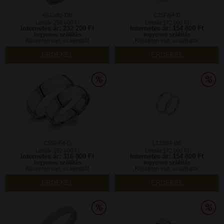
A622/63-DB
C25F/64-D
Listaár:258 000 Ft
Listaár:172 000 Ft
Internetes ár: 232 200 Ft
Internetes ár: 154 800 Ft
Ingyenes szállítás
Ingyenes szállítás
Készleten van, szállítható!
Készleten van, szállítható!
ÉRDEKEL
ÉRDEKEL
C55F/64-D
L133/64-DB
Listaár:352 000 Ft
Listaár:172 000 Ft
Internetes ár: 316 800 Ft
Internetes ár: 154 800 Ft
Ingyenes szállítás
Ingyenes szállítás
Készleten van, szállítható!
Készleten van, szállítható!
ÉRDEKEL
ÉRDEKEL