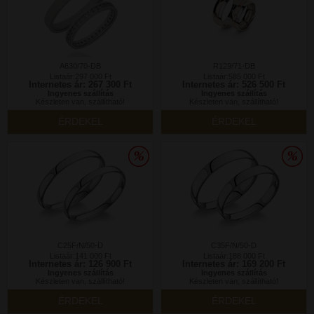
A630/70-DB
R129/71-DB
Listaár:297 000 Ft
Listaár:585 000 Ft
Internetes ár: 267 300 Ft
Internetes ár: 526 500 Ft
Ingyenes szállítás
Ingyenes szállítás
Készleten van, szállítható!
Készleten van, szállítható!
ÉRDEKEL
ÉRDEKEL
C25F/N/50-D
C35F/N/50-D
Listaár:141 000 Ft
Listaár:188 000 Ft
Internetes ár: 126 900 Ft
Internetes ár: 169 200 Ft
Ingyenes szállítás
Ingyenes szállítás
Készleten van, szállítható!
Készleten van, szállítható!
ÉRDEKEL
ÉRDEKEL