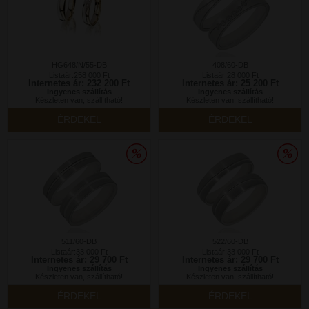
HG648/N/55-DB
408/60-DB
Listaár:258 000 Ft
Listaár:28 000 Ft
Internetes ár: 232 200 Ft
Internetes ár: 25 200 Ft
Ingyenes szállítás
Ingyenes szállítás
Készleten van, szállítható!
Készleten van, szállítható!
ÉRDEKEL
ÉRDEKEL
511/60-DB
522/60-DB
Listaár:33 000 Ft
Listaár:33 000 Ft
Internetes ár: 29 700 Ft
Internetes ár: 29 700 Ft
Ingyenes szállítás
Ingyenes szállítás
Készleten van, szállítható!
Készleten van, szállítható!
ÉRDEKEL
ÉRDEKEL