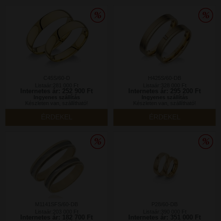
C45S/60-D
H425S/60-DB
Listaár:281 000 Ft
Listaár:328 000 Ft
Internetes ár: 252 900 Ft
Internetes ár: 295 200 Ft
Ingyenes szállítás
Ingyenes szállítás
Készleten van, szállítható!
Készleten van, szállítható!
ÉRDEKEL
ÉRDEKEL
M1141SFS/60-DB
P28/60-DB
Listaár:203 000 Ft
Listaár:390 000 Ft
Internetes ár: 182 700 Ft
Internetes ár: 351 000 Ft