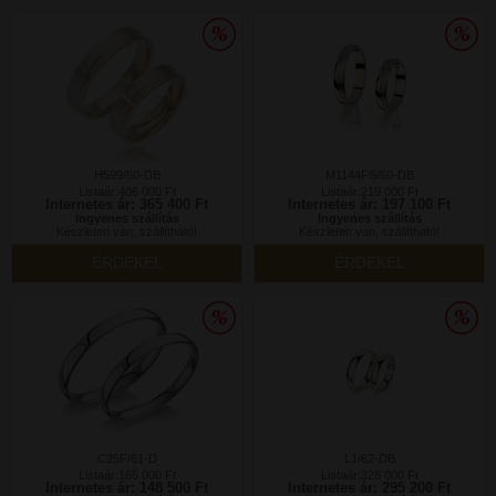
H599/60-DB
M1144FS/60-DB
Listaár:406 000 Ft
Listaár:219 000 Ft
Internetes ár: 365 400 Ft
Internetes ár: 197 100 Ft
Ingyenes szállítás
Ingyenes szállítás
Készleten van, szállítható!
Készleten van, szállítható!
ÉRDEKEL
ÉRDEKEL
C25F/61-D
L1/62-DB
Listaár:165 000 Ft
Listaár:328 000 Ft
Internetes ár: 148 500 Ft
Internetes ár: 295 200 Ft