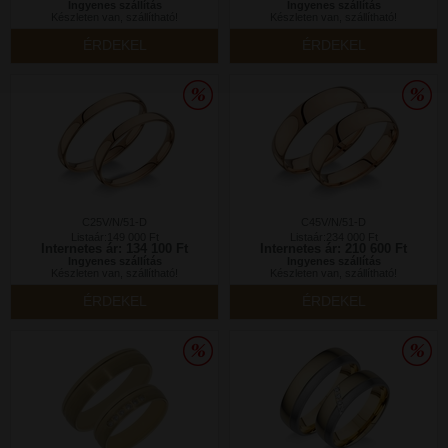
Ingyenes szállítás
Ingyenes szállítás
Készleten van, szállítható!
Készleten van, szállítható!
ÉRDEKEL
ÉRDEKEL
C25V/N/51-D
C45V/N/51-D
Listaár:149 000 Ft
Listaár:234 000 Ft
Internetes ár: 134 100 Ft
Internetes ár: 210 600 Ft
Ingyenes szállítás
Ingyenes szállítás
Készleten van, szállítható!
Készleten van, szállítható!
ÉRDEKEL
ÉRDEKEL