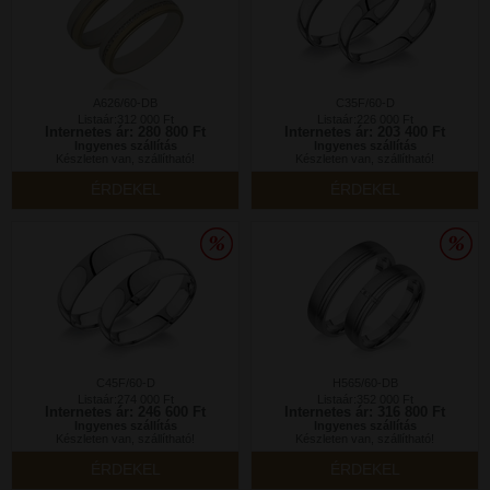
A626/60-DB
C35F/60-D
Listaár:312 000 Ft
Listaár:226 000 Ft
Internetes ár: 280 800 Ft
Internetes ár: 203 400 Ft
Ingyenes szállítás
Ingyenes szállítás
Készleten van, szállítható!
Készleten van, szállítható!
ÉRDEKEL
ÉRDEKEL
C45F/60-D
H565/60-DB
Listaár:274 000 Ft
Listaár:352 000 Ft
Internetes ár: 246 600 Ft
Internetes ár: 316 800 Ft
Ingyenes szállítás
Ingyenes szállítás
Készleten van, szállítható!
Készleten van, szállítható!
ÉRDEKEL
ÉRDEKEL