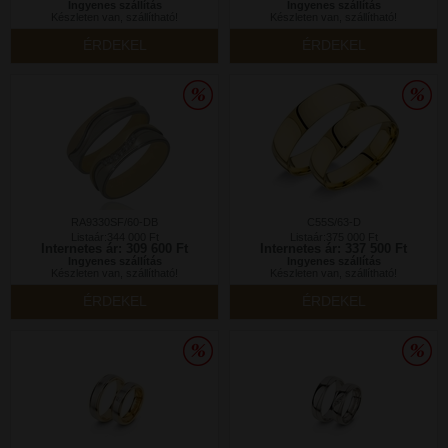
Ingyenes szállítás
Ingyenes szállítás
Készleten van, szállítható!
Készleten van, szállítható!
ÉRDEKEL
ÉRDEKEL
RA9330SF/60-DB
C55S/63-D
Listaár:344 000 Ft
Listaár:375 000 Ft
Internetes ár: 309 600 Ft
Internetes ár: 337 500 Ft
Ingyenes szállítás
Ingyenes szállítás
Készleten van, szállítható!
Készleten van, szállítható!
ÉRDEKEL
ÉRDEKEL