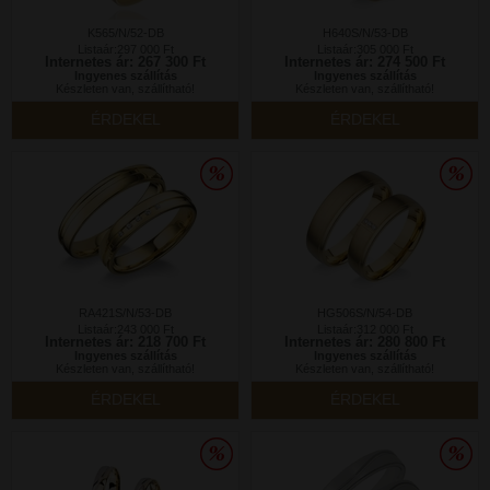
K565/N/52-DB
H640S/N/53-DB
Listaár:297 000 Ft
Listaár:305 000 Ft
Internetes ár: 267 300 Ft
Internetes ár: 274 500 Ft
Ingyenes szállítás
Ingyenes szállítás
Készleten van, szállítható!
Készleten van, szállítható!
ÉRDEKEL
ÉRDEKEL
RA421S/N/53-DB
HG506S/N/54-DB
Listaár:243 000 Ft
Listaár:312 000 Ft
Internetes ár: 218 700 Ft
Internetes ár: 280 800 Ft
Ingyenes szállítás
Ingyenes szállítás
Készleten van, szállítható!
Készleten van, szállítható!
ÉRDEKEL
ÉRDEKEL