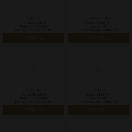
FMO30F
FMO30G_DB
Listaár:
32 000 Ft
Listaár:
36 000 Ft
Ingyenes szállítás
Ingyenes szállítás
Készleten van, szállítható!
Készleten van, szállítható!
ÉRDEKEL
ÉRDEKEL
FMO30M
FMO30O
Listaár:
40 000 Ft
Listaár:
32 000 Ft
Ingyenes szállítás
Ingyenes szállítás
Készleten van, szállítható!
Készleten van, szállítható!
ÉRDEKEL
ÉRDEKEL