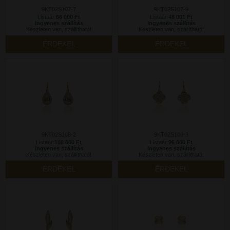
9KT02S107-7
9KT02S107-9
Listaár:
66 000 Ft
Listaár:
48 001 Ft
Ingyenes szállítás
Ingyenes szállítás
Készleten van, szállítható!
Készleten van, szállítható!
ÉRDEKEL
ÉRDEKEL
9KT02S108-2
9KT02S108-3
Listaár:
108 000 Ft
Listaár:
96 000 Ft
Ingyenes szállítás
Ingyenes szállítás
Készleten van, szállítható!
Készleten van, szállítható!
ÉRDEKEL
ÉRDEKEL