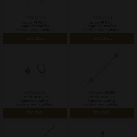
9KT02S109-1
9KT02S221-1
Listaár:
78 000 Ft
Listaár:
66 000 Ft
Ingyenes szállítás
Ingyenes szállítás
Készleten van, szállítható!
Készleten van, szállítható!
ÉRDEKEL
ÉRDEKEL
9KT02S203-2
9KT-129-L359-BR
Listaár:
60 000 Ft
Listaár:
72 000 Ft
Ingyenes szállítás
Ingyenes szállítás
Készleten van, szállítható!
Készleten van, szállítható!
ÉRDEKEL
ÉRDEKEL