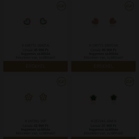
9-198771-16AZUL
9-198771-16ROSA
Listaár:
45 900 Ft
Listaár:
45 900 Ft
Ingyenes szállítás
Ingyenes szállítás
Készleten van, szállítható!
Készleten van, szállítható!
ÉRDEKEL
ÉRDEKEL
9-147391-16P
9-257241-16M-S
Listaár:
42 900 Ft
Listaár:
37 900 Ft
Ingyenes szállítás
Ingyenes szállítás
Készleten van, szállítható!
Készleten van, szállítható!