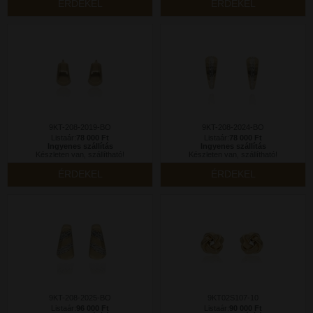
ÉRDEKEL
ÉRDEKEL
9KT-208-2019-BO
9KT-208-2024-BO
Listaár:
78 000 Ft
Listaár:
78 000 Ft
Ingyenes szállítás
Ingyenes szállítás
Készleten van, szállítható!
Készleten van, szállítható!
ÉRDEKEL
ÉRDEKEL
9KT-208-2025-BO
9KT02S107-10
Listaár:
96 000 Ft
Listaár:
90 000 Ft