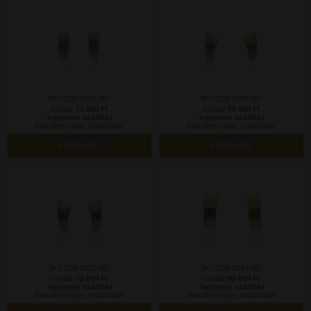
9KT-208-2001-BO
9KT-208-2009-BO
Listaár:
72 000 Ft
Listaár:
78 000 Ft
Ingyenes szállítás
Ingyenes szállítás
Készleten van, szállítható!
Készleten van, szállítható!
ÉRDEKEL
ÉRDEKEL
9KT-208-2010-BO
9KT-208-2014-BO
Listaár:
72 000 Ft
Listaár:
96 000 Ft
Ingyenes szállítás
Ingyenes szállítás
Készleten van, szállítható!
Készleten van, szállítható!