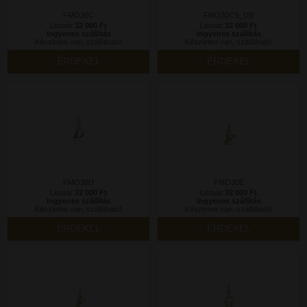
FMO30C
FMO30CS_DB
Listaár:
32 000 Ft
Listaár:
32 000 Ft
Ingyenes szállítás
Ingyenes szállítás
Készleten van, szállítható!
Készleten van, szállítható!
ÉRDEKEL
ÉRDEKEL
FMO30D
FMO30É
Listaár:
32 000 Ft
Listaár:
32 000 Ft
Ingyenes szállítás
Ingyenes szállítás
Készleten van, szállítható!
Készleten van, szállítható!
ÉRDEKEL
ÉRDEKEL