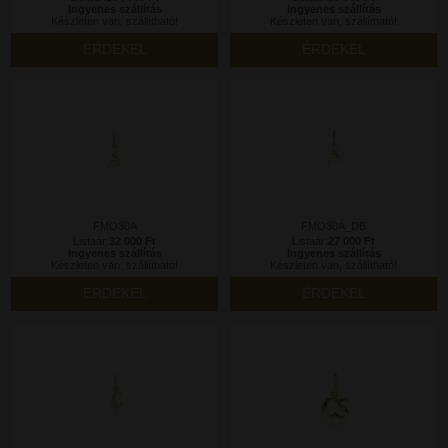
Ingyenes szállítás
Ingyenes szállítás
Készleten van, szállítható!
Készleten van, szállítható!
ÉRDEKEL
ÉRDEKEL
FMO30A
FMO30Á_DB
Listaár:
32 000 Ft
Listaár:
27 000 Ft
Ingyenes szállítás
Ingyenes szállítás
Készleten van, szállítható!
Készleten van, szállítható!
ÉRDEKEL
ÉRDEKEL