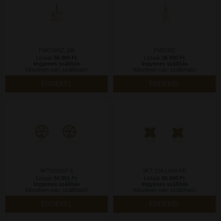
FMO30SZ_DB
FMO30Z
Listaár:
56 000 Ft
Listaár:
36 000 Ft
Ingyenes szállítás
Ingyenes szállítás
Készleten van, szállítható!
Készleten van, szállítható!
ÉRDEKEL
ÉRDEKEL
9KT02S107-5
9KT-129-L649-FR
Listaár:
54 001 Ft
Listaár:
66 000 Ft
Ingyenes szállítás
Ingyenes szállítás
Készleten van, szállítható!
Készleten van, szállítható!
ÉRDEKEL
ÉRDEKEL