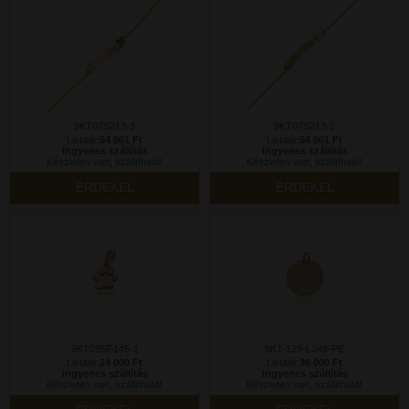
9KT07S213-3
9KT07S213-2
Listaár:
54 001 Ft
Listaár:
54 001 Ft
Ingyenes szállítás
Ingyenes szállítás
Készleten van, szállítható!
Készleten van, szállítható!
ÉRDEKEL
ÉRDEKEL
9KT09SF145-1
9KT-129-L348-PE
Listaár:
24 000 Ft
Listaár:
36 000 Ft
Ingyenes szállítás
Ingyenes szállítás
Készleten van, szállítható!
Készleten van, szállítható!