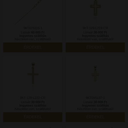
9KT07S115-1
9KT-129-L219-CR
Listaár:
60 000 Ft
Listaár:
30 000 Ft
Ingyenes szállítás
Ingyenes szállítás
Készleten van, szállítható!
Készleten van, szállítható!
ÉRDEKEL
ÉRDEKEL
9KT-129-L222-CR
9KT09S137-1
Listaár:
30 000 Ft
Listaár:
30 000 Ft
Ingyenes szállítás
Ingyenes szállítás
Készleten van, szállítható!
Készleten van, szállítható!
ÉRDEKEL
ÉRDEKEL