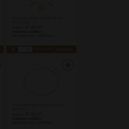
Swarovski Magic karkötő 24 cm
(5757800)
47 900 Ft
Listaár:
Ingyenes szállítás
Készleten van, szállítható!
KOSÁRBA
Swarovski Matrix nyaklánc 45 cm
(5747717)
87 900 Ft
Listaár:
Ingyenes szállítás
Készleten van, szállítható!