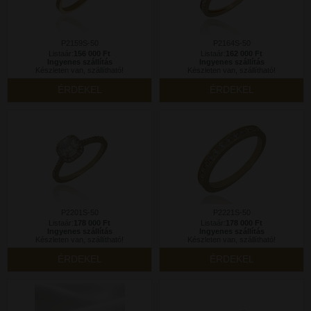
P2159S-50
P2164S-50
Listaár:
156 000 Ft
Listaár:
162 000 Ft
Ingyenes szállítás
Ingyenes szállítás
Készleten van, szállítható!
Készleten van, szállítható!
ÉRDEKEL
ÉRDEKEL
P2201S-50
P2221S-50
Listaár:
178 000 Ft
Listaár:
178 000 Ft
Ingyenes szállítás
Ingyenes szállítás
Készleten van, szállítható!
Készleten van, szállítható!
ÉRDEKEL
ÉRDEKEL