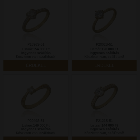
P1896S-51
P2002S-51
Listaár:
154 000 Ft
Listaár:
120 000 Ft
Ingyenes szállítás
Ingyenes szállítás
Készleten van, szállítható!
Készleten van, szállítható!
ÉRDEKEL
ÉRDEKEL
P2049S-51
P2121S-51
Listaár:
149 000 Ft
Listaár:
144 000 Ft
Ingyenes szállítás
Ingyenes szállítás
Készleten van, szállítható!
Készleten van, szállítható!