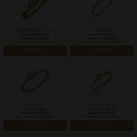
ICR203121-YW-FCZ-52
P1392S-52
Listaár:
156 000 Ft
Listaár:
87 000 Ft
Ingyenes szállítás
Ingyenes szállítás
Készleten van, szállítható!
Készleten van, szállítható!
ÉRDEKEL
ÉRDEKEL
P1862S-52
P1910S-52
Listaár:
124 000 Ft
Listaár:
110 000 Ft
Ingyenes szállítás
Ingyenes szállítás
Készleten van, szállítható!
Készleten van, szállítható!
ÉRDEKEL
ÉRDEKEL