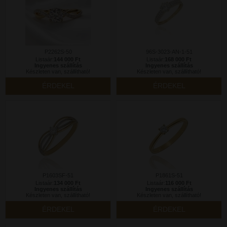
P2262S-50
96S-3023-AN-1-51
Listaár:
144 000 Ft
Listaár:
168 000 Ft
Ingyenes szállítás
Ingyenes szállítás
Készleten van, szállítható!
Készleten van, szállítható!
ÉRDEKEL
ÉRDEKEL
P1603SF-51
P1861S-51
Listaár:
134 000 Ft
Listaár:
116 000 Ft
Ingyenes szállítás
Ingyenes szállítás
Készleten van, szállítható!
Készleten van, szállítható!
ÉRDEKEL
ÉRDEKEL