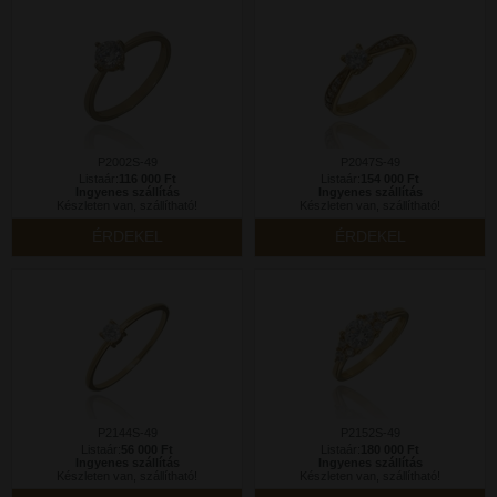
P2002S-49
P2047S-49
Listaár:
116 000 Ft
Listaár:
154 000 Ft
Ingyenes szállítás
Ingyenes szállítás
Készleten van, szállítható!
Készleten van, szállítható!
ÉRDEKEL
ÉRDEKEL
P2144S-49
P2152S-49
Listaár:
56 000 Ft
Listaár:
180 000 Ft
Ingyenes szállítás
Ingyenes szállítás
Készleten van, szállítható!
Készleten van, szállítható!