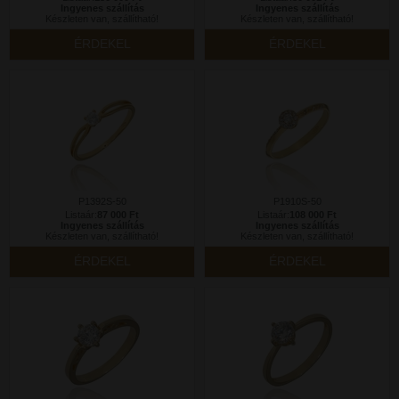
Ingyenes szállítás
Ingyenes szállítás
Készleten van, szállítható!
Készleten van, szállítható!
ÉRDEKEL
ÉRDEKEL
P1392S-50
P1910S-50
Listaár:
87 000 Ft
Listaár:
108 000 Ft
Ingyenes szállítás
Ingyenes szállítás
Készleten van, szállítható!
Készleten van, szállítható!
ÉRDEKEL
ÉRDEKEL