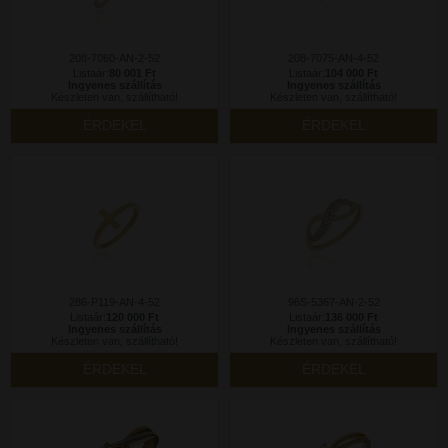
208-7060-AN-2-52
208-7075-AN-4-52
Listaár:
80 001 Ft
Listaár:
104 000 Ft
Ingyenes szállítás
Ingyenes szállítás
Készleten van, szállítható!
Készleten van, szállítható!
ÉRDEKEL
ÉRDEKEL
286-P119-AN-4-52
96S-5367-AN-2-52
Listaár:
120 000 Ft
Listaár:
136 000 Ft
Ingyenes szállítás
Ingyenes szállítás
Készleten van, szállítható!
Készleten van, szállítható!
ÉRDEKEL
ÉRDEKEL