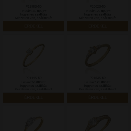
P1998S-50
P2002S-50
Listaár:
160 000 Ft
Listaár:
120 000 Ft
Ingyenes szállítás
Ingyenes szállítás
Készleten van, szállítható!
Készleten van, szállítható!
ÉRDEKEL
ÉRDEKEL
P2144S-50
P2153S-50
Listaár:
56 000 Ft
Listaár:
125 000 Ft
Ingyenes szállítás
Ingyenes szállítás
Készleten van, szállítható!
Készleten van, szállítható!
ÉRDEKEL
ÉRDEKEL