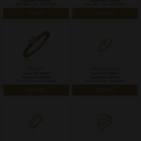
Ingyenes szállítás
Ingyenes szállítás
Készleten van, szállítható!
Készleten van, szállítható!
ÉRDEKEL
ÉRDEKEL
P2278S-52
286-P119-AN-4-53
Listaár:
125 000 Ft
Listaár:
120 000 Ft
Ingyenes szállítás
Ingyenes szállítás
Készleten van, szállítható!
Készleten van, szállítható!
ÉRDEKEL
ÉRDEKEL