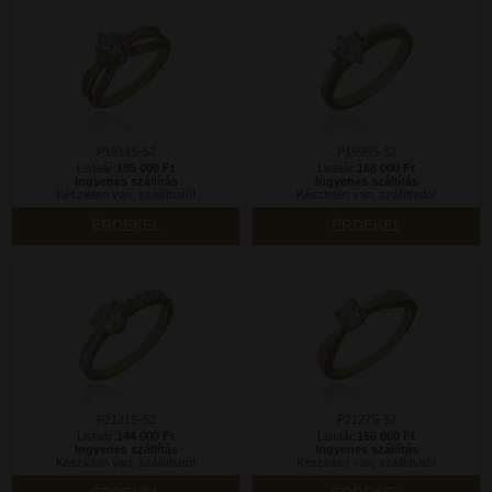
P1914S-52
P1998S-52
Listaár:
185 000 Ft
Listaár:
168 000 Ft
Ingyenes szállítás
Ingyenes szállítás
Készleten van, szállítható!
Készleten van, szállítható!
ÉRDEKEL
ÉRDEKEL
P2121S-52
P2127S-52
Listaár:
144 000 Ft
Listaár:
156 000 Ft
Ingyenes szállítás
Ingyenes szállítás
Készleten van, szállítható!
Készleten van, szállítható!