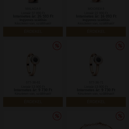
MALAGA 9
MOOREA 9
Listaár:37 990 Ft
Listaár:22 990 Ft
Internetes ár: 26 593 Ft
Internetes ár: 16 093 Ft
Ingyenes szállítás
Ingyenes szállítás
Készleten van, szállítható!
Készleten van, szállítható!
ÉRDEKEL
ÉRDEKEL
577-36-61
577-36-71
Listaár:13 900 Ft
Listaár:13 900 Ft
Internetes ár: 9 730 Ft
Internetes ár: 9 730 Ft
Készleten van, szállítható!
Készleten van, szállítható!
ÉRDEKEL
ÉRDEKEL