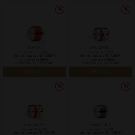
ILOVEYOU-1
SOULMATE-1
Listaár:17 900 Ft
Listaár:14 500 Ft
Internetes ár: 12 530 Ft
Internetes ár: 10 150 Ft
Ingyenes szállítás
Ingyenes szállítás
Készleten van, szállítható!
Készleten van, szállítható!
ÉRDEKEL
ÉRDEKEL
SOULMATE-2
THANKFUL-2
Listaár:16 900 Ft
Listaár:17 900 Ft
Internetes ár: 11 830 Ft
Internetes ár: 12 530 Ft