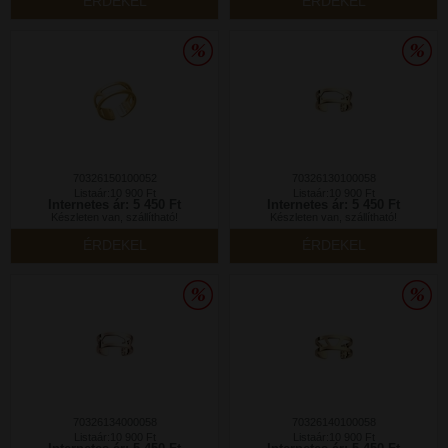
ÉRDEKEL
ÉRDEKEL
70326150100052
70326130100058
Listaár:10 900 Ft
Listaár:10 900 Ft
Internetes ár: 5 450 Ft
Internetes ár: 5 450 Ft
Készleten van, szállítható!
Készleten van, szállítható!
ÉRDEKEL
ÉRDEKEL
70326134000058
70326140100058
Listaár:10 900 Ft
Listaár:10 900 Ft