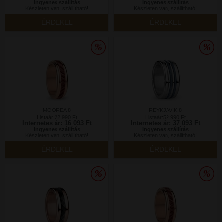
Ingyenes szállítás
Ingyenes szállítás
Készleten van, szállítható!
Készleten van, szállítható!
ÉRDEKEL
ÉRDEKEL
MOOREA 8
REYKJAVIK 8
Listaár:22 990 Ft
Listaár:52 990 Ft
Internetes ár: 16 093 Ft
Internetes ár: 37 093 Ft
Ingyenes szállítás
Ingyenes szállítás
Készleten van, szállítható!
Készleten van, szállítható!
ÉRDEKEL
ÉRDEKEL