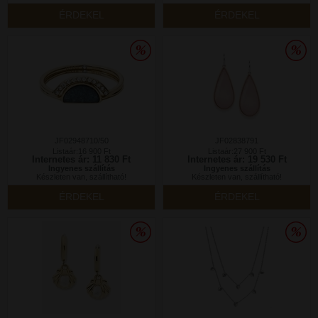
ÉRDEKEL
ÉRDEKEL
JF02948710/50
JF02838791
Listaár:16 900 Ft
Listaár:27 900 Ft
Internetes ár: 11 830 Ft
Internetes ár: 19 530 Ft
Ingyenes szállítás
Ingyenes szállítás
Készleten van, szállítható!
Készleten van, szállítható!
ÉRDEKEL
ÉRDEKEL