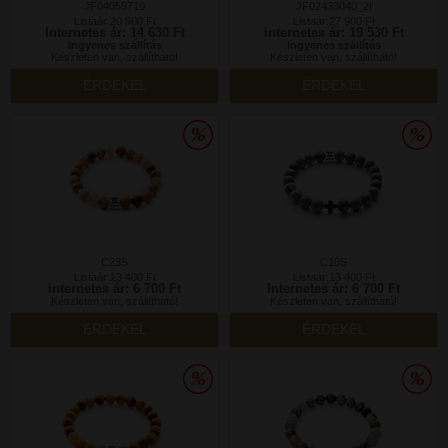
JF04059710
JF02433040_2I
Listaár:20 900 Ft
Listaár:27 900 Ft
Internetes ár: 14 630 Ft
Internetes ár: 19 530 Ft
Ingyenes szállítás
Ingyenes szállítás
Készleten van, szállítható!
Készleten van, szállítható!
ÉRDEKEL
ÉRDEKEL
C23S
C10S
Listaár:13 400 Ft
Listaár:13 400 Ft
Internetes ár: 6 700 Ft
Internetes ár: 6 700 Ft
Készleten van, szállítható!
Készleten van, szállítható!
ÉRDEKEL
ÉRDEKEL