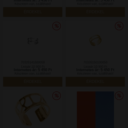
Internetes ár: 5 450 Ft
Internetes ár: 5 450 Ft
Készleten van, szállítható!
Készleten van, szállítható!
ÉRDEKEL
ÉRDEKEL
70326141600058
70326150100058
Listaár:10 900 Ft
Listaár:10 900 Ft
Internetes ár: 5 450 Ft
Internetes ár: 5 450 Ft
Készleten van, szállítható!
Készleten van, szállítható!
ÉRDEKEL
ÉRDEKEL