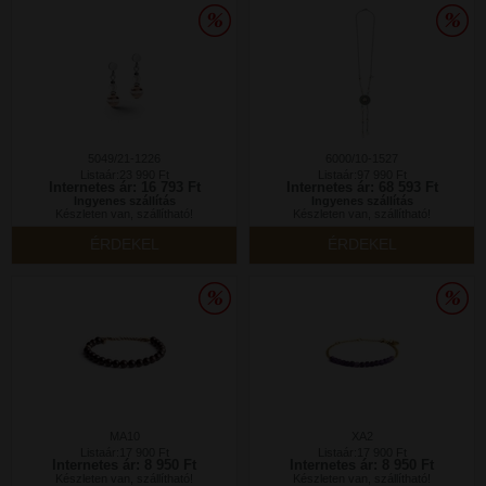
5049/21-1226
6000/10-1527
Listaár:23 990 Ft
Listaár:97 990 Ft
Internetes ár: 16 793 Ft
Internetes ár: 68 593 Ft
Ingyenes szállítás
Ingyenes szállítás
Készleten van, szállítható!
Készleten van, szállítható!
ÉRDEKEL
ÉRDEKEL
MA10
XA2
Listaár:17 900 Ft
Listaár:17 900 Ft
Internetes ár: 8 950 Ft
Internetes ár: 8 950 Ft
Készleten van, szállítható!
Készleten van, szállítható!