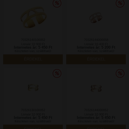
70326140100052
70326144000058
Listaár:10 900 Ft
Listaár:10 400 Ft
Internetes ár: 5 450 Ft
Internetes ár: 5 200 Ft
Készleten van, szállítható!
Készleten van, szállítható!
ÉRDEKEL
ÉRDEKEL
70326130100052
70326144000052
Listaár:10 900 Ft
Listaár:10 900 Ft
Internetes ár: 5 450 Ft
Internetes ár: 5 450 Ft
Készleten van, szállítható!
Készleten van, szállítható!