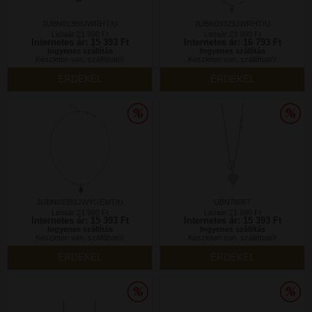
JUBN01388JWRHT/U
JUBN03329JWRHT/U
Listaár:21 990 Ft
Listaár:23 990 Ft
Internetes ár: 15 393 Ft
Internetes ár: 16 793 Ft
Ingyenes szállítás
Ingyenes szállítás
Készleten van, szállítható!
Készleten van, szállítható!
ÉRDEKEL
ÉRDEKEL
JUBN03391JWYGEMT/U
UBN78067
Listaár:21 990 Ft
Listaár:21 990 Ft
Internetes ár: 15 393 Ft
Internetes ár: 15 393 Ft
Ingyenes szállítás
Ingyenes szállítás
Készleten van, szállítható!
Készleten van, szállítható!
ÉRDEKEL
ÉRDEKEL