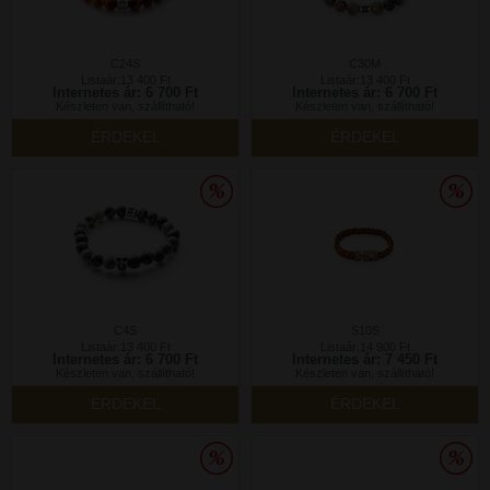
C24S
C30M
Listaár:13 400 Ft
Listaár:13 400 Ft
Internetes ár: 6 700 Ft
Internetes ár: 6 700 Ft
Készleten van, szállítható!
Készleten van, szállítható!
ÉRDEKEL
ÉRDEKEL
C4S
S10S
Listaár:13 400 Ft
Listaár:14 900 Ft
Internetes ár: 6 700 Ft
Internetes ár: 7 450 Ft
Készleten van, szállítható!
Készleten van, szállítható!
ÉRDEKEL
ÉRDEKEL