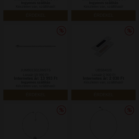
Ingyenes szállítás
Ingyenes szállítás
Készleten van, szállítható!
Készleten van, szállítható!
ÉRDEKEL
ÉRDEKEL
JUMB01302JWSTS
UBS84028
Listaár:19 990 Ft
Listaár:2 900 Ft
Internetes ár: 13 993 Ft
Internetes ár: 2 030 Ft
Ingyenes szállítás
Készleten van, szállítható!
Készleten van, szállítható!
ÉRDEKEL
ÉRDEKEL