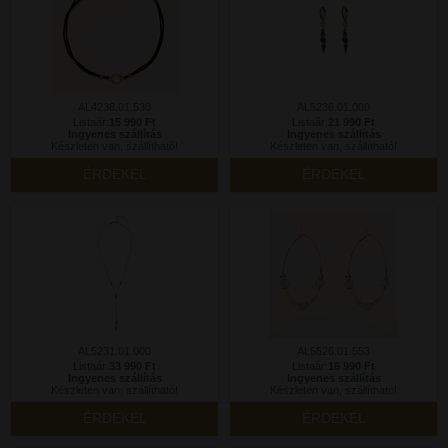
AL4238.01.530
AL5236.01.000
Listaár:
15 990 Ft
Listaár:
21 990 Ft
Ingyenes szállítás
Ingyenes szállítás
Készleten van, szállítható!
Készleten van, szállítható!
ÉRDEKEL
ÉRDEKEL
AL5231.01.000
AL5526.01.553
Listaár:
33 990 Ft
Listaár:
16 990 Ft
Ingyenes szállítás
Ingyenes szállítás
Készleten van, szállítható!
Készleten van, szállítható!
ÉRDEKEL
ÉRDEKEL