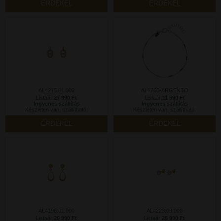
ÉRDEKEL
ÉRDEKEL
AL4215.01.000
AL1765-ARGENTO
Listaár:
27 990 Ft
Listaár:
11 590 Ft
Ingyenes szállítás
Ingyenes szállítás
Készleten van, szállítható!
Készleten van, szállítható!
ÉRDEKEL
ÉRDEKEL
AL4196.01.000
AL4223.03.000
Listaár:
29 990 Ft
Listaár:
25 990 Ft