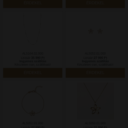
ÉRDEKEL
ÉRDEKEL
AL5164.02.000
AL5052.01.000
Listaár:
35 990 Ft
Listaár:
27 990 Ft
Ingyenes szállítás
Ingyenes szállítás
Készleten van, szállítható!
Készleten van, szállítható!
ÉRDEKEL
ÉRDEKEL
AL5051.01.000
AL5050.01.000
Listaár:
27 990 Ft
Listaár:
31 990 Ft