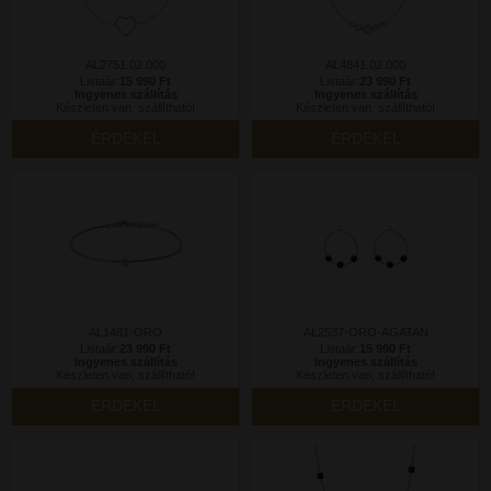
AL2751.02.000
AL4841.02.000
Listaár:
15 990 Ft
Listaár:
23 990 Ft
Ingyenes szállítás
Ingyenes szállítás
Készleten van, szállítható!
Készleten van, szállítható!
ÉRDEKEL
ÉRDEKEL
AL1481-ORO
AL2537-ORO-AGATAN
Listaár:
23 990 Ft
Listaár:
15 990 Ft
Ingyenes szállítás
Ingyenes szállítás
Készleten van, szállítható!
Készleten van, szállítható!
ÉRDEKEL
ÉRDEKEL