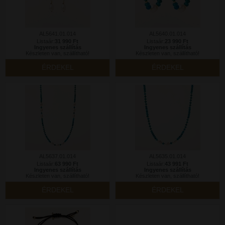
AL5641.01.014
AL5640.01.014
Listaár:
31 990 Ft
Listaár:
23 990 Ft
Ingyenes szállítás
Ingyenes szállítás
Készleten van, szállítható!
Készleten van, szállítható!
ÉRDEKEL
ÉRDEKEL
AL5637.01.014
AL5635.01.014
Listaár:
63 990 Ft
Listaár:
43 991 Ft
Ingyenes szállítás
Ingyenes szállítás
Készleten van, szállítható!
Készleten van, szállítható!
ÉRDEKEL
ÉRDEKEL