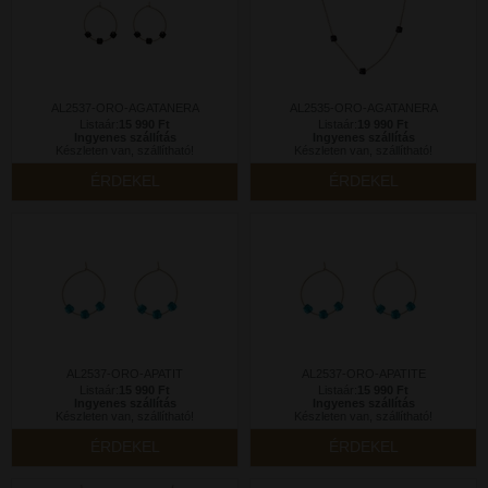
AL2537-ORO-AGATANERA
AL2535-ORO-AGATANERA
Listaár:
15 990 Ft
Listaár:
19 990 Ft
Ingyenes szállítás
Ingyenes szállítás
Készleten van, szállítható!
Készleten van, szállítható!
ÉRDEKEL
ÉRDEKEL
AL2537-ORO-APATIT
AL2537-ORO-APATITE
Listaár:
15 990 Ft
Listaár:
15 990 Ft
Ingyenes szállítás
Ingyenes szállítás
Készleten van, szállítható!
Készleten van, szállítható!
ÉRDEKEL
ÉRDEKEL