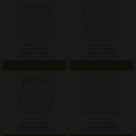
AL5523.01.553
AL5522.01.553
Listaár:
19 990 Ft
Listaár:
31 990 Ft
Ingyenes szállítás
Ingyenes szállítás
Készleten van, szállítható!
Készleten van, szállítható!
ÉRDEKEL
ÉRDEKEL
AL5525.01.553
AL5524.01.553
Listaár:
27 990 Ft
Listaár:
35 990 Ft
Ingyenes szállítás
Ingyenes szállítás
Készleten van, szállítható!
Készleten van, szállítható!