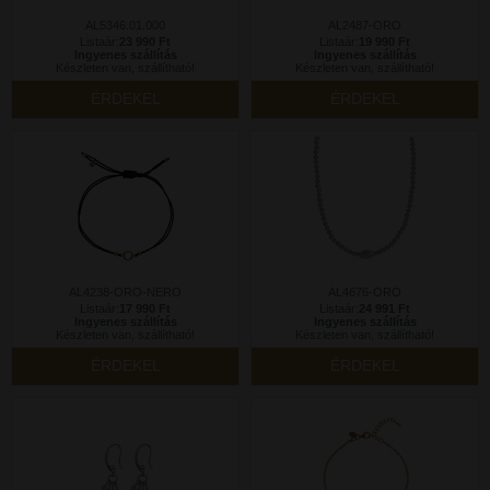
AL5346.01.000
AL2487-ORO
Listaár:
23 990 Ft
Listaár:
19 990 Ft
Ingyenes szállítás
Ingyenes szállítás
Készleten van, szállítható!
Készleten van, szállítható!
ÉRDEKEL
ÉRDEKEL
AL4238-ORO-NERO
AL4676-ORO
Listaár:
17 990 Ft
Listaár:
24 991 Ft
Ingyenes szállítás
Ingyenes szállítás
Készleten van, szállítható!
Készleten van, szállítható!
ÉRDEKEL
ÉRDEKEL