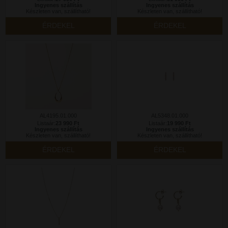
Ingyenes szállítás
Ingyenes szállítás
Készleten van, szállítható!
Készleten van, szállítható!
ÉRDEKEL
ÉRDEKEL
AL4195.01.000
AL5348.01.000
Listaár:
23 990 Ft
Listaár:
19 990 Ft
Ingyenes szállítás
Ingyenes szállítás
Készleten van, szállítható!
Készleten van, szállítható!
ÉRDEKEL
ÉRDEKEL