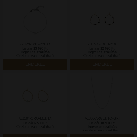
AL4842-ARGENTO
AL1180-ORO-NERO
Listaár:
13 990 Ft
Listaár:
12 990 Ft
Ingyenes szállítás
Ingyenes szállítás
Készleten van, szállítható!
Készleten van, szállítható!
ÉRDEKEL
ÉRDEKEL
AL1194-ORO-MENTA
AL880-ARGENTO-GRI
Listaár:
6 590 Ft
Listaár:
18 991 Ft
Készleten van, szállítható!
Ingyenes szállítás
Készleten van, szállítható!