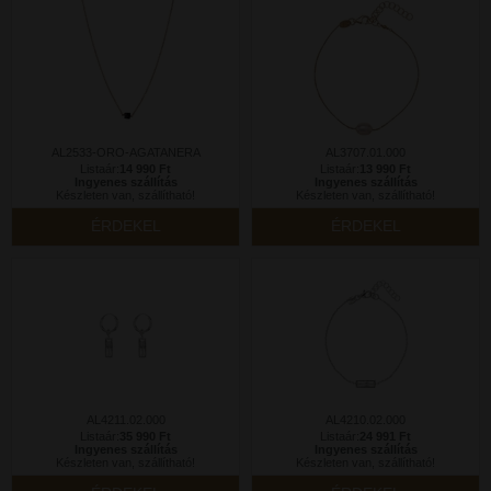
AL2533-ORO-AGATANERA
AL3707.01.000
Listaár:
14 990 Ft
Listaár:
13 990 Ft
Ingyenes szállítás
Ingyenes szállítás
Készleten van, szállítható!
Készleten van, szállítható!
ÉRDEKEL
ÉRDEKEL
AL4211.02.000
AL4210.02.000
Listaár:
35 990 Ft
Listaár:
24 991 Ft
Ingyenes szállítás
Ingyenes szállítás
Készleten van, szállítható!
Készleten van, szállítható!