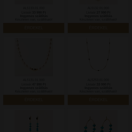
AL5133.01.000
AL5132.01.000
Listaár:
33 990 Ft
Listaár:
27 990 Ft
Ingyenes szállítás
Ingyenes szállítás
Készleten van, szállítható!
Készleten van, szállítható!
ÉRDEKEL
ÉRDEKEL
AL5131.01.000
AL5253.01.000
Listaár:
47 990 Ft
Listaár:
33 990 Ft
Ingyenes szállítás
Ingyenes szállítás
Készleten van, szállítható!
Készleten van, szállítható!
ÉRDEKEL
ÉRDEKEL