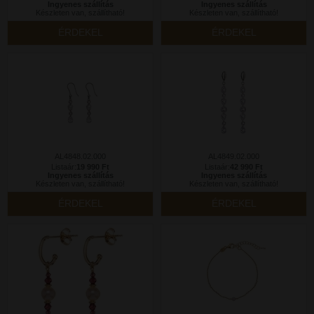
Ingyenes szállítás
Ingyenes szállítás
Készleten van, szállítható!
Készleten van, szállítható!
ÉRDEKEL
ÉRDEKEL
AL4848.02.000
AL4849.02.000
Listaár:
19 990 Ft
Listaár:
42 990 Ft
Ingyenes szállítás
Ingyenes szállítás
Készleten van, szállítható!
Készleten van, szállítható!
ÉRDEKEL
ÉRDEKEL