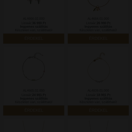
AL4666.02.000
AL4664.01.000
Listaár:
36 990 Ft
Listaár:
26 990 Ft
Ingyenes szállítás
Ingyenes szállítás
Készleten van, szállítható!
Készleten van, szállítható!
ÉRDEKEL
ÉRDEKEL
AL4665.02.000
AL4839.01.000
Listaár:
24 991 Ft
Listaár:
18 991 Ft
Ingyenes szállítás
Ingyenes szállítás
Készleten van, szállítható!
Készleten van, szállítható!
ÉRDEKEL
ÉRDEKEL