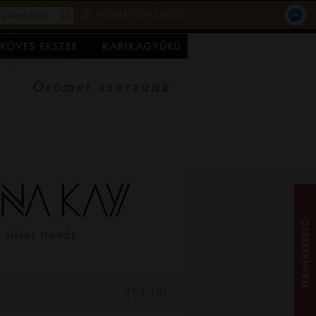
RÉSZLETES KERESŐ
251 DB