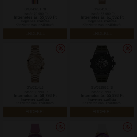
GW0432L1_3I
GW0410L3
Listaár:79 990 Ft
Listaár:87 990 Ft
Internetes ár: 55 993 Ft
Internetes ár: 61 592 Ft
Ingyenes szállítás
Ingyenes szállítás
Készleten van, szállítható!
Készleten van, szállítható!
ÉRDEKEL
ÉRDEKEL
GW0314L3
GW0325G2_3I
Listaár:83 990 Ft
Listaár:79 990 Ft
Internetes ár: 58 793 Ft
Internetes ár: 55 993 Ft
Ingyenes szállítás
Ingyenes szállítás
Készleten van, szállítható!
Készleten van, szállítható!
ÉRDEKEL
ÉRDEKEL