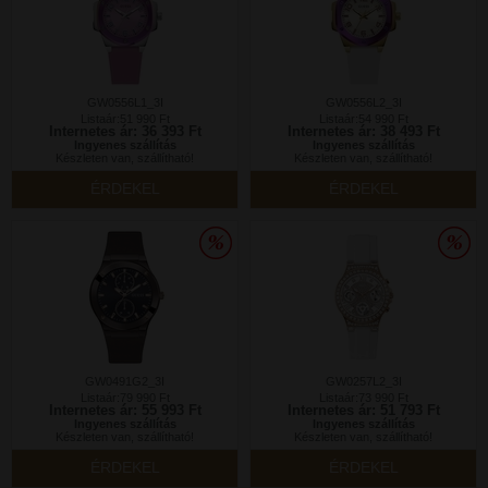
GW0556L1_3I
GW0556L2_3I
Listaár:51 990 Ft
Listaár:54 990 Ft
Internetes ár: 36 393 Ft
Internetes ár: 38 493 Ft
Ingyenes szállítás
Ingyenes szállítás
Készleten van, szállítható!
Készleten van, szállítható!
ÉRDEKEL
ÉRDEKEL
GW0491G2_3I
GW0257L2_3I
Listaár:79 990 Ft
Listaár:73 990 Ft
Internetes ár: 55 993 Ft
Internetes ár: 51 793 Ft
Ingyenes szállítás
Ingyenes szállítás
Készleten van, szállítható!
Készleten van, szállítható!
ÉRDEKEL
ÉRDEKEL