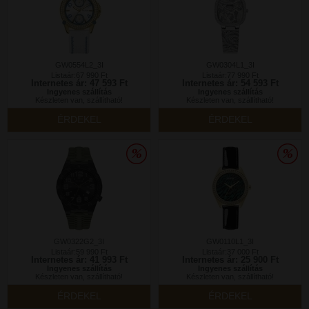
GW0554L2_3I
GW0304L1_3I
Listaár:67 990 Ft
Listaár:77 990 Ft
Internetes ár: 47 593 Ft
Internetes ár: 54 593 Ft
Ingyenes szállítás
Ingyenes szállítás
Készleten van, szállítható!
Készleten van, szállítható!
ÉRDEKEL
ÉRDEKEL
GW0322G2_3I
GW0110L1_3I
Listaár:59 990 Ft
Listaár:37 000 Ft
Internetes ár: 41 993 Ft
Internetes ár: 25 900 Ft
Ingyenes szállítás
Ingyenes szállítás
Készleten van, szállítható!
Készleten van, szállítható!
ÉRDEKEL
ÉRDEKEL