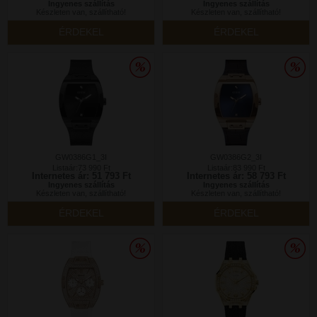
Ingyenes szállítás
Ingyenes szállítás
Készleten van, szállítható!
Készleten van, szállítható!
ÉRDEKEL
ÉRDEKEL
GW0386G1_3I
GW0386G2_3I
Listaár:73 990 Ft
Listaár:83 990 Ft
Internetes ár: 51 793 Ft
Internetes ár: 58 793 Ft
Ingyenes szállítás
Ingyenes szállítás
Készleten van, szállítható!
Készleten van, szállítható!
ÉRDEKEL
ÉRDEKEL