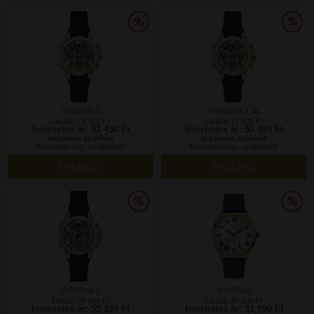
GW0313L2
GW0313L2_3I
Listaár:74 900 Ft
Listaár:74 990 Ft
Internetes ár: 52 430 Ft
Internetes ár: 52 493 Ft
Ingyenes szállítás
Ingyenes szállítás
Készleten van, szállítható!
Készleten van, szállítható!
ÉRDEKEL
ÉRDEKEL
GW0313L3
W1075G2
Listaár:78 900 Ft
Listaár:45 000 Ft
Internetes ár: 55 230 Ft
Internetes ár: 31 500 Ft