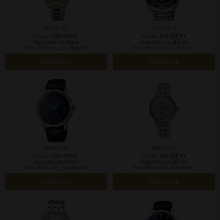
SRE024K1
SKA785P1
Listaár:
164 000 Ft
Listaár:
178 000 Ft
Ingyenes szállítás
Ingyenes szállítás
Készleten van, szállítható!
Készleten van, szállítható!
ÉRDEKEL
ÉRDEKEL
SRPE43J1
SRE007J1
Listaár:
185 000 Ft
Listaár:
226 000 Ft
Ingyenes szállítás
Ingyenes szállítás
Készleten van, szállítható!
Készleten van, szállítható!
ÉRDEKEL
ÉRDEKEL