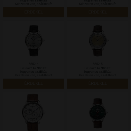
Ingyenes szállítás
Ingyenes szállítás
Készleten van, szállítható!
Készleten van, szállítható!
ÉRDEKEL
ÉRDEKEL
8562-4
8562-5
Listaár:
142 900 Ft
Listaár:
142 900 Ft
Ingyenes szállítás
Ingyenes szállítás
Készleten van, szállítható!
Készleten van, szállítható!
ÉRDEKEL
ÉRDEKEL