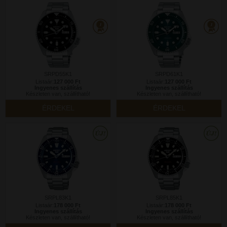
SRPD55K1
SRPD61K1
Listaár:
127 000 Ft
Listaár:
127 000 Ft
Ingyenes szállítás
Ingyenes szállítás
Készleten van, szállítható!
Készleten van, szállítható!
ÉRDEKEL
ÉRDEKEL
SRPL83K1
SRPL85K1
Listaár:
178 000 Ft
Listaár:
178 000 Ft
Ingyenes szállítás
Ingyenes szállítás
Készleten van, szállítható!
Készleten van, szállítható!