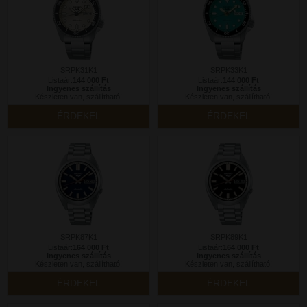
SRPK31K1
SRPK33K1
Listaár:
144 000 Ft
Listaár:
144 000 Ft
Ingyenes szállítás
Ingyenes szállítás
Készleten van, szállítható!
Készleten van, szállítható!
ÉRDEKEL
ÉRDEKEL
SRPK87K1
SRPK89K1
Listaár:
164 000 Ft
Listaár:
164 000 Ft
Ingyenes szállítás
Ingyenes szállítás
Készleten van, szállítható!
Készleten van, szállítható!
ÉRDEKEL
ÉRDEKEL