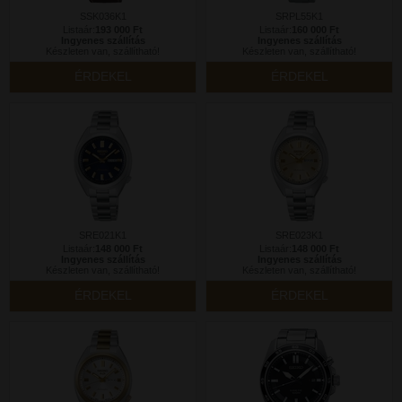
SSK036K1
SRPL55K1
Listaár:
193 000 Ft
Listaár:
160 000 Ft
Ingyenes szállítás
Ingyenes szállítás
Készleten van, szállítható!
Készleten van, szállítható!
ÉRDEKEL
ÉRDEKEL
SRE021K1
SRE023K1
Listaár:
148 000 Ft
Listaár:
148 000 Ft
Ingyenes szállítás
Ingyenes szállítás
Készleten van, szállítható!
Készleten van, szállítható!
ÉRDEKEL
ÉRDEKEL