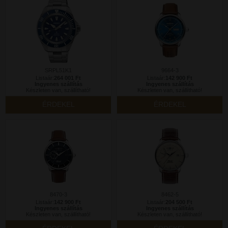
SRPL51K1
9664-3
Listaár:
264 001 Ft
Listaár:
142 900 Ft
Ingyenes szállítás
Ingyenes szállítás
Készleten van, szállítható!
Készleten van, szállítható!
ÉRDEKEL
ÉRDEKEL
8470-3
8462-5
Listaár:
142 900 Ft
Listaár:
204 500 Ft
Ingyenes szállítás
Ingyenes szállítás
Készleten van, szállítható!
Készleten van, szállítható!