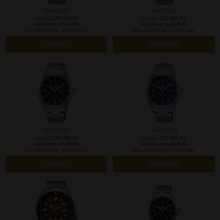
SRPE51K1
SRPE57K1
Listaár:
127 000 Ft
Listaár:
127 000 Ft
Ingyenes szállítás
Ingyenes szállítás
Készleten van, szállítható!
Készleten van, szállítható!
ÉRDEKEL
ÉRDEKEL
SRPG27K1
SRPG29K1
Listaár:
127 000 Ft
Listaár:
127 000 Ft
Ingyenes szállítás
Ingyenes szállítás
Készleten van, szállítható!
Készleten van, szállítható!
ÉRDEKEL
ÉRDEKEL