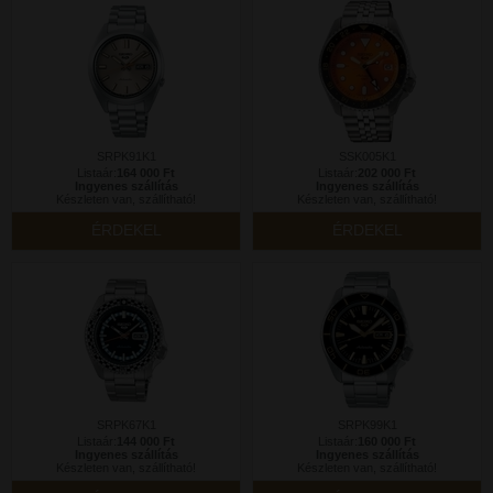
SRPK91K1
SSK005K1
Listaár:
164 000 Ft
Listaár:
202 000 Ft
Ingyenes szállítás
Ingyenes szállítás
Készleten van, szállítható!
Készleten van, szállítható!
ÉRDEKEL
ÉRDEKEL
SRPK67K1
SRPK99K1
Listaár:
144 000 Ft
Listaár:
160 000 Ft
Ingyenes szállítás
Ingyenes szállítás
Készleten van, szállítható!
Készleten van, szállítható!