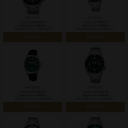
SRPJ47K1
SRPJ81K1
Listaár:
140 000 Ft
Listaár:
127 000 Ft
Ingyenes szállítás
Ingyenes szállítás
Készleten van, szállítható!
Készleten van, szállítható!
ÉRDEKEL
ÉRDEKEL
SRPJ89K1
SRPK29K1
Listaár:
127 000 Ft
Listaár:
144 000 Ft
Ingyenes szállítás
Ingyenes szállítás
Készleten van, szállítható!
Készleten van, szállítható!
ÉRDEKEL
ÉRDEKEL