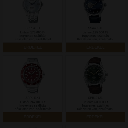
SRP841J1
SSA405J1
Listaár:
175 000 Ft
Listaár:
195 000 Ft
Ingyenes szállítás
Ingyenes szállítás
Készleten van, szállítható!
Készleten van, szállítható!
ÉRDEKEL
ÉRDEKEL
SRPL11K1
SPB121J1
Listaár:
267 000 Ft
Listaár:
320 000 Ft
Ingyenes szállítás
Ingyenes szállítás
Készleten van, szállítható!
Készleten van, szállítható!
ÉRDEKEL
ÉRDEKEL