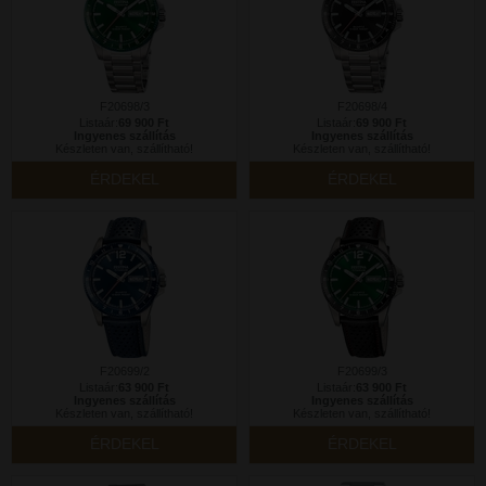
F20698/3
F20698/4
Listaár:
69 900 Ft
Listaár:
69 900 Ft
Ingyenes szállítás
Ingyenes szállítás
Készleten van, szállítható!
Készleten van, szállítható!
ÉRDEKEL
ÉRDEKEL
F20699/2
F20699/3
Listaár:
63 900 Ft
Listaár:
63 900 Ft
Ingyenes szállítás
Ingyenes szállítás
Készleten van, szállítható!
Készleten van, szállítható!
ÉRDEKEL
ÉRDEKEL