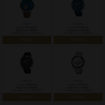
9666-3
F20515/1
Listaár:
142 900 Ft
Listaár:
75 900 Ft
Ingyenes szállítás
Ingyenes szállítás
Készleten van, szállítható!
Készleten van, szállítható!
ÉRDEKEL
ÉRDEKEL
F20515/2
F20575/1
Listaár:
75 900 Ft
Listaár:
83 900 Ft
Ingyenes szállítás
Ingyenes szállítás
Készleten van, szállítható!
Készleten van, szállítható!
ÉRDEKEL
ÉRDEKEL