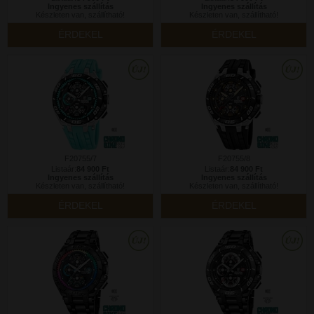
Ingyenes szállítás
Ingyenes szállítás
Készleten van, szállítható!
Készleten van, szállítható!
ÉRDEKEL
ÉRDEKEL
F20755/7
F20755/8
Listaár:
84 900 Ft
Listaár:
84 900 Ft
Ingyenes szállítás
Ingyenes szállítás
Készleten van, szállítható!
Készleten van, szállítható!
ÉRDEKEL
ÉRDEKEL