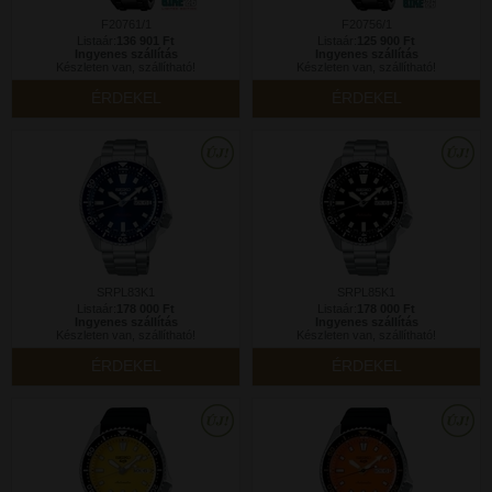
F20761/1
F20756/1
Listaár:
136 901 Ft
Listaár:
125 900 Ft
Ingyenes szállítás
Ingyenes szállítás
Készleten van, szállítható!
Készleten van, szállítható!
ÉRDEKEL
ÉRDEKEL
SRPL83K1
SRPL85K1
Listaár:
178 000 Ft
Listaár:
178 000 Ft
Ingyenes szállítás
Ingyenes szállítás
Készleten van, szállítható!
Készleten van, szállítható!
ÉRDEKEL
ÉRDEKEL