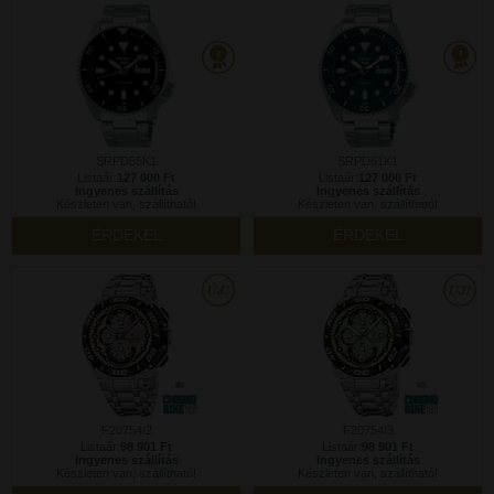
SRPD55K1
SRPD61K1
Listaár:
127 000 Ft
Listaár:
127 000 Ft
Ingyenes szállítás
Ingyenes szállítás
Készleten van, szállítható!
Készleten van, szállítható!
ÉRDEKEL
ÉRDEKEL
F20754/2
F20754/3
Listaár:
98 901 Ft
Listaár:
98 901 Ft
Ingyenes szállítás
Ingyenes szállítás
Készleten van, szállítható!
Készleten van, szállítható!