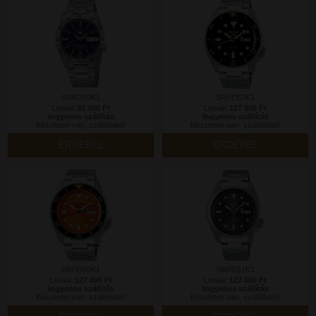
SNKD99K1
SRPD57K1
Listaár:
92 000 Ft
Listaár:
127 000 Ft
Ingyenes szállítás
Ingyenes szállítás
Készleten van, szállítható!
Készleten van, szállítható!
ÉRDEKEL
ÉRDEKEL
SRPD59K1
SRPE51K1
Listaár:
127 000 Ft
Listaár:
127 000 Ft
Ingyenes szállítás
Ingyenes szállítás
Készleten van, szállítható!
Készleten van, szállítható!