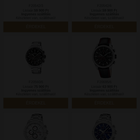
F20542/3
F20542/6
Listaár:
59 900 Ft
Listaár:
59 900 Ft
Ingyenes szállítás
Ingyenes szállítás
Készleten van, szállítható!
Készleten van, szállítható!
ÉRDEKEL
ÉRDEKEL
F20560/6
F20695/6
Listaár:
75 900 Ft
Listaár:
63 900 Ft
Ingyenes szállítás
Ingyenes szállítás
Készleten van, szállítható!
Készleten van, szállítható!
ÉRDEKEL
ÉRDEKEL