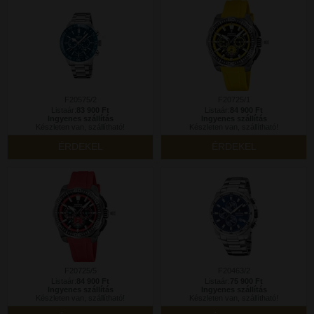
F20575/2
F20725/1
Listaár:
83 900 Ft
Listaár:
84 900 Ft
Ingyenes szállítás
Ingyenes szállítás
Készleten van, szállítható!
Készleten van, szállítható!
ÉRDEKEL
ÉRDEKEL
F20725/5
F20463/2
Listaár:
84 900 Ft
Listaár:
75 900 Ft
Ingyenes szállítás
Ingyenes szállítás
Készleten van, szállítható!
Készleten van, szállítható!