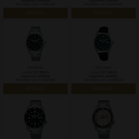
Ingyenes szállítás
Ingyenes szállítás
Készleten van, szállítható!
Készleten van, szállítható!
ÉRDEKEL
ÉRDEKEL
SRPJ81K1
SRPJ89K1
Listaár:
127 000 Ft
Listaár:
127 000 Ft
Ingyenes szállítás
Ingyenes szállítás
Készleten van, szállítható!
Készleten van, szállítható!
ÉRDEKEL
ÉRDEKEL