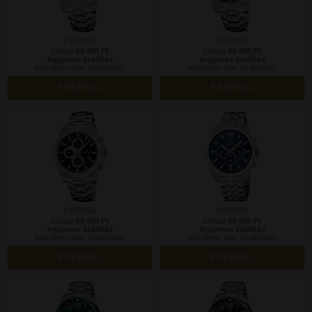
F20704/1
F20704/2
Listaár:
59 900 Ft
Listaár:
59 900 Ft
Ingyenes szállítás
Ingyenes szállítás
Készleten van, szállítható!
Készleten van, szállítható!
ÉRDEKEL
ÉRDEKEL
F20704/6
F20742/1
Listaár:
59 900 Ft
Listaár:
59 900 Ft
Ingyenes szállítás
Ingyenes szállítás
Készleten van, szállítható!
Készleten van, szállítható!
ÉRDEKEL
ÉRDEKEL