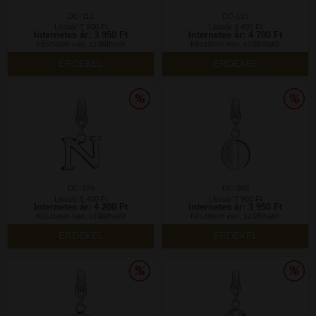
DC-112
DC-115
Listaár:7 900 Ft
Listaár:9 400 Ft
Internetes ár: 3 950 Ft
Internetes ár: 4 700 Ft
Készleten van, szállítható!
Készleten van, szállítható!
ÉRDEKEL
ÉRDEKEL
DC-179
DC-003
Listaár:8 400 Ft
Listaár:7 900 Ft
Internetes ár: 4 200 Ft
Internetes ár: 3 950 Ft
Készleten van, szállítható!
Készleten van, szállítható!
ÉRDEKEL
ÉRDEKEL