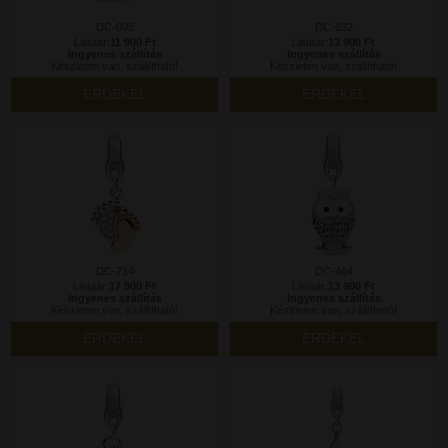
DC-005
DC-632
Listaár:
11 900 Ft
Listaár:
13 900 Ft
Ingyenes szállítás
Ingyenes szállítás
Készleten van, szállítható!
Készleten van, szállítható!
ÉRDEKEL
ÉRDEKEL
DC-714
DC-464
Listaár:
17 900 Ft
Listaár:
13 900 Ft
Ingyenes szállítás
Ingyenes szállítás
Készleten van, szállítható!
Készleten van, szállítható!
ÉRDEKEL
ÉRDEKEL