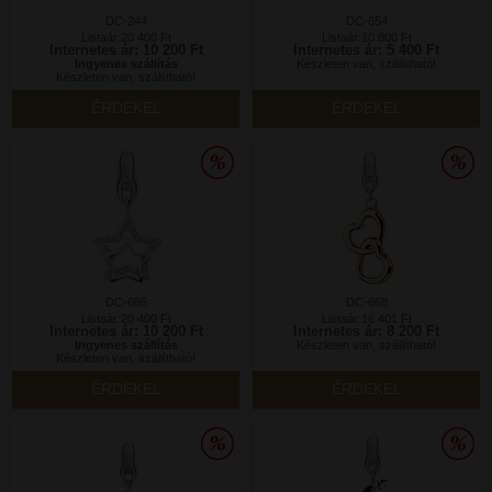
DC-244
DC-654
Listaár:20 400 Ft
Listaár:10 800 Ft
Internetes ár: 10 200 Ft
Internetes ár: 5 400 Ft
Ingyenes szállítás
Készleten van, szállítható!
Készleten van, szállítható!
ÉRDEKEL
ÉRDEKEL
DC-686
DC-668
Listaár:20 400 Ft
Listaár:16 401 Ft
Internetes ár: 10 200 Ft
Internetes ár: 8 200 Ft
Ingyenes szállítás
Készleten van, szállítható!
Készleten van, szállítható!
ÉRDEKEL
ÉRDEKEL