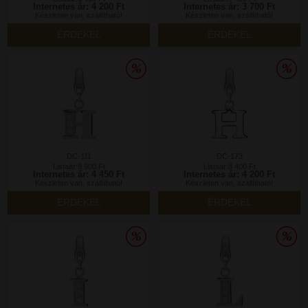
Internetes ár: 4 200 Ft
Internetes ár: 3 700 Ft
Készleten van, szállítható!
Készleten van, szállítható!
ÉRDEKEL
ÉRDEKEL
DC-111
DC-173
Listaár:8 900 Ft
Listaár:8 400 Ft
Internetes ár: 4 450 Ft
Internetes ár: 4 200 Ft
Készleten van, szállítható!
Készleten van, szállítható!
ÉRDEKEL
ÉRDEKEL