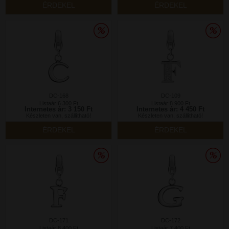
ÉRDEKEL
ÉRDEKEL
DC-168
DC-109
Listaár:6 300 Ft
Listaár:8 900 Ft
Internetes ár: 3 150 Ft
Internetes ár: 4 450 Ft
Készleten van, szállítható!
Készleten van, szállítható!
ÉRDEKEL
ÉRDEKEL
DC-171
DC-172
Listaár:8 400 Ft
Listaár:7 400 Ft