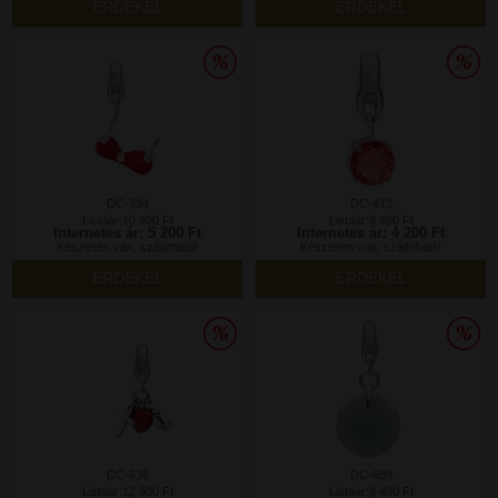
ÉRDEKEL
ÉRDEKEL
DC-394
DC-413
Listaár:10 400 Ft
Listaár:8 400 Ft
Internetes ár: 5 200 Ft
Internetes ár: 4 200 Ft
Készleten van, szállítható!
Készleten van, szállítható!
ÉRDEKEL
ÉRDEKEL
DC-636
DC-689
Listaár:12 900 Ft
Listaár:8 400 Ft