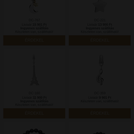
DC-767
DC-221
Listaár:
15 901 Ft
Listaár:
13 900 Ft
Ingyenes szállítás
Ingyenes szállítás
Készleten van, szállítható!
Készleten van, szállítható!
ÉRDEKEL
ÉRDEKEL
DC-160
DC-359
Listaár:
11 900 Ft
Listaár:
9 901 Ft
Ingyenes szállítás
Készleten van, szállítható!
Készleten van, szállítható!
ÉRDEKEL
ÉRDEKEL