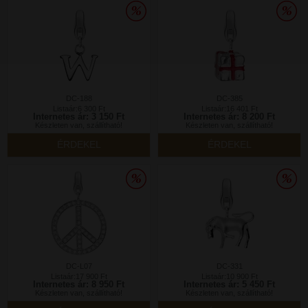
DC-188
DC-385
Listaár:6 300 Ft
Listaár:16 401 Ft
Internetes ár: 3 150 Ft
Internetes ár: 8 200 Ft
Készleten van, szállítható!
Készleten van, szállítható!
ÉRDEKEL
ÉRDEKEL
DC-L07
DC-331
Listaár:17 900 Ft
Listaár:10 900 Ft
Internetes ár: 8 950 Ft
Internetes ár: 5 450 Ft
Készleten van, szállítható!
Készleten van, szállítható!