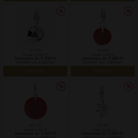
DC-538
DC-645
Listaár:10 900 Ft
Listaár:7 200 Ft
Internetes ár: 5 450 Ft
Internetes ár: 3 600 Ft
Készleten van, szállítható!
Készleten van, szállítható!
ÉRDEKEL
ÉRDEKEL
DC-L30
DC-387
Listaár:9 000 Ft
Listaár:10 400 Ft
Internetes ár: 4 500 Ft
Internetes ár: 5 200 Ft
Készleten van, szállítható!
Készleten van, szállítható!