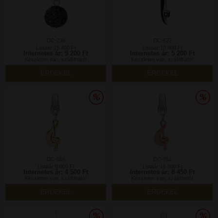
DC-236
DC-622
Listaár:18 400 Ft
Listaár:10 400 Ft
Internetes ár: 9 200 Ft
Internetes ár: 5 200 Ft
Készleten van, szállítható!
Készleten van, szállítható!
ÉRDEKEL
ÉRDEKEL
DC-658
DC-751
Listaár:9 000 Ft
Listaár:16 900 Ft
Internetes ár: 4 500 Ft
Internetes ár: 8 450 Ft
Készleten van, szállítható!
Készleten van, szállítható!
ÉRDEKEL
ÉRDEKEL