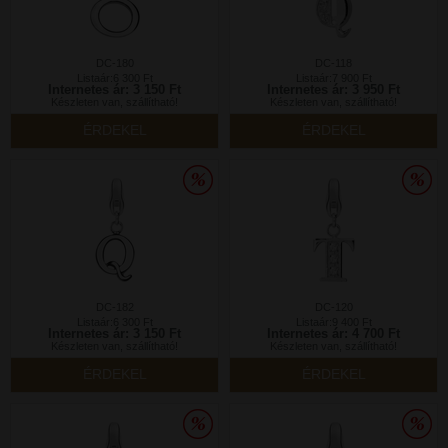
DC-180
DC-118
Listaár:6 300 Ft
Listaár:7 900 Ft
Internetes ár: 3 150 Ft
Internetes ár: 3 950 Ft
Készleten van, szállítható!
Készleten van, szállítható!
ÉRDEKEL
ÉRDEKEL
DC-182
DC-120
Listaár:6 300 Ft
Listaár:9 400 Ft
Internetes ár: 3 150 Ft
Internetes ár: 4 700 Ft
Készleten van, szállítható!
Készleten van, szállítható!
ÉRDEKEL
ÉRDEKEL