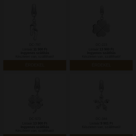
DC-797
DC-223
Listaár:
11 900 Ft
Listaár:
13 900 Ft
Ingyenes szállítás
Ingyenes szállítás
Készleten van, szállítható!
Készleten van, szállítható!
ÉRDEKEL
ÉRDEKEL
DC-573
DC-344
Listaár:
13 900 Ft
Listaár:
9 901 Ft
Ingyenes szállítás
Készleten van, szállítható!
Készleten van, szállítható!