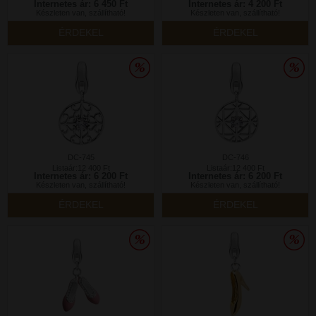
Internetes ár: 6 450 Ft
Internetes ár: 4 200 Ft
Készleten van, szállítható!
Készleten van, szállítható!
ÉRDEKEL
ÉRDEKEL
DC-745
DC-746
Listaár:12 400 Ft
Listaár:12 400 Ft
Internetes ár: 6 200 Ft
Internetes ár: 6 200 Ft
Készleten van, szállítható!
Készleten van, szállítható!
ÉRDEKEL
ÉRDEKEL