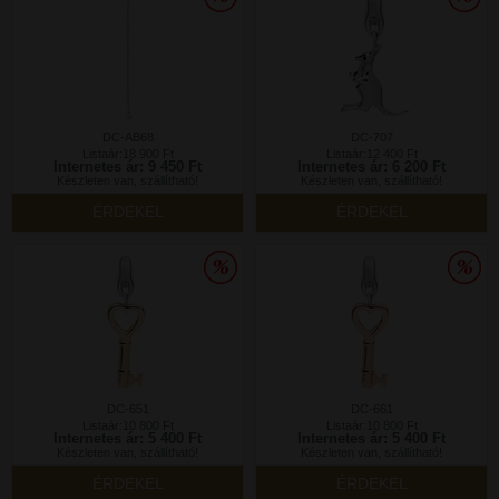
DC-AB68
DC-707
Listaár:18 900 Ft
Listaár:12 400 Ft
Internetes ár: 9 450 Ft
Internetes ár: 6 200 Ft
Készleten van, szállítható!
Készleten van, szállítható!
ÉRDEKEL
ÉRDEKEL
DC-651
DC-661
Listaár:10 800 Ft
Listaár:10 800 Ft
Internetes ár: 5 400 Ft
Internetes ár: 5 400 Ft
Készleten van, szállítható!
Készleten van, szállítható!
ÉRDEKEL
ÉRDEKEL