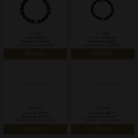
DC-AB06
DC-AB07
Listaár:
15 901 Ft
Listaár:
15 901 Ft
Ingyenes szállítás
Ingyenes szállítás
Készleten van, szállítható!
Készleten van, szállítható!
ÉRDEKEL
ÉRDEKEL
DC-AB01
DC-AB05
Listaár:
31 900 Ft
Listaár:
15 901 Ft
Ingyenes szállítás
Ingyenes szállítás
Készleten van, szállítható!
Készleten van, szállítható!
ÉRDEKEL
ÉRDEKEL