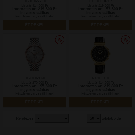
105.10.022Y.10
105.10.101R.02
Listaár:314 000 Ft
Listaár:219 000 Ft
Internetes ár: 219 800 Ft
Internetes ár: 153 300 Ft
Ingyenes szállítás
Ingyenes szállítás
Készleten van, szállítható!
Készleten van, szállítható!
ÉRDEKEL
ÉRDEKEL
105.60.021.60
160.30.105.01
Listaár:279 000 Ft
Listaár:314 000 Ft
Internetes ár: 195 300 Ft
Internetes ár: 219 800 Ft
Ingyenes szállítás
Ingyenes szállítás
Készleten van, szállítható!
Készleten van, szállítható!
ÉRDEKEL
ÉRDEKEL
Rendezés
találat/oldal