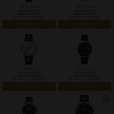
166.10.131.26
510.65.034.60
Listaár:
284 000 Ft
Listaár:
184 000 Ft
Ingyenes szállítás
Ingyenes szállítás
Készleten van, szállítható!
Készleten van, szállítható!
ÉRDEKEL
ÉRDEKEL
173.95.021.01
166.10.101.20
Listaár:
139 000 Ft
Listaár:
284 000 Ft
Ingyenes szállítás
Ingyenes szállítás
Készleten van, szállítható!
Készleten van, szállítható!
ÉRDEKEL
ÉRDEKEL