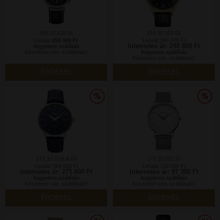
160.10.105.01
216.30.102.01
Listaár:
259 000 Ft
Listaár:344 000 Ft
Internetes ár: 240 800 Ft
Ingyenes szállítás
Készleten van, szállítható!
Ingyenes szállítás
Készleten van, szállítható!
ÉRDEKEL
ÉRDEKEL
171.10.201LA.03
173.10.011.10
Listaár:394 000 Ft
Listaár:139 000 Ft
Internetes ár: 275 800 Ft
Internetes ár: 97 300 Ft
Ingyenes szállítás
Ingyenes szállítás
Készleten van, szállítható!
Készleten van, szállítható!
ÉRDEKEL
ÉRDEKEL