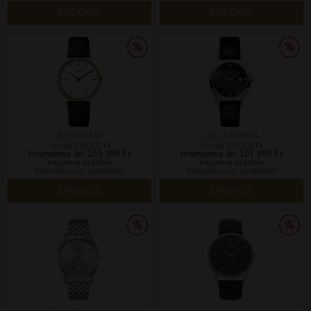
ÉRDEKEL
ÉRDEKEL
112.90.011.01
121.15.103R.01
Listaár:219 000 Ft
Listaár:154 000 Ft
Internetes ár: 153 300 Ft
Internetes ár: 107 800 Ft
Ingyenes szállítás
Ingyenes szállítás
Készleten van, szállítható!
Készleten van, szállítható!
ÉRDEKEL
ÉRDEKEL