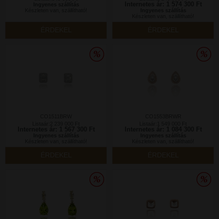
Internetes ár: 1 574 300 Ft
Ingyenes szállítás
Készleten van, szállítható!
Ingyenes szállítás
Készleten van, szállítható!
ÉRDEKEL
ÉRDEKEL
CO1511BRW
CO1553BRWR
Listaár:2 239 000 Ft
Listaár:1 549 000 Ft
Internetes ár: 1 567 300 Ft
Internetes ár: 1 084 300 Ft
Ingyenes szállítás
Ingyenes szállítás
Készleten van, szállítható!
Készleten van, szállítható!
ÉRDEKEL
ÉRDEKEL