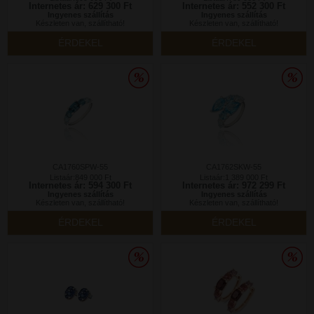
Internetes ár: 629 300 Ft
Internetes ár: 552 300 Ft
Ingyenes szállítás
Ingyenes szállítás
Készleten van, szállítható!
Készleten van, szállítható!
ÉRDEKEL
ÉRDEKEL
CA1760SPW-55
CA1762SKW-55
Listaár:849 000 Ft
Listaár:1 389 000 Ft
Internetes ár: 594 300 Ft
Internetes ár: 972 299 Ft
Ingyenes szállítás
Ingyenes szállítás
Készleten van, szállítható!
Készleten van, szállítható!
ÉRDEKEL
ÉRDEKEL