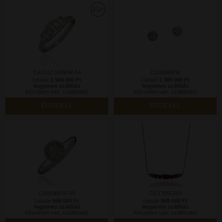
CA1512-50BRW-54
CO859BRW
Listaár:
1 949 000 Ft
Listaár:
1 389 000 Ft
Ingyenes szállítás
Ingyenes szállítás
Készleten van, szállítható!
Készleten van, szállítható!
ÉRDEKEL
ÉRDEKEL
CA859BRW-55
CG1765GRR
Listaár:
949 000 Ft
Listaár:
949 000 Ft
Ingyenes szállítás
Ingyenes szállítás
Készleten van, szállítható!
Készleten van, szállítható!