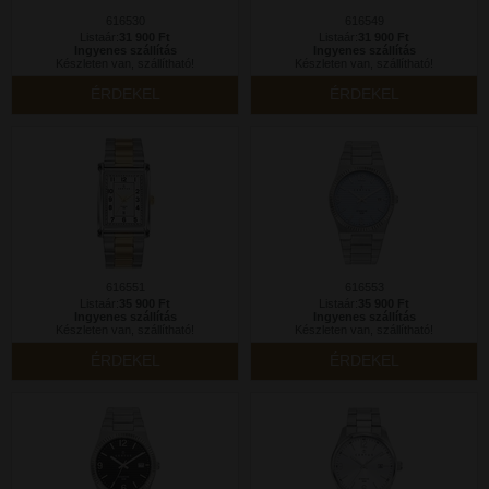
616530
616549
Listaár:
31 900 Ft
Listaár:
31 900 Ft
Ingyenes szállítás
Ingyenes szállítás
Készleten van, szállítható!
Készleten van, szállítható!
ÉRDEKEL
ÉRDEKEL
616551
616553
Listaár:
35 900 Ft
Listaár:
35 900 Ft
Ingyenes szállítás
Ingyenes szállítás
Készleten van, szállítható!
Készleten van, szállítható!
ÉRDEKEL
ÉRDEKEL