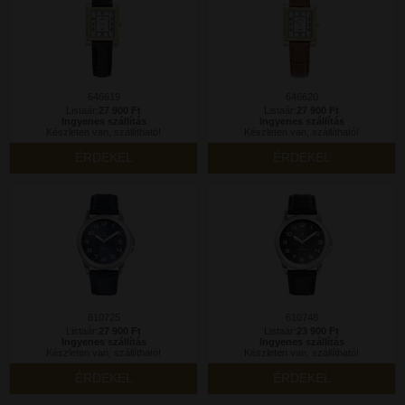
646619
646620
Listaár:
27 900 Ft
Listaár:
27 900 Ft
Ingyenes szállítás
Ingyenes szállítás
Készleten van, szállítható!
Készleten van, szállítható!
ÉRDEKEL
ÉRDEKEL
610725
610748
Listaár:
27 900 Ft
Listaár:
23 900 Ft
Ingyenes szállítás
Ingyenes szállítás
Készleten van, szállítható!
Készleten van, szállítható!
ÉRDEKEL
ÉRDEKEL