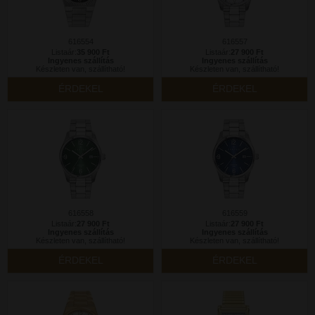
616554
616557
Listaár:
35 900 Ft
Listaár:
27 900 Ft
Ingyenes szállítás
Ingyenes szállítás
Készleten van, szállítható!
Készleten van, szállítható!
ÉRDEKEL
ÉRDEKEL
616558
616559
Listaár:
27 900 Ft
Listaár:
27 900 Ft
Ingyenes szállítás
Ingyenes szállítás
Készleten van, szállítható!
Készleten van, szállítható!
ÉRDEKEL
ÉRDEKEL