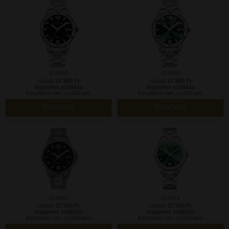
616458
616459
Listaár:
27 900 Ft
Listaár:
27 900 Ft
Ingyenes szállítás
Ingyenes szállítás
Készleten van, szállítható!
Készleten van, szállítható!
ÉRDEKEL
ÉRDEKEL
616469
616471
Listaár:
27 900 Ft
Listaár:
27 900 Ft
Ingyenes szállítás
Ingyenes szállítás
Készleten van, szállítható!
Készleten van, szállítható!