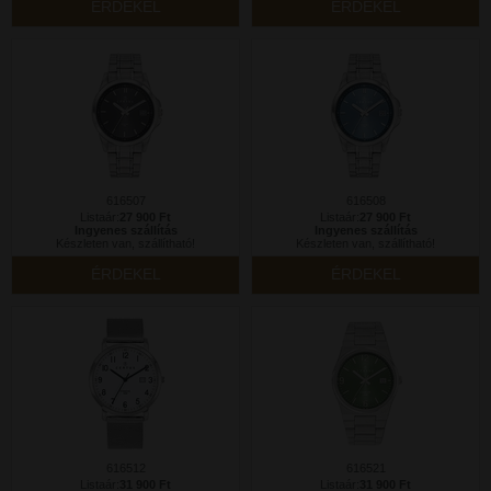
ÉRDEKEL
ÉRDEKEL
616507
616508
Listaár:
27 900 Ft
Listaár:
27 900 Ft
Ingyenes szállítás
Ingyenes szállítás
Készleten van, szállítható!
Készleten van, szállítható!
ÉRDEKEL
ÉRDEKEL
616512
616521
Listaár:
31 900 Ft
Listaár:
31 900 Ft