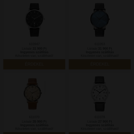
610947
611053
Listaár:
31 900 Ft
Listaár:
31 900 Ft
Ingyenes szállítás
Ingyenes szállítás
Készleten van, szállítható!
Készleten van, szállítható!
ÉRDEKEL
ÉRDEKEL
611070
611078
Listaár:
35 900 Ft
Listaár:
27 900 Ft
Ingyenes szállítás
Ingyenes szállítás
Készleten van, szállítható!
Készleten van, szállítható!