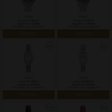
616566
616567
Listaár:
27 900 Ft
Listaár:
27 900 Ft
Ingyenes szállítás
Ingyenes szállítás
Készleten van, szállítható!
Készleten van, szállítható!
ÉRDEKEL
ÉRDEKEL
641406
641408
Listaár:
27 900 Ft
Listaár:
23 900 Ft
Ingyenes szállítás
Ingyenes szállítás
Készleten van, szállítható!
Készleten van, szállítható!
ÉRDEKEL
ÉRDEKEL