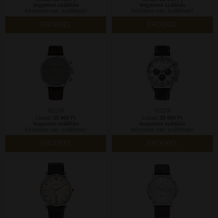
Ingyenes szállítás
Ingyenes szállítás
Készleten van, szállítható!
Készleten van, szállítható!
ÉRDEKEL
ÉRDEKEL
611139
611178
Listaár:
35 900 Ft
Listaár:
39 900 Ft
Ingyenes szállítás
Ingyenes szállítás
Készleten van, szállítható!
Készleten van, szállítható!
ÉRDEKEL
ÉRDEKEL