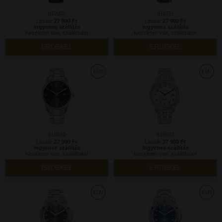
611082
611311
Listaár:
27 900 Ft
Listaár:
27 900 Ft
Ingyenes szállítás
Ingyenes szállítás
Készleten van, szállítható!
Készleten van, szállítható!
ÉRDEKEL
ÉRDEKEL
616560
616563
Listaár:
27 900 Ft
Listaár:
27 900 Ft
Ingyenes szállítás
Ingyenes szállítás
Készleten van, szállítható!
Készleten van, szállítható!
ÉRDEKEL
ÉRDEKEL