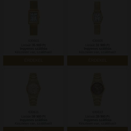
630603
630605
Listaár:
35 900 Ft
Listaár:
31 900 Ft
Ingyenes szállítás
Ingyenes szállítás
Készleten van, szállítható!
Készleten van, szállítható!
ÉRDEKEL
ÉRDEKEL
630611
630613
Listaár:
39 900 Ft
Listaár:
39 900 Ft
Ingyenes szállítás
Ingyenes szállítás
Készleten van, szállítható!
Készleten van, szállítható!