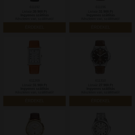
611192
611196
Listaár:
35 900 Ft
Listaár:
31 900 Ft
Ingyenes szállítás
Ingyenes szállítás
Készleten van, szállítható!
Készleten van, szállítható!
ÉRDEKEL
ÉRDEKEL
611269
611310
Listaár:
31 900 Ft
Listaár:
27 900 Ft
Ingyenes szállítás
Ingyenes szállítás
Készleten van, szállítható!
Készleten van, szállítható!
ÉRDEKEL
ÉRDEKEL