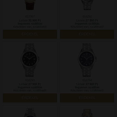
612357
616292
Listaár:
31 900 Ft
Listaár:
27 900 Ft
Ingyenes szállítás
Ingyenes szállítás
Készleten van, szállítható!
Készleten van, szállítható!
ÉRDEKEL
ÉRDEKEL
616293
616294
Listaár:
27 900 Ft
Listaár:
27 900 Ft
Ingyenes szállítás
Ingyenes szállítás
Készleten van, szállítható!
Készleten van, szállítható!
ÉRDEKEL
ÉRDEKEL