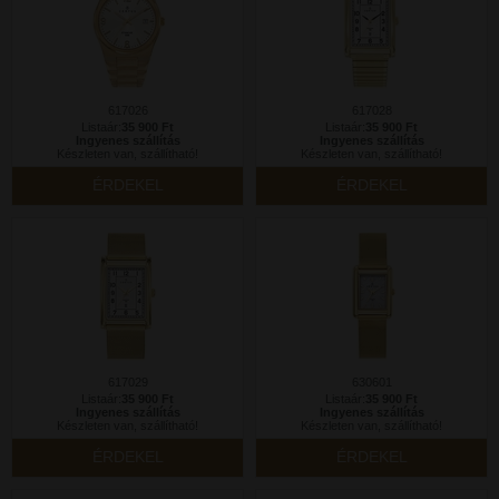
617026
617028
Listaár:
35 900 Ft
Listaár:
35 900 Ft
Ingyenes szállítás
Ingyenes szállítás
Készleten van, szállítható!
Készleten van, szállítható!
ÉRDEKEL
ÉRDEKEL
617029
630601
Listaár:
35 900 Ft
Listaár:
35 900 Ft
Ingyenes szállítás
Ingyenes szállítás
Készleten van, szállítható!
Készleten van, szállítható!
ÉRDEKEL
ÉRDEKEL