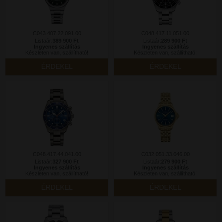
C043.407.22.091.00
C048.417.11.051.00
Listaár:
389 900 Ft
Listaár:
289 900 Ft
Ingyenes szállítás
Ingyenes szállítás
Készleten van, szállítható!
Készleten van, szállítható!
ÉRDEKEL
ÉRDEKEL
C048.417.44.041.00
C032.051.33.046.00
Listaár:
327 900 Ft
Listaár:
279 900 Ft
Ingyenes szállítás
Ingyenes szállítás
Készleten van, szállítható!
Készleten van, szállítható!
ÉRDEKEL
ÉRDEKEL