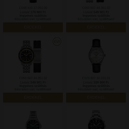
C048.410.17.051.00
C050.607.44.361.02
Listaár:
179 900 Ft
Listaár:
549 901 Ft
Ingyenes szállítás
Ingyenes szállítás
Készleten van, szállítható!
Készleten van, szállítható!
ÉRDEKEL
ÉRDEKEL
C050.607.44.051.02
C029.807.16.031.01
Listaár:
549 901 Ft
Listaár:
339 900 Ft
Ingyenes szállítás
Ingyenes szállítás
Készleten van, szállítható!
Készleten van, szállítható!
ÉRDEKEL
ÉRDEKEL