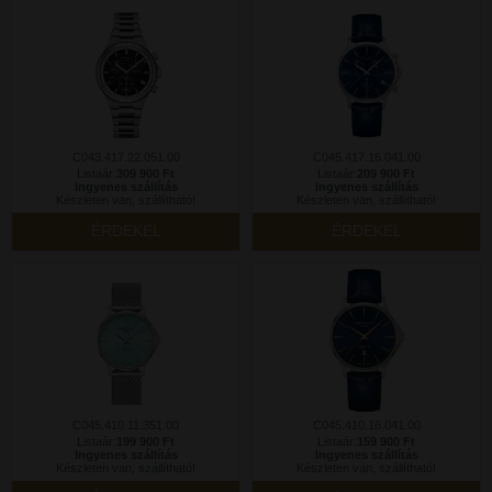
C043.417.22.051.00
C045.417.16.041.00
Listaár:
309 900 Ft
Listaár:
209 900 Ft
Ingyenes szállítás
Ingyenes szállítás
Készleten van, szállítható!
Készleten van, szállítható!
ÉRDEKEL
ÉRDEKEL
C045.410.11.351.00
C045.410.16.041.00
Listaár:
199 900 Ft
Listaár:
159 900 Ft
Ingyenes szállítás
Ingyenes szállítás
Készleten van, szállítható!
Készleten van, szállítható!