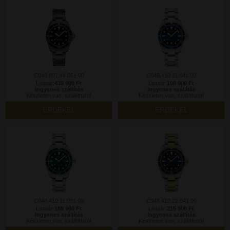
C048.807.44.051.00
C048.410.11.041.00
Listaár:
439 900 Ft
Listaár:
198 900 Ft
Ingyenes szállítás
Ingyenes szállítás
Készleten van, szállítható!
Készleten van, szállítható!
ÉRDEKEL
ÉRDEKEL
C048.410.11.091.00
C048.410.22.041.00
Listaár:
189 900 Ft
Listaár:
215 900 Ft
Ingyenes szállítás
Ingyenes szállítás
Készleten van, szállítható!
Készleten van, szállítható!