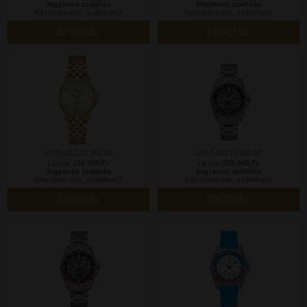
Ingyenes szállítás
Ingyenes szállítás
Készleten van, szállítható!
Készleten van, szállítható!
ÉRDEKEL
ÉRDEKEL
C045.010.33.361.00
C047.452.11.081.00
Listaár:
239 900 Ft
Listaár:
255 900 Ft
Ingyenes szállítás
Ingyenes szállítás
Készleten van, szállítható!
Készleten van, szállítható!
ÉRDEKEL
ÉRDEKEL