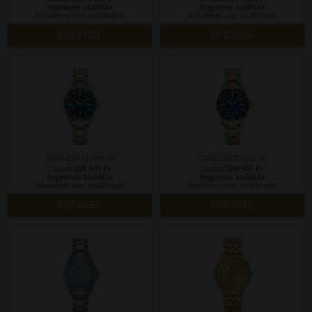
Ingyenes szállítás
Ingyenes szállítás
Készleten van, szállítható!
Készleten van, szállítható!
ÉRDEKEL
ÉRDEKEL
C048.210.22.091.00
C048.210.22.131.00
Listaár:
209 900 Ft
Listaár:
209 900 Ft
Ingyenes szállítás
Ingyenes szállítás
Készleten van, szállítható!
Készleten van, szállítható!
ÉRDEKEL
ÉRDEKEL