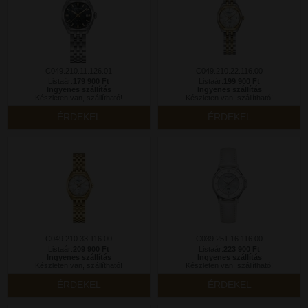
C049.210.11.126.01
C049.210.22.116.00
Listaár:
179 900 Ft
Listaár:
199 900 Ft
Ingyenes szállítás
Ingyenes szállítás
Készleten van, szállítható!
Készleten van, szállítható!
ÉRDEKEL
ÉRDEKEL
C049.210.33.116.00
C039.251.16.116.00
Listaár:
209 900 Ft
Listaár:
223 900 Ft
Ingyenes szállítás
Ingyenes szállítás
Készleten van, szállítható!
Készleten van, szállítható!
ÉRDEKEL
ÉRDEKEL