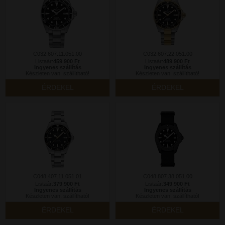
C032.607.11.051.00
C032.607.22.051.00
Listaár:
459 900 Ft
Listaár:
489 900 Ft
Ingyenes szállítás
Ingyenes szállítás
Készleten van, szállítható!
Készleten van, szállítható!
ÉRDEKEL
ÉRDEKEL
C048.407.11.051.01
C048.807.38.051.00
Listaár:
379 900 Ft
Listaár:
349 900 Ft
Ingyenes szállítás
Ingyenes szállítás
Készleten van, szállítható!
Készleten van, szállítható!
ÉRDEKEL
ÉRDEKEL