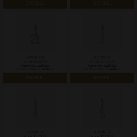
ÉRDEKEL
ÉRDEKEL
2140-414-39
2127-051-21
Listaár:
32 300 Ft
Listaár:
21 100 Ft
Ingyenes szállítás
Ingyenes szállítás
Készleten van, szállítható!
Készleten van, szállítható!
ÉRDEKEL
ÉRDEKEL
2128-051-21
2129-051-21
Listaár:
21 100 Ft
Listaár:
21 100 Ft