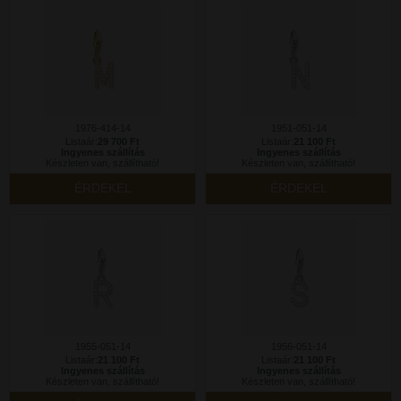
1976-414-14
1951-051-14
Listaár:
29 700 Ft
Listaár:
21 100 Ft
Ingyenes szállítás
Ingyenes szállítás
Készleten van, szállítható!
Készleten van, szállítható!
ÉRDEKEL
ÉRDEKEL
1955-051-14
1956-051-14
Listaár:
21 100 Ft
Listaár:
21 100 Ft
Ingyenes szállítás
Ingyenes szállítás
Készleten van, szállítható!
Készleten van, szállítható!