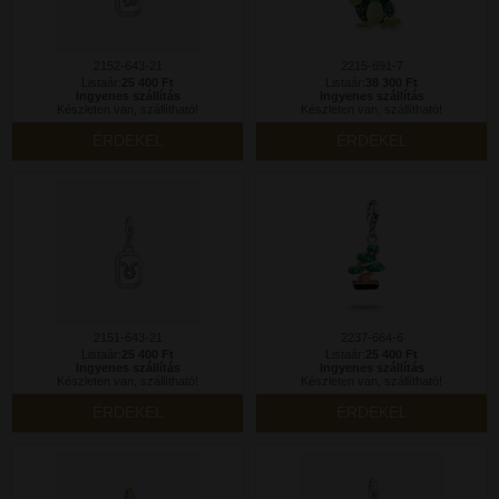
2152-643-21
2215-691-7
Listaár:
25 400 Ft
Listaár:
38 300 Ft
Ingyenes szállítás
Ingyenes szállítás
Készleten van, szállítható!
Készleten van, szállítható!
ÉRDEKEL
ÉRDEKEL
2151-643-21
2237-664-6
Listaár:
25 400 Ft
Listaár:
25 400 Ft
Ingyenes szállítás
Ingyenes szállítás
Készleten van, szállítható!
Készleten van, szállítható!
ÉRDEKEL
ÉRDEKEL