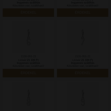
Ingyenes szállítás
Ingyenes szállítás
Készleten van, szállítható!
Készleten van, szállítható!
ÉRDEKEL
ÉRDEKEL
2130-051-21
2131-051-21
Listaár:
21 100 Ft
Listaár:
21 100 Ft
Ingyenes szállítás
Ingyenes szállítás
Készleten van, szállítható!
Készleten van, szállítható!
ÉRDEKEL
ÉRDEKEL