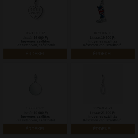
0821-001-12
1079-007-10
Listaár:
16 000 Ft
Listaár:
19 600 Ft
Ingyenes szállítás
Ingyenes szállítás
Készleten van, szállítható!
Készleten van, szállítható!
ÉRDEKEL
ÉRDEKEL
1636-001-21
2124-051-21
Listaár:
19 600 Ft
Listaár:
21 100 Ft
Ingyenes szállítás
Ingyenes szállítás
Készleten van, szállítható!
Készleten van, szállítható!
ÉRDEKEL
ÉRDEKEL