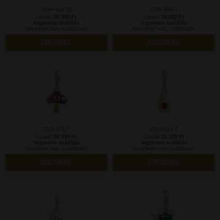
2094-414-10
2208-565-7
Listaár:
38 300 Ft
Listaár:
34 000 Ft
Ingyenes szállítás
Ingyenes szállítás
Készleten van, szállítható!
Készleten van, szállítható!
ÉRDEKEL
ÉRDEKEL
2211-471-7
2214-691-7
Listaár:
38 300 Ft
Listaár:
21 100 Ft
Ingyenes szállítás
Ingyenes szállítás
Készleten van, szállítható!
Készleten van, szállítható!
ÉRDEKEL
ÉRDEKEL