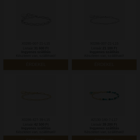
X0285-007-21-L15
X0286-007-21-L15
Listaár:
31 600 Ft
Listaár:
21 100 Ft
Ingyenes szállítás
Ingyenes szállítás
Készleten van, szállítható!
Készleten van, szállítható!
ÉRDEKEL
ÉRDEKEL
X0286-427-39-L15
A2130-140-7-L17
Listaár:
42 500 Ft
Listaár:
39 200 Ft
Ingyenes szállítás
Ingyenes szállítás
Készleten van, szállítható!
Készleten van, szállítható!