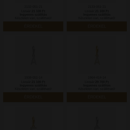
2132-051-21
2133-051-21
Listaár:
21 100 Ft
Listaár:
21 100 Ft
Ingyenes szállítás
Ingyenes szállítás
Készleten van, szállítható!
Készleten van, szállítható!
ÉRDEKEL
ÉRDEKEL
1938-051-14
1964-414-14
Listaár:
21 100 Ft
Listaár:
29 700 Ft
Ingyenes szállítás
Ingyenes szállítás
Készleten van, szállítható!
Készleten van, szállítható!
ÉRDEKEL
ÉRDEKEL