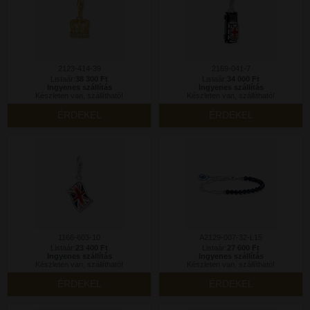
2123-414-39
2169-041-7
Listaár:
38 300 Ft
Listaár:
34 000 Ft
Ingyenes szállítás
Ingyenes szállítás
Készleten van, szállítható!
Készleten van, szállítható!
ÉRDEKEL
ÉRDEKEL
1166-603-10
A2129-007-32-L15
Listaár:
23 400 Ft
Listaár:
27 600 Ft
Ingyenes szállítás
Ingyenes szállítás
Készleten van, szállítható!
Készleten van, szállítható!
ÉRDEKEL
ÉRDEKEL