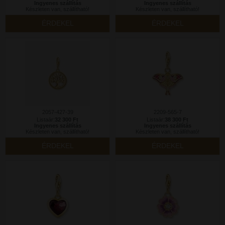
Ingyenes szállítás
Ingyenes szállítás
Készleten van, szállítható!
Készleten van, szállítható!
ÉRDEKEL
ÉRDEKEL
2057-427-39
2209-565-7
Listaár:
32 300 Ft
Listaár:
38 300 Ft
Ingyenes szállítás
Ingyenes szállítás
Készleten van, szállítható!
Készleten van, szállítható!
ÉRDEKEL
ÉRDEKEL