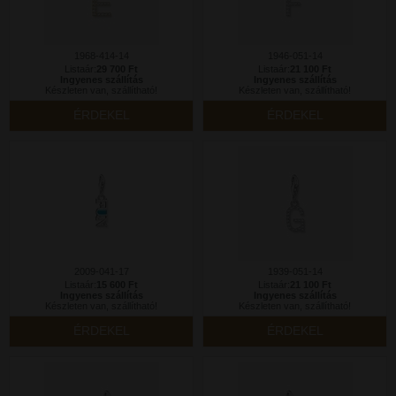
1968-414-14
1946-051-14
Listaár:
29 700 Ft
Listaár:
21 100 Ft
Ingyenes szállítás
Ingyenes szállítás
Készleten van, szállítható!
Készleten van, szállítható!
ÉRDEKEL
ÉRDEKEL
2009-041-17
1939-051-14
Listaár:
15 600 Ft
Listaár:
21 100 Ft
Ingyenes szállítás
Ingyenes szállítás
Készleten van, szállítható!
Készleten van, szállítható!
ÉRDEKEL
ÉRDEKEL