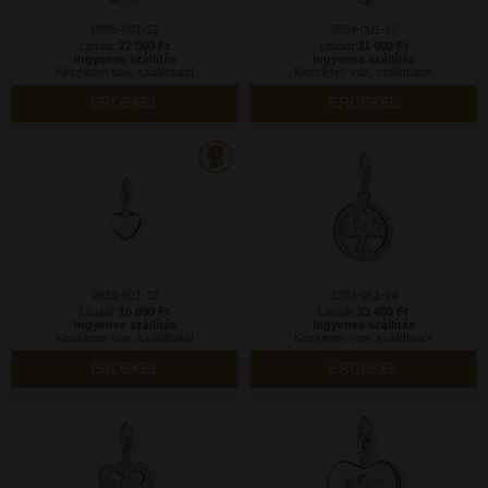
0888-001-12
0884-001-12
Listaár:
12 500 Ft
Listaár:
11 600 Ft
Ingyenes szállítás
Ingyenes szállítás
Készleten van, szállítható!
Készleten van, szállítható!
ÉRDEKEL
ÉRDEKEL
0913-001-12
1303-051-14
Listaár:
16 000 Ft
Listaár:
23 400 Ft
Ingyenes szállítás
Ingyenes szállítás
Készleten van, szállítható!
Készleten van, szállítható!
ÉRDEKEL
ÉRDEKEL