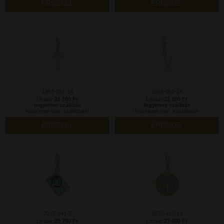
ÉRDEKEL
ÉRDEKEL
1957-051-14
1959-051-14
Listaár:
21 100 Ft
Listaár:
21 100 Ft
Ingyenes szállítás
Ingyenes szállítás
Készleten van, szállítható!
Készleten van, szállítható!
ÉRDEKEL
ÉRDEKEL
2217-041-7
2035-427-13
Listaár:
29 700 Ft
Listaár:
27 600 Ft