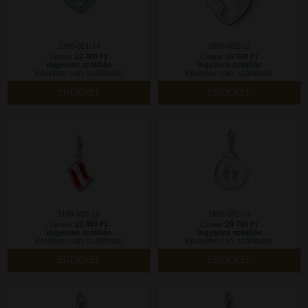
1266-051-14
0869-001-12
Listaár:
22 400 Ft
Listaár:
16 000 Ft
Ingyenes szállítás
Ingyenes szállítás
Készleten van, szállítható!
Készleten van, szállítható!
ÉRDEKEL
ÉRDEKEL
1194-603-10
1692-051-14
Listaár:
23 400 Ft
Listaár:
29 700 Ft
Ingyenes szállítás
Ingyenes szállítás
Készleten van, szállítható!
Készleten van, szállítható!
ÉRDEKEL
ÉRDEKEL