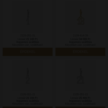
2125-051-21
2139-414-39
Listaár:
21 100 Ft
Listaár:
34 000 Ft
Ingyenes szállítás
Ingyenes szállítás
Készleten van, szállítható!
Készleten van, szállítható!
ÉRDEKEL
ÉRDEKEL
2126-051-21
2135-051-21
Listaár:
21 100 Ft
Listaár:
25 400 Ft
Ingyenes szállítás
Ingyenes szállítás
Készleten van, szállítható!
Készleten van, szállítható!