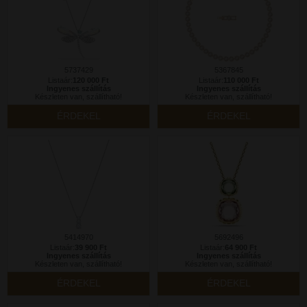
5737429
5367845
Listaár:
120 000 Ft
Listaár:
110 000 Ft
Ingyenes szállítás
Ingyenes szállítás
Készleten van, szállítható!
Készleten van, szállítható!
ÉRDEKEL
ÉRDEKEL
5414970
5692496
Listaár:
39 900 Ft
Listaár:
64 900 Ft
Ingyenes szállítás
Ingyenes szállítás
Készleten van, szállítható!
Készleten van, szállítható!
ÉRDEKEL
ÉRDEKEL