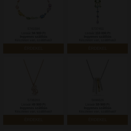
5741584
5737451
Listaár:
94 900 Ft
Listaár:
110 000 Ft
Ingyenes szállítás
Ingyenes szállítás
Készleten van, szállítható!
Készleten van, szállítható!
ÉRDEKEL
ÉRDEKEL
5738203
5696626
Listaár:
49 900 Ft
Listaár:
59 900 Ft
Ingyenes szállítás
Ingyenes szállítás
Készleten van, szállítható!
Készleten van, szállítható!
ÉRDEKEL
ÉRDEKEL