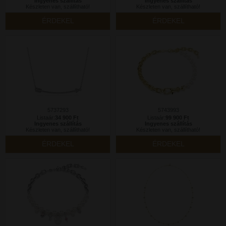
Ingyenes szállítás
Ingyenes szállítás
Készleten van, szállítható!
Készleten van, szállítható!
ÉRDEKEL
ÉRDEKEL
5737293
5743993
Listaár:
34 900 Ft
Listaár:
99 900 Ft
Ingyenes szállítás
Ingyenes szállítás
Készleten van, szállítható!
Készleten van, szállítható!
ÉRDEKEL
ÉRDEKEL