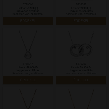
5729504
5732247
Listaár:
59 900 Ft
Listaár:
69 900 Ft
Ingyenes szállítás
Ingyenes szállítás
Készleten van, szállítható!
Készleten van, szállítható!
ÉRDEKEL
ÉRDEKEL
5738247
5670251
Listaár:
49 900 Ft
Listaár:
59 900 Ft
Ingyenes szállítás
Ingyenes szállítás
Készleten van, szállítható!
Készleten van, szállítható!
ÉRDEKEL
ÉRDEKEL