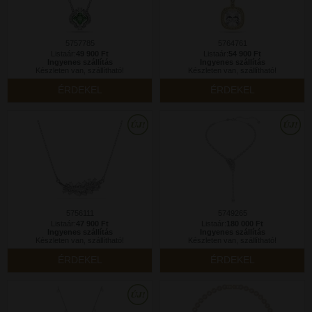
5757785
5764761
Listaár:
49 900 Ft
Listaár:
54 900 Ft
Ingyenes szállítás
Ingyenes szállítás
Készleten van, szállítható!
Készleten van, szállítható!
ÉRDEKEL
ÉRDEKEL
5756111
5749265
Listaár:
47 900 Ft
Listaár:
180 000 Ft
Ingyenes szállítás
Ingyenes szállítás
Készleten van, szállítható!
Készleten van, szállítható!
ÉRDEKEL
ÉRDEKEL