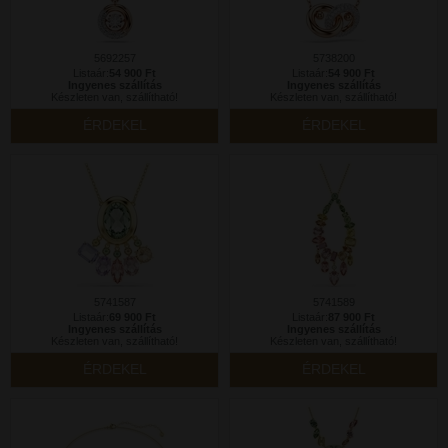
5692257
5738200
Listaár:
54 900 Ft
Listaár:
54 900 Ft
Ingyenes szállítás
Ingyenes szállítás
Készleten van, szállítható!
Készleten van, szállítható!
ÉRDEKEL
ÉRDEKEL
5741587
5741589
Listaár:
69 900 Ft
Listaár:
87 900 Ft
Ingyenes szállítás
Ingyenes szállítás
Készleten van, szállítható!
Készleten van, szállítható!
ÉRDEKEL
ÉRDEKEL