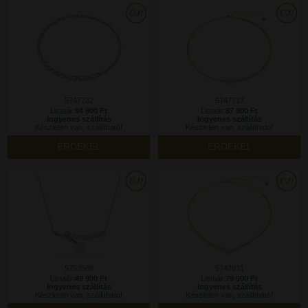
5747732
5747717
Listaár:
94 900 Ft
Listaár:
87 900 Ft
Ingyenes szállítás
Ingyenes szállítás
Készleten van, szállítható!
Készleten van, szállítható!
ÉRDEKEL
ÉRDEKEL
5753568
5747931
Listaár:
49 900 Ft
Listaár:
79 900 Ft
Ingyenes szállítás
Ingyenes szállítás
Készleten van, szállítható!
Készleten van, szállítható!