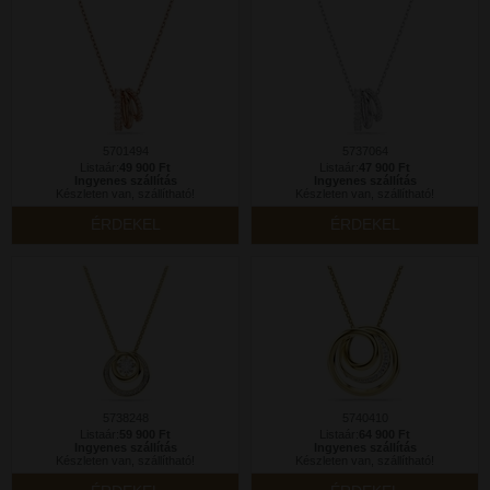
5701494
5737064
Listaár:
49 900 Ft
Listaár:
47 900 Ft
Ingyenes szállítás
Ingyenes szállítás
Készleten van, szállítható!
Készleten van, szállítható!
ÉRDEKEL
ÉRDEKEL
5738248
5740410
Listaár:
59 900 Ft
Listaár:
64 900 Ft
Ingyenes szállítás
Ingyenes szállítás
Készleten van, szállítható!
Készleten van, szállítható!