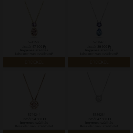
5741586
5738473
Listaár:
47 900 Ft
Listaár:
39 900 Ft
Ingyenes szállítás
Ingyenes szállítás
Készleten van, szállítható!
Készleten van, szállítható!
ÉRDEKEL
ÉRDEKEL
5744244
5636264
Listaár:
54 900 Ft
Listaár:
47 900 Ft
Ingyenes szállítás
Ingyenes szállítás
Készleten van, szállítható!
Készleten van, szállítható!