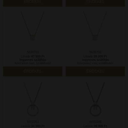
ÉRDEKEL
ÉRDEKEL
5636703
5636706
Listaár:
47 900 Ft
Listaár:
39 900 Ft
Ingyenes szállítás
Ingyenes szállítás
Készleten van, szállítható!
Készleten van, szállítható!
ÉRDEKEL
ÉRDEKEL
5692261
5692266
Listaár:
34 900 Ft
Listaár:
39 900 Ft