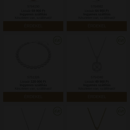
5764190
5764882
Listaár:
59 900 Ft
Listaár:
64 900 Ft
Ingyenes szállítás
Ingyenes szállítás
Készleten van, szállítható!
Készleten van, szállítható!
ÉRDEKEL
ÉRDEKEL
5751326
5754340
Listaár:
120 000 Ft
Listaár:
49 900 Ft
Ingyenes szállítás
Ingyenes szállítás
Készleten van, szállítható!
Készleten van, szállítható!
ÉRDEKEL
ÉRDEKEL