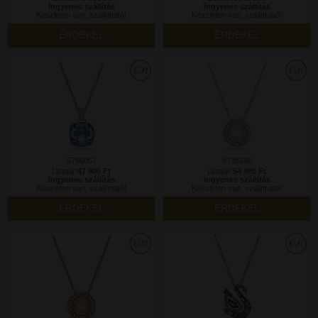
Ingyenes szállítás
Ingyenes szállítás
Készleten van, szállítható!
Készleten van, szállítható!
ÉRDEKEL
ÉRDEKEL
5760057
5738246
Listaár:
47 900 Ft
Listaár:
54 900 Ft
Ingyenes szállítás
Ingyenes szállítás
Készleten van, szállítható!
Készleten van, szállítható!
ÉRDEKEL
ÉRDEKEL