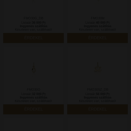
FMO30G_DB
FMO30M
Listaár:
36 000 Ft
Listaár:
40 000 Ft
Ingyenes szállítás
Ingyenes szállítás
Készleten van, szállítható!
Készleten van, szállítható!
ÉRDEKEL
ÉRDEKEL
FMO30O
FMO30SZ_DB
Listaár:
32 000 Ft
Listaár:
56 000 Ft
Ingyenes szállítás
Ingyenes szállítás
Készleten van, szállítható!
Készleten van, szállítható!
ÉRDEKEL
ÉRDEKEL