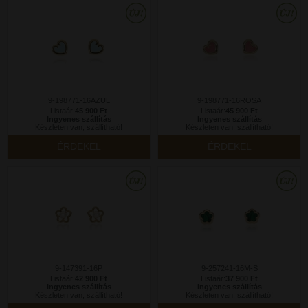
9-198771-16AZUL
9-198771-16ROSA
Listaár:
45 900 Ft
Listaár:
45 900 Ft
Ingyenes szállítás
Ingyenes szállítás
Készleten van, szállítható!
Készleten van, szállítható!
ÉRDEKEL
ÉRDEKEL
9-147391-16P
9-257241-16M-S
Listaár:
42 900 Ft
Listaár:
37 900 Ft
Ingyenes szállítás
Ingyenes szállítás
Készleten van, szállítható!
Készleten van, szállítható!