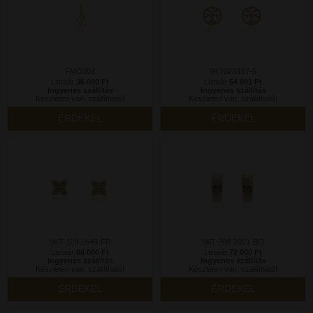
FMO30Z
9KT02S107-5
Listaár:
36 000 Ft
Listaár:
54 001 Ft
Ingyenes szállítás
Ingyenes szállítás
Készleten van, szállítható!
Készleten van, szállítható!
ÉRDEKEL
ÉRDEKEL
9KT-129-L649-FR
9KT-208-2001-BO
Listaár:
66 000 Ft
Listaár:
72 000 Ft
Ingyenes szállítás
Ingyenes szállítás
Készleten van, szállítható!
Készleten van, szállítható!
ÉRDEKEL
ÉRDEKEL