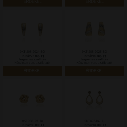
ÉRDEKEL
ÉRDEKEL
9KT-208-2024-BO
9KT-208-2025-BO
Listaár:
78 000 Ft
Listaár:
96 000 Ft
Ingyenes szállítás
Ingyenes szállítás
Készleten van, szállítható!
Készleten van, szállítható!
ÉRDEKEL
ÉRDEKEL
9KT02S107-10
9KT02S107-11
Listaár:
90 000 Ft
Listaár:
84 000 Ft