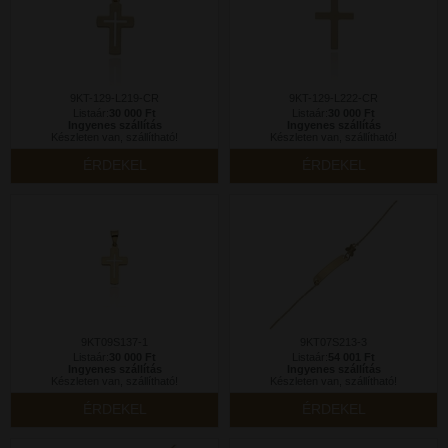
9KT-129-L219-CR
9KT-129-L222-CR
Listaár:
30 000 Ft
Listaár:
30 000 Ft
Ingyenes szállítás
Ingyenes szállítás
Készleten van, szállítható!
Készleten van, szállítható!
ÉRDEKEL
ÉRDEKEL
9KT09S137-1
9KT07S213-3
Listaár:
30 000 Ft
Listaár:
54 001 Ft
Ingyenes szállítás
Ingyenes szállítás
Készleten van, szállítható!
Készleten van, szállítható!
ÉRDEKEL
ÉRDEKEL