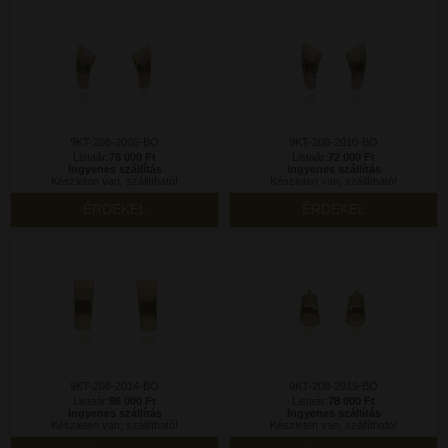
9KT-208-2009-BO
9KT-208-2010-BO
Listaár:
78 000 Ft
Listaár:
72 000 Ft
Ingyenes szállítás
Ingyenes szállítás
Készleten van, szállítható!
Készleten van, szállítható!
ÉRDEKEL
ÉRDEKEL
9KT-208-2014-BO
9KT-208-2019-BO
Listaár:
96 000 Ft
Listaár:
78 000 Ft
Ingyenes szállítás
Ingyenes szállítás
Készleten van, szállítható!
Készleten van, szállítható!