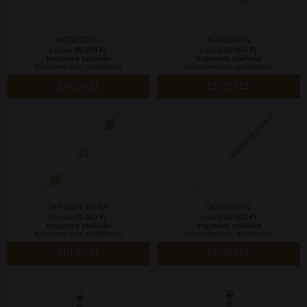
9KT02S221-1
9KT02S203-2
Listaár:
66 000 Ft
Listaár:
60 000 Ft
Ingyenes szállítás
Ingyenes szállítás
Készleten van, szállítható!
Készleten van, szállítható!
ÉRDEKEL
ÉRDEKEL
9KT-129-L359-BR
9KT07S115-1
Listaár:
72 000 Ft
Listaár:
60 000 Ft
Ingyenes szállítás
Ingyenes szállítás
Készleten van, szállítható!
Készleten van, szállítható!
ÉRDEKEL
ÉRDEKEL