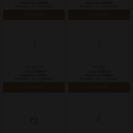
Ingyenes szállítás
Ingyenes szállítás
Készleten van, szállítható!
Készleten van, szállítható!
ÉRDEKEL
ÉRDEKEL
FMO30Á_DB
FMO30C
Listaár:
27 000 Ft
Listaár:
32 000 Ft
Ingyenes szállítás
Ingyenes szállítás
Készleten van, szállítható!
Készleten van, szállítható!
ÉRDEKEL
ÉRDEKEL