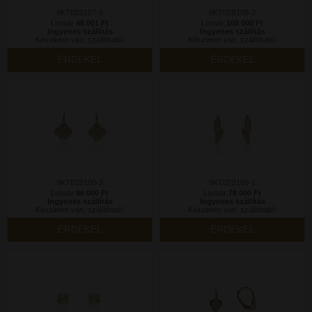
9KT02S107-9
9KT02S108-2
Listaár:
48 001 Ft
Listaár:
108 000 Ft
Ingyenes szállítás
Ingyenes szállítás
Készleten van, szállítható!
Készleten van, szállítható!
ÉRDEKEL
ÉRDEKEL
9KT02S108-3
9KT02S109-1
Listaár:
96 000 Ft
Listaár:
78 000 Ft
Ingyenes szállítás
Ingyenes szállítás
Készleten van, szállítható!
Készleten van, szállítható!
ÉRDEKEL
ÉRDEKEL