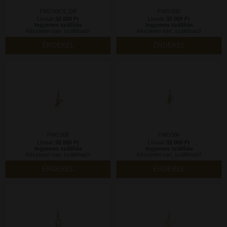
FMO30CS_DB
FMO30D
Listaár:
32 000 Ft
Listaár:
32 000 Ft
Ingyenes szállítás
Ingyenes szállítás
Készleten van, szállítható!
Készleten van, szállítható!
ÉRDEKEL
ÉRDEKEL
FMO30É
FMO30F
Listaár:
32 000 Ft
Listaár:
32 000 Ft
Ingyenes szállítás
Ingyenes szállítás
Készleten van, szállítható!
Készleten van, szállítható!
ÉRDEKEL
ÉRDEKEL