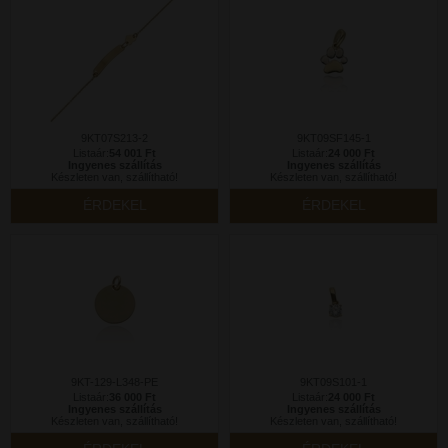
9KT07S213-2
9KT09SF145-1
Listaár:
54 001 Ft
Listaár:
24 000 Ft
Ingyenes szállítás
Ingyenes szállítás
Készleten van, szállítható!
Készleten van, szállítható!
ÉRDEKEL
ÉRDEKEL
9KT-129-L348-PE
9KT09S101-1
Listaár:
36 000 Ft
Listaár:
24 000 Ft
Ingyenes szállítás
Ingyenes szállítás
Készleten van, szállítható!
Készleten van, szállítható!