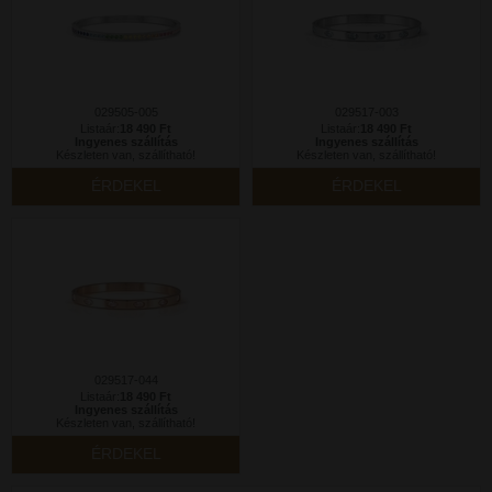
029505-005
029517-003
Listaár:
18 490 Ft
Listaár:
18 490 Ft
Ingyenes szállítás
Ingyenes szállítás
Készleten van, szállítható!
Készleten van, szállítható!
ÉRDEKEL
ÉRDEKEL
029517-044
Listaár:
18 490 Ft
Ingyenes szállítás
Készleten van, szállítható!
ÉRDEKEL