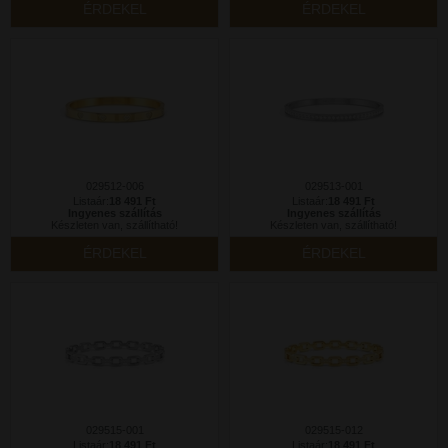
ÉRDEKEL
ÉRDEKEL
029512-006
029513-001
Listaár:
18 491 Ft
Listaár:
18 491 Ft
Ingyenes szállítás
Ingyenes szállítás
Készleten van, szállítható!
Készleten van, szállítható!
ÉRDEKEL
ÉRDEKEL
029515-001
029515-012
Listaár:
18 491 Ft
Listaár:
18 491 Ft