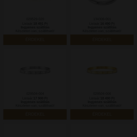
029529-020
134306-001
Listaár:
18 491 Ft
Listaár:
16 490 Ft
Ingyenes szállítás
Ingyenes szállítás
Készleten van, szállítható!
Készleten van, szállítható!
ÉRDEKEL
ÉRDEKEL
029504-004
029504-006
Listaár:
17 900 Ft
Listaár:
18 490 Ft
Ingyenes szállítás
Ingyenes szállítás
Készleten van, szállítható!
Készleten van, szállítható!
ÉRDEKEL
ÉRDEKEL