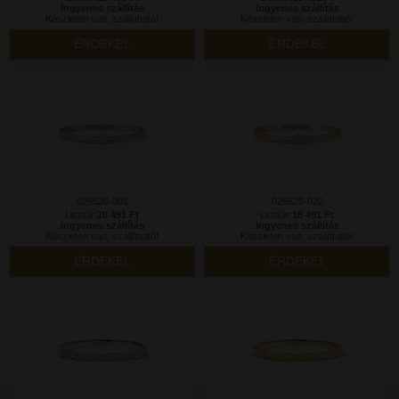
Ingyenes szállítás
Ingyenes szállítás
Készleten van, szállítható!
Készleten van, szállítható!
ÉRDEKEL
ÉRDEKEL
029520-001
029520-020
Listaár:
18 491 Ft
Listaár:
18 491 Ft
Ingyenes szállítás
Ingyenes szállítás
Készleten van, szállítható!
Készleten van, szállítható!
ÉRDEKEL
ÉRDEKEL