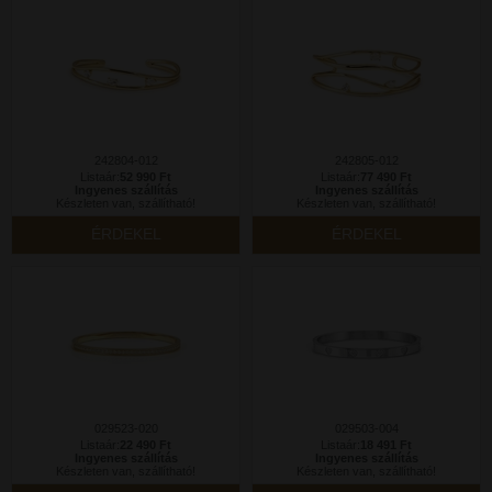
242804-012
242805-012
Listaár:
52 990 Ft
Listaár:
77 490 Ft
Ingyenes szállítás
Ingyenes szállítás
Készleten van, szállítható!
Készleten van, szállítható!
ÉRDEKEL
ÉRDEKEL
029523-020
029503-004
Listaár:
22 490 Ft
Listaár:
18 491 Ft
Ingyenes szállítás
Ingyenes szállítás
Készleten van, szállítható!
Készleten van, szállítható!