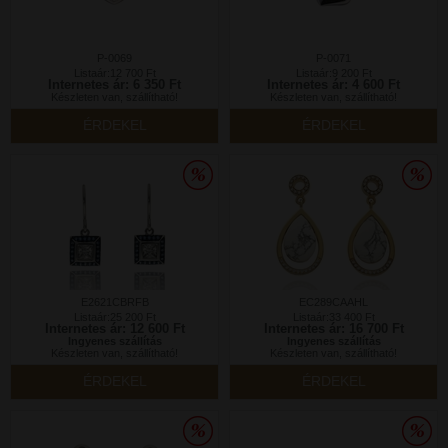
P-0069
P-0071
Listaár:12 700 Ft
Listaár:9 200 Ft
Internetes ár: 6 350 Ft
Internetes ár: 4 600 Ft
Készleten van, szállítható!
Készleten van, szállítható!
ÉRDEKEL
ÉRDEKEL
E2621CBRFB
EC289CAAHL
Listaár:25 200 Ft
Listaár:33 400 Ft
Internetes ár: 12 600 Ft
Internetes ár: 16 700 Ft
Ingyenes szállítás
Ingyenes szállítás
Készleten van, szállítható!
Készleten van, szállítható!
ÉRDEKEL
ÉRDEKEL