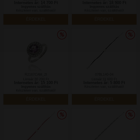
Internetes ár: 14 700 Ft
Internetes ár: 18 900 Ft
Ingyenes szállítás
Ingyenes szállítás
Készleten van, szállítható!
Készleten van, szállítható!
ÉRDEKEL
ÉRDEKEL
R2167CAM_2I
07BL140-04
Listaár:30 200 Ft
Listaár:11 600 Ft
Internetes ár: 15 100 Ft
Internetes ár: 5 800 Ft
Ingyenes szállítás
Készleten van, szállítható!
Készleten van, szállítható!
ÉRDEKEL
ÉRDEKEL