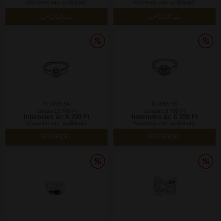
Készleten van, szállítható!
Készleten van, szállítható!
ÉRDEKEL
ÉRDEKEL
R-0039-54
R-0089-58
Listaár:12 700 Ft
Listaár:12 700 Ft
Internetes ár: 6 350 Ft
Internetes ár: 6 350 Ft
Készleten van, szállítható!
Készleten van, szállítható!
ÉRDEKEL
ÉRDEKEL