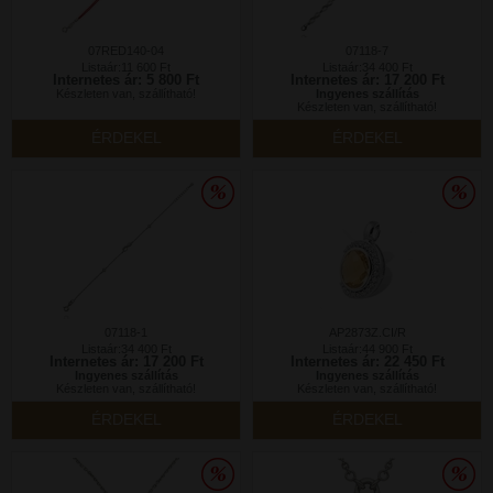
07RED140-04
07118-7
Listaár:11 600 Ft
Listaár:34 400 Ft
Internetes ár: 5 800 Ft
Internetes ár: 17 200 Ft
Készleten van, szállítható!
Ingyenes szállítás
Készleten van, szállítható!
ÉRDEKEL
ÉRDEKEL
07118-1
AP2873Z.CI/R
Listaár:34 400 Ft
Listaár:44 900 Ft
Internetes ár: 17 200 Ft
Internetes ár: 22 450 Ft
Ingyenes szállítás
Ingyenes szállítás
Készleten van, szállítható!
Készleten van, szállítható!
ÉRDEKEL
ÉRDEKEL