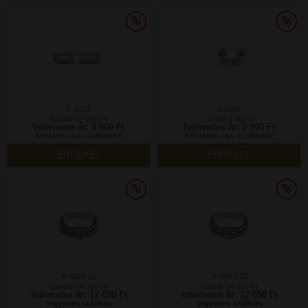
E-0213
E-0287
Listaár:17 200 Ft
Listaár:5 800 Ft
Internetes ár: 8 600 Ft
Internetes ár: 2 900 Ft
Készleten van, szállítható!
Készleten van, szállítható!
ÉRDEKEL
ÉRDEKEL
R-0083-51
R-0083-53
Listaár:24 100 Ft
Listaár:24 100 Ft
Internetes ár: 12 050 Ft
Internetes ár: 12 050 Ft
Ingyenes szállítás
Ingyenes szállítás