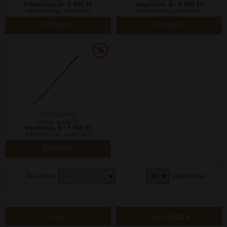
Internetes ár: 5 800 Ft
Internetes ár: 5 800 Ft
Készleten van, szállítható!
Készleten van, szállítható!
ÉRDEKEL
ÉRDEKEL
07RED139-01
Listaár:11 600 Ft
Internetes ár: 5 800 Ft
Készleten van, szállítható!
ÉRDEKEL
Rendezés
találat/oldal
ÓRA
DIVATÉKSZER