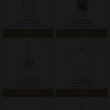
5749366
5738357
Listaár:
64 900 Ft
Listaár:
47 900 Ft
Ingyenes szállítás
Ingyenes szállítás
Készleten van, szállítható!
Készleten van, szállítható!
ÉRDEKEL
ÉRDEKEL
5755513
5754242
Listaár:
23 900 Ft
Listaár:
39 900 Ft
Ingyenes szállítás
Ingyenes szállítás
Készleten van, szállítható!
Készleten van, szállítható!
ÉRDEKEL
ÉRDEKEL