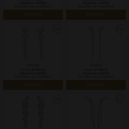
Ingyenes szállítás
Ingyenes szállítás
Készleten van, szállítható!
Készleten van, szállítható!
ÉRDEKEL
ÉRDEKEL
5747936
5748006
Listaár:
39 900 Ft
Listaár:
87 900 Ft
Ingyenes szállítás
Ingyenes szállítás
Készleten van, szállítható!
Készleten van, szállítható!
ÉRDEKEL
ÉRDEKEL