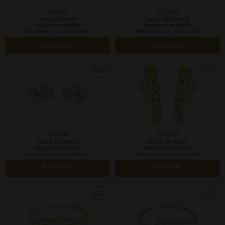
5748007
5753675
Listaár:
34 900 Ft
Listaár:
110 000 Ft
Ingyenes szállítás
Ingyenes szállítás
Készleten van, szállítható!
Készleten van, szállítható!
ÉRDEKEL
ÉRDEKEL
5747998
5761975
Listaár:
54 900 Ft
Listaár:
49 900 Ft
Ingyenes szállítás
Ingyenes szállítás
Készleten van, szállítható!
Készleten van, szállítható!
ÉRDEKEL
ÉRDEKEL