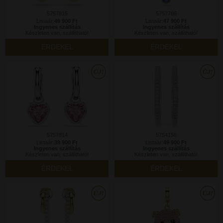
5757815
5757786
Listaár:
49 900 Ft
Listaár:
47 900 Ft
Ingyenes szállítás
Ingyenes szállítás
Készleten van, szállítható!
Készleten van, szállítható!
ÉRDEKEL
ÉRDEKEL
5757814
5754156
Listaár:
39 900 Ft
Listaár:
49 900 Ft
Ingyenes szállítás
Ingyenes szállítás
Készleten van, szállítható!
Készleten van, szállítható!
ÉRDEKEL
ÉRDEKEL