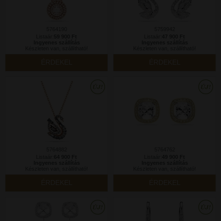
5764190
5759942
Listaár:
59 900 Ft
Listaár:
47 900 Ft
Ingyenes szállítás
Ingyenes szállítás
Készleten van, szállítható!
Készleten van, szállítható!
ÉRDEKEL
ÉRDEKEL
5764882
5764762
Listaár:
64 900 Ft
Listaár:
49 900 Ft
Ingyenes szállítás
Ingyenes szállítás
Készleten van, szállítható!
Készleten van, szállítható!
ÉRDEKEL
ÉRDEKEL