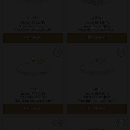
5747953
5748014
Listaár:
79 900 Ft
Listaár:
87 900 Ft
Ingyenes szállítás
Ingyenes szállítás
Készleten van, szállítható!
Készleten van, szállítható!
ÉRDEKEL
ÉRDEKEL
5747939
5748650
Listaár:
54 900 Ft
Listaár:
69 900 Ft
Ingyenes szállítás
Ingyenes szállítás
Készleten van, szállítható!
Készleten van, szállítható!
ÉRDEKEL
ÉRDEKEL