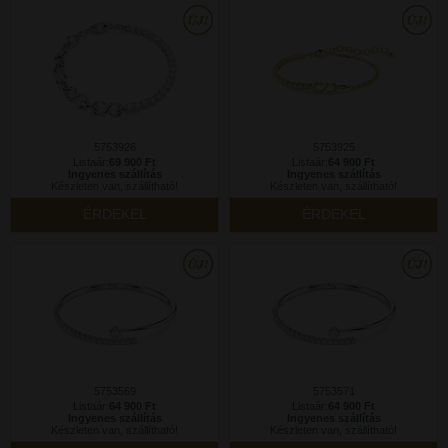
5753926
5753925
Listaár:
69 900 Ft
Listaár:
64 900 Ft
Ingyenes szállítás
Ingyenes szállítás
Készleten van, szállítható!
Készleten van, szállítható!
ÉRDEKEL
ÉRDEKEL
5753569
5753571
Listaár:
64 900 Ft
Listaár:
64 900 Ft
Ingyenes szállítás
Ingyenes szállítás
Készleten van, szállítható!
Készleten van, szállítható!