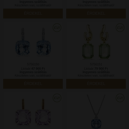
Ingyenes szállítás
Ingyenes szállítás
Készleten van, szállítható!
Készleten van, szállítható!
ÉRDEKEL
ÉRDEKEL
5756150
5756151
Listaár:
47 900 Ft
Listaár:
79 900 Ft
Ingyenes szállítás
Ingyenes szállítás
Készleten van, szállítható!
Készleten van, szállítható!
ÉRDEKEL
ÉRDEKEL