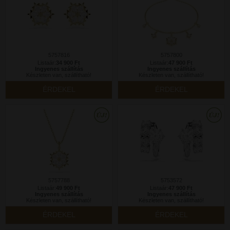
5757816
5757800
Listaár:
34 900 Ft
Listaár:
47 900 Ft
Ingyenes szállítás
Ingyenes szállítás
Készleten van, szállítható!
Készleten van, szállítható!
ÉRDEKEL
ÉRDEKEL
5757788
5753572
Listaár:
49 900 Ft
Listaár:
47 900 Ft
Ingyenes szállítás
Ingyenes szállítás
Készleten van, szállítható!
Készleten van, szállítható!
ÉRDEKEL
ÉRDEKEL