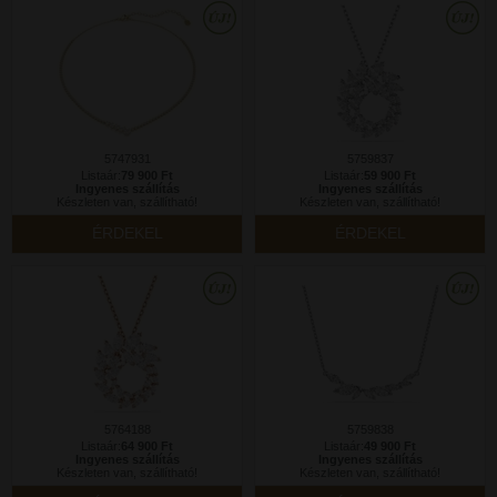
5747931
5759837
Listaár:
79 900 Ft
Listaár:
59 900 Ft
Ingyenes szállítás
Ingyenes szállítás
Készleten van, szállítható!
Készleten van, szállítható!
ÉRDEKEL
ÉRDEKEL
5764188
5759838
Listaár:
64 900 Ft
Listaár:
49 900 Ft
Ingyenes szállítás
Ingyenes szállítás
Készleten van, szállítható!
Készleten van, szállítható!