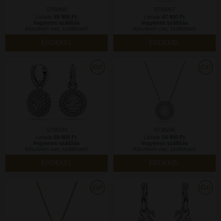
5759990
5760057
Listaár:
49 900 Ft
Listaár:
47 900 Ft
Ingyenes szállítás
Ingyenes szállítás
Készleten van, szállítható!
Készleten van, szállítható!
ÉRDEKEL
ÉRDEKEL
5738193
5738246
Listaár:
59 900 Ft
Listaár:
54 900 Ft
Ingyenes szállítás
Ingyenes szállítás
Készleten van, szállítható!
Készleten van, szállítható!
ÉRDEKEL
ÉRDEKEL