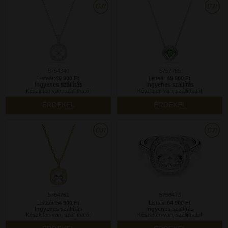
5754340
5757785
Listaár:
49 900 Ft
Listaár:
49 900 Ft
Ingyenes szállítás
Ingyenes szállítás
Készleten van, szállítható!
Készleten van, szállítható!
ÉRDEKEL
ÉRDEKEL
5764761
5758473
Listaár:
54 900 Ft
Listaár:
64 900 Ft
Ingyenes szállítás
Ingyenes szállítás
Készleten van, szállítható!
Készleten van, szállítható!