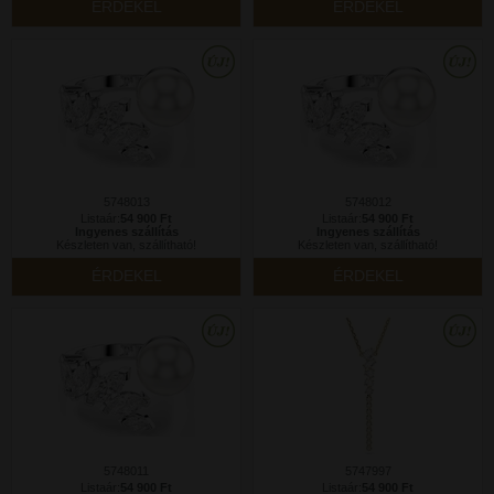
ÉRDEKEL
ÉRDEKEL
5748013
5748012
Listaár:
54 900 Ft
Listaár:
54 900 Ft
Ingyenes szállítás
Ingyenes szállítás
Készleten van, szállítható!
Készleten van, szállítható!
ÉRDEKEL
ÉRDEKEL
5748011
5747997
Listaár:
54 900 Ft
Listaár:
54 900 Ft