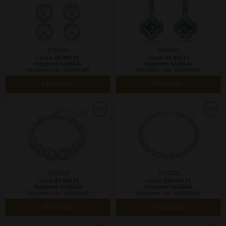
5754342
5758001
Listaár:
69 900 Ft
Listaár:
49 900 Ft
Ingyenes szállítás
Ingyenes szállítás
Készleten van, szállítható!
Készleten van, szállítható!
ÉRDEKEL
ÉRDEKEL
5751558
5751326
Listaár:
87 900 Ft
Listaár:
120 000 Ft
Ingyenes szállítás
Ingyenes szállítás
Készleten van, szállítható!
Készleten van, szállítható!
ÉRDEKEL
ÉRDEKEL