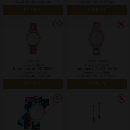
Készleten van, szállítható!
Készleten van, szállítható!
ÉRDEKEL
ÉRDEKEL
CW11213
CW0101210001
Listaár:35 990 Ft
Listaár:52 990 Ft
Internetes ár: 25 193 Ft
Internetes ár: 37 093 Ft
Ingyenes szállítás
Ingyenes szállítás
Készleten van, szállítható!
Készleten van, szállítható!
ÉRDEKEL
ÉRDEKEL