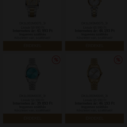
DK1L001M0075_3I
DK1L043M0075_3I
Listaár:59 990 Ft
Listaár:65 990 Ft
Internetes ár: 41 993 Ft
Internetes ár: 46 193 Ft
Ingyenes szállítás
Ingyenes szállítás
Készleten van, szállítható!
Készleten van, szállítható!
ÉRDEKEL
ÉRDEKEL
DK1L060M0035_3I
DK1L060M0045_3I
Listaár:56 990 Ft
Listaár:65 990 Ft
Internetes ár: 39 893 Ft
Internetes ár: 46 193 Ft
Ingyenes szállítás
Ingyenes szállítás
Készleten van, szállítható!
Készleten van, szállítható!
ÉRDEKEL
ÉRDEKEL