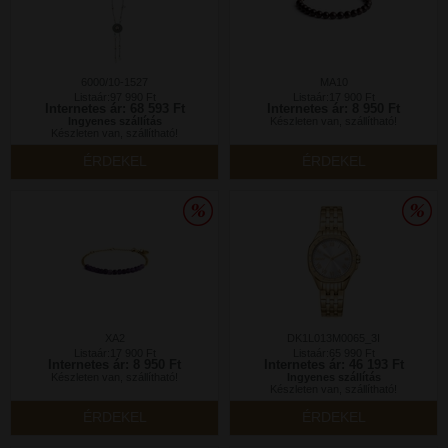
6000/10-1527
MA10
Listaár:97 990 Ft
Listaár:17 900 Ft
Internetes ár: 68 593 Ft
Internetes ár: 8 950 Ft
Ingyenes szállítás
Készleten van, szállítható!
Készleten van, szállítható!
ÉRDEKEL
ÉRDEKEL
XA2
DK1L013M0065_3I
Listaár:17 900 Ft
Listaár:65 990 Ft
Internetes ár: 8 950 Ft
Internetes ár: 46 193 Ft
Készleten van, szállítható!
Ingyenes szállítás
Készleten van, szállítható!
ÉRDEKEL
ÉRDEKEL