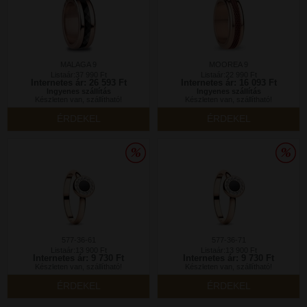
MALAGA 9
MOOREA 9
Listaár:37 990 Ft
Listaár:22 990 Ft
Internetes ár: 26 593 Ft
Internetes ár: 16 093 Ft
Ingyenes szállítás
Ingyenes szállítás
Készleten van, szállítható!
Készleten van, szállítható!
ÉRDEKEL
ÉRDEKEL
577-36-61
577-36-71
Listaár:13 900 Ft
Listaár:13 900 Ft
Internetes ár: 9 730 Ft
Internetes ár: 9 730 Ft
Készleten van, szállítható!
Készleten van, szállítható!
ÉRDEKEL
ÉRDEKEL