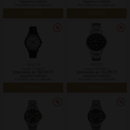
Ingyenes szállítás
Ingyenes szállítás
Készleten van, szállítható!
Készleten van, szállítható!
ÉRDEKEL
ÉRDEKEL
AR11274
AR11137
Listaár:77 900 Ft
Listaár:108 900 Ft
Internetes ár: 54 530 Ft
Internetes ár: 76 230 Ft
Ingyenes szállítás
Ingyenes szállítás
Készleten van, szállítható!
Készleten van, szállítható!
ÉRDEKEL
ÉRDEKEL