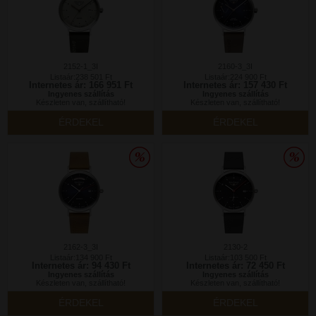
2152-1_3I
2160-3_3I
Listaár:238 501 Ft
Listaár:224 900 Ft
Internetes ár: 166 951 Ft
Internetes ár: 157 430 Ft
Ingyenes szállítás
Ingyenes szállítás
Készleten van, szállítható!
Készleten van, szállítható!
ÉRDEKEL
ÉRDEKEL
2162-3_3I
2130-2
Listaár:134 900 Ft
Listaár:103 500 Ft
Internetes ár: 94 430 Ft
Internetes ár: 72 450 Ft
Ingyenes szállítás
Ingyenes szállítás
Készleten van, szállítható!
Készleten van, szállítható!
ÉRDEKEL
ÉRDEKEL