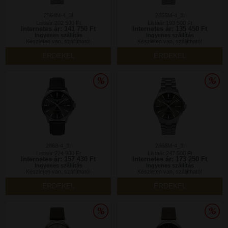
2864M-4_3I
2866M-4_3I
Listaár:202 500 Ft
Listaár:193 500 Ft
Internetes ár: 141 750 Ft
Internetes ár: 135 450 Ft
Ingyenes szállítás
Ingyenes szállítás
Készleten van, szállítható!
Készleten van, szállítható!
ÉRDEKEL
ÉRDEKEL
2868-4_3I
2868M-4_3I
Listaár:224 900 Ft
Listaár:247 500 Ft
Internetes ár: 157 430 Ft
Internetes ár: 173 250 Ft
Ingyenes szállítás
Ingyenes szállítás
Készleten van, szállítható!
Készleten van, szállítható!
ÉRDEKEL
ÉRDEKEL