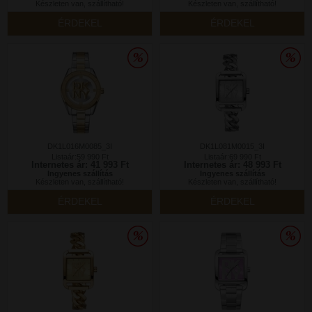
Készleten van, szállítható!
Készleten van, szállítható!
ÉRDEKEL
ÉRDEKEL
DK1L016M0085_3I
DK1L081M0015_3I
Listaár:59 990 Ft
Listaár:69 990 Ft
Internetes ár: 41 993 Ft
Internetes ár: 48 993 Ft
Ingyenes szállítás
Ingyenes szállítás
Készleten van, szállítható!
Készleten van, szállítható!
ÉRDEKEL
ÉRDEKEL