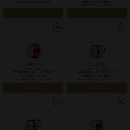
Készleten van, szállítható!
Ingyenes szállítás
Készleten van, szállítható!
ÉRDEKEL
ÉRDEKEL
ILOVEYOU-1
SOULMATE-1
Listaár:17 900 Ft
Listaár:14 500 Ft
Internetes ár: 12 530 Ft
Internetes ár: 10 150 Ft
Ingyenes szállítás
Ingyenes szállítás
Készleten van, szállítható!
Készleten van, szállítható!
ÉRDEKEL
ÉRDEKEL