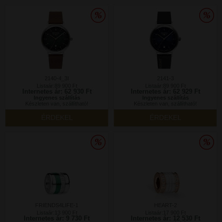
2140-4_3I
2141-3
Listaár:89 900 Ft
Listaár:89 900 Ft
Internetes ár: 62 930 Ft
Internetes ár: 62 929 Ft
Ingyenes szállítás
Ingyenes szállítás
Készleten van, szállítható!
Készleten van, szállítható!
ÉRDEKEL
ÉRDEKEL
FRIENDS4LIFE-1
HEART-2
Listaár:13 900 Ft
Listaár:17 900 Ft
Internetes ár: 9 730 Ft
Internetes ár: 12 530 Ft