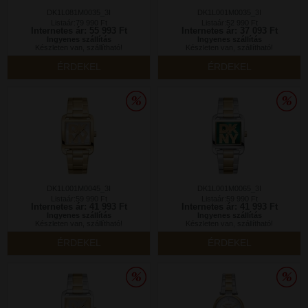
DK1L081M0035_3I
DK1L001M0035_3I
Listaár:79 990 Ft
Listaár:52 990 Ft
Internetes ár: 55 993 Ft
Internetes ár: 37 093 Ft
Ingyenes szállítás
Ingyenes szállítás
Készleten van, szállítható!
Készleten van, szállítható!
ÉRDEKEL
ÉRDEKEL
DK1L001M0045_3I
DK1L001M0065_3I
Listaár:59 990 Ft
Listaár:59 990 Ft
Internetes ár: 41 993 Ft
Internetes ár: 41 993 Ft
Ingyenes szállítás
Ingyenes szállítás
Készleten van, szállítható!
Készleten van, szállítható!
ÉRDEKEL
ÉRDEKEL