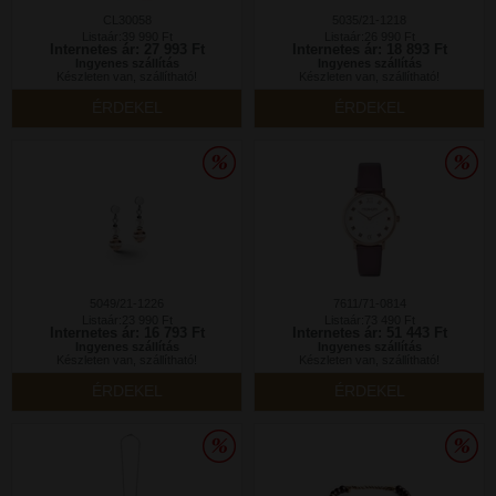
CL30058
5035/21-1218
Listaár:39 990 Ft
Listaár:26 990 Ft
Internetes ár: 27 993 Ft
Internetes ár: 18 893 Ft
Ingyenes szállítás
Ingyenes szállítás
Készleten van, szállítható!
Készleten van, szállítható!
ÉRDEKEL
ÉRDEKEL
5049/21-1226
7611/71-0814
Listaár:23 990 Ft
Listaár:73 490 Ft
Internetes ár: 16 793 Ft
Internetes ár: 51 443 Ft
Ingyenes szállítás
Ingyenes szállítás
Készleten van, szállítható!
Készleten van, szállítható!
ÉRDEKEL
ÉRDEKEL