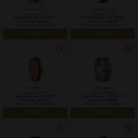
SOULMATE-2
THANKFUL-2
Listaár:16 900 Ft
Listaár:17 900 Ft
Internetes ár: 11 830 Ft
Internetes ár: 12 530 Ft
Ingyenes szállítás
Ingyenes szállítás
Készleten van, szállítható!
Készleten van, szállítható!
ÉRDEKEL
ÉRDEKEL
MOOREA 8
REYKJAVIK 8
Listaár:22 990 Ft
Listaár:52 990 Ft
Internetes ár: 16 093 Ft
Internetes ár: 37 093 Ft
Ingyenes szállítás
Ingyenes szállítás
Készleten van, szállítható!
Készleten van, szállítható!
ÉRDEKEL
ÉRDEKEL