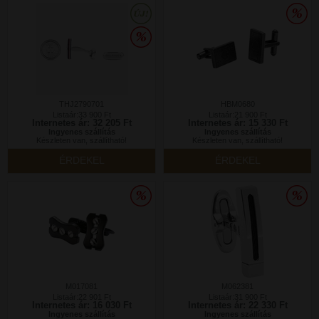
THJ2790701
HBM0680
Listaár:33 900 Ft
Listaár:21 900 Ft
Internetes ár: 32 205 Ft
Internetes ár: 15 330 Ft
Ingyenes szállítás
Ingyenes szállítás
Készleten van, szállítható!
Készleten van, szállítható!
ÉRDEKEL
ÉRDEKEL
M017081
M062381
Listaár:22 901 Ft
Listaár:31 900 Ft
Internetes ár: 16 030 Ft
Internetes ár: 22 330 Ft
Ingyenes szállítás
Ingyenes szállítás