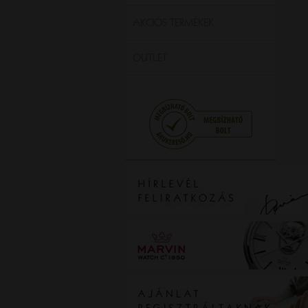
AKCIÓS TERMÉKEK
OUTLET