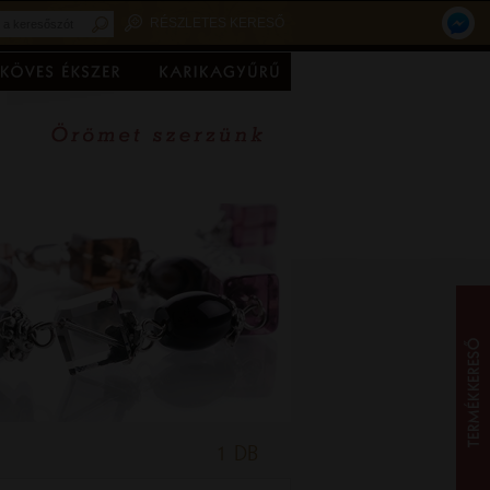
RÉSZLETES KERESŐ
1 DB