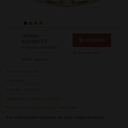
LISTAÁR:
KOSÁRBA
110 000 FT
+ ingyenes kiszállítás
Kívánságlistára
Külső raktáron
Termék információk
Rövid leírás
Szállítási információk
Érdeklődjön a termékről e-mailben
Miért nálunk vásárolja meg ezt a terméket?
Sok érvet tudnánk felsorolni, de talán a legfontosabbak: