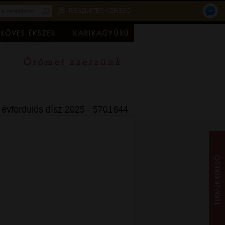
RÉSZLETES KERESŐ
 évfordulós dísz 2025 - 5701844