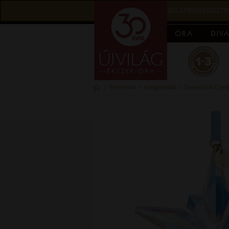
BELÉPÉS/REGISZTR
Termékek
Kiegészítők
Swarovski Cryst