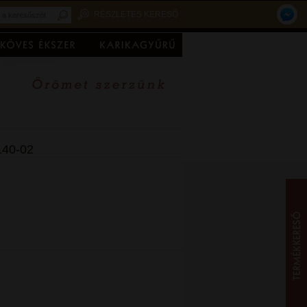
RÉSZLETES KERESŐ
140-02