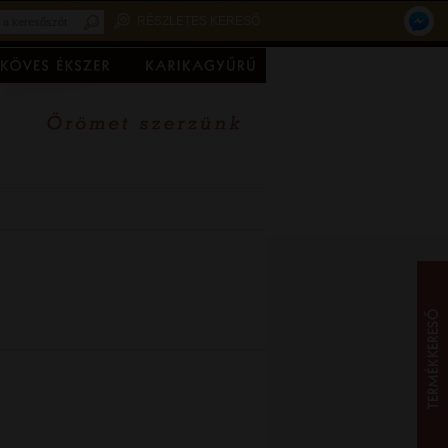
RÉSZLETES KERESŐ