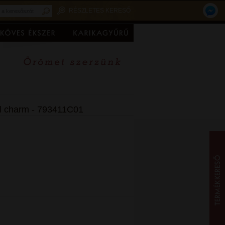
RÉSZLETES KERESŐ
 charm - 793411C01