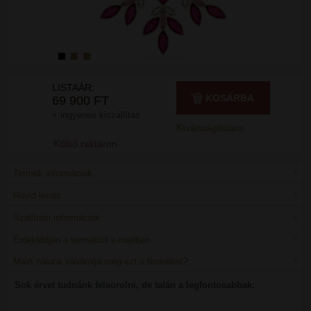
LISTAÁR:
KOSÁRBA
69 900 FT
+ ingyenes kiszállítás
Kívánságlistára
Külső raktáron
Termék információk
Rövid leírás
Szállítási információk
Érdeklődjön a termékről e-mailben
Miért nálunk vásárolja meg ezt a terméket?
Sok érvet tudnánk felsorolni, de talán a legfontosabbak: