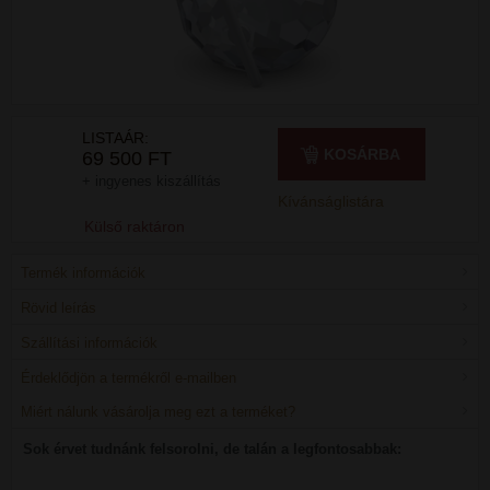
LISTAÁR:
KOSÁRBA
69 500 FT
+ ingyenes kiszállítás
Kívánságlistára
Külső raktáron
Termék információk
Rövid leírás
Szállítási információk
Érdeklődjön a termékről e-mailben
Miért nálunk vásárolja meg ezt a terméket?
Sok érvet tudnánk felsorolni, de talán a legfontosabbak: