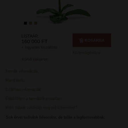
LISTAÁR:
KOSÁRBA
160 000 FT
+ ingyenes kiszállítás
Kívánságlistára
Külső raktáron
Termék információk
Rövid leírás
Szállítási információk
Érdeklődjön a termékről e-mailben
Miért nálunk vásárolja meg ezt a terméket?
Sok érvet tudnánk felsorolni, de talán a legfontosabbak: