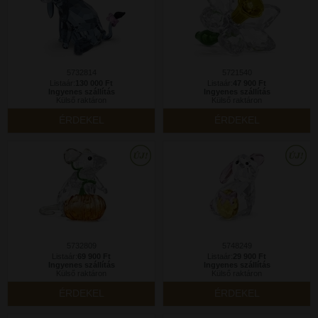
5732814
5721540
Listaár:
130 000 Ft
Listaár:
47 900 Ft
Ingyenes szállítás
Ingyenes szállítás
Külső raktáron
Külső raktáron
ÉRDEKEL
ÉRDEKEL
5732809
5748249
Listaár:
69 900 Ft
Listaár:
29 900 Ft
Ingyenes szállítás
Ingyenes szállítás
Külső raktáron
Külső raktáron
ÉRDEKEL
ÉRDEKEL