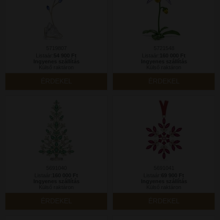
5719807
5721548
Listaár:
54 900 Ft
Listaár:
160 000 Ft
Ingyenes szállítás
Ingyenes szállítás
Külső raktáron
Külső raktáron
ÉRDEKEL
ÉRDEKEL
5691040
5691041
Listaár:
160 000 Ft
Listaár:
69 900 Ft
Ingyenes szállítás
Ingyenes szállítás
Külső raktáron
Külső raktáron
ÉRDEKEL
ÉRDEKEL