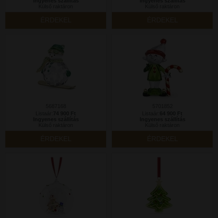
Ingyenes szállítás
Ingyenes szállítás
Külső raktáron
Külső raktáron
ÉRDEKEL
ÉRDEKEL
5687168
5701852
Listaár:
74 900 Ft
Listaár:
64 900 Ft
Ingyenes szállítás
Ingyenes szállítás
Külső raktáron
Külső raktáron
ÉRDEKEL
ÉRDEKEL