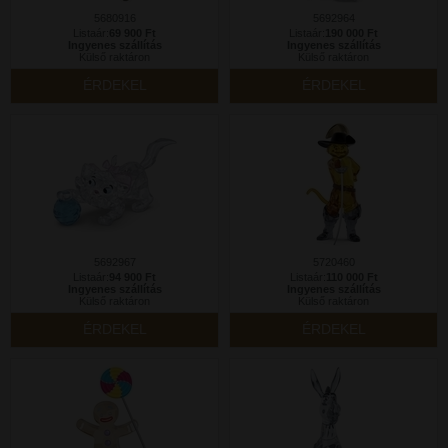
5680916
5692964
Listaár:
69 900 Ft
Listaár:
190 000 Ft
Ingyenes szállítás
Ingyenes szállítás
Külső raktáron
Külső raktáron
ÉRDEKEL
ÉRDEKEL
5692967
5720460
Listaár:
94 900 Ft
Listaár:
110 000 Ft
Ingyenes szállítás
Ingyenes szállítás
Külső raktáron
Külső raktáron
ÉRDEKEL
ÉRDEKEL