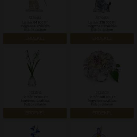
5720461
5720458
Listaár:
64 900 Ft
Listaár:
130 000 Ft
Ingyenes szállítás
Ingyenes szállítás
Külső raktáron
Külső raktáron
ÉRDEKEL
ÉRDEKEL
5721541
5721538
Listaár:
79 900 Ft
Listaár:
200 000 Ft
Ingyenes szállítás
Ingyenes szállítás
Külső raktáron
Külső raktáron
ÉRDEKEL
ÉRDEKEL