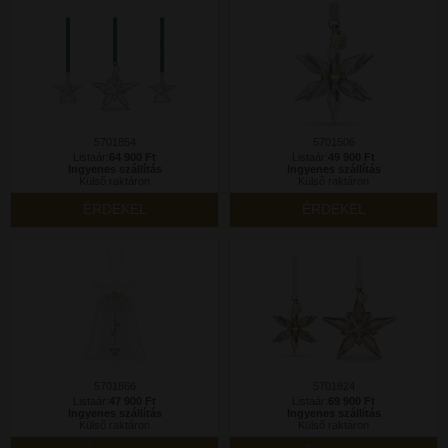
5701854
5701506
Listaár:
64 900 Ft
Listaár:
49 900 Ft
Ingyenes szállítás
Ingyenes szállítás
Külső raktáron
Külső raktáron
ÉRDEKEL
ÉRDEKEL
5701866
5701824
Listaár:
47 900 Ft
Listaár:
69 900 Ft
Ingyenes szállítás
Ingyenes szállítás
Külső raktáron
Külső raktáron