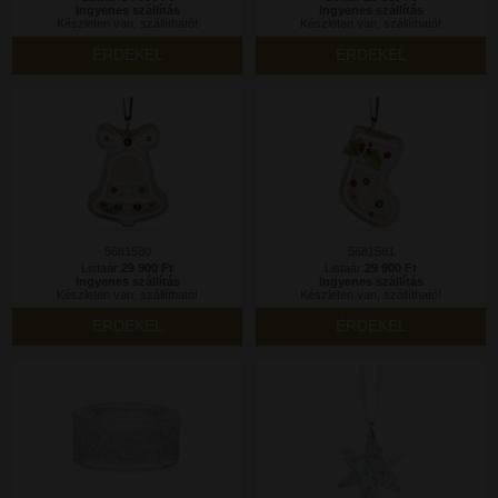
Ingyenes szállítás
Ingyenes szállítás
Készleten van, szállítható!
Készleten van, szállítható!
ÉRDEKEL
ÉRDEKEL
5681580
5681581
Listaár:
29 900 Ft
Listaár:
29 900 Ft
Ingyenes szállítás
Ingyenes szállítás
Készleten van, szállítható!
Készleten van, szállítható!
ÉRDEKEL
ÉRDEKEL