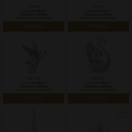
5428722
5551837
Listaár:
23 900 Ft
Listaár:
29 500 Ft
Ingyenes szállítás
Ingyenes szállítás
Készleten van, szállítható!
Készleten van, szállítható!
ÉRDEKEL
ÉRDEKEL
5657008
5613254
Listaár:
64 900 Ft
Listaár:
47 900 Ft
Ingyenes szállítás
Ingyenes szállítás
Készleten van, szállítható!
Készleten van, szállítható!
ÉRDEKEL
ÉRDEKEL