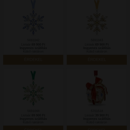
5691042
5691043
Listaár:
69 900 Ft
Listaár:
69 900 Ft
Ingyenes szállítás
Ingyenes szállítás
Külső raktáron
Külső raktáron
ÉRDEKEL
ÉRDEKEL
5691044
5701518
Listaár:
69 900 Ft
Listaár:
39 900 Ft
Ingyenes szállítás
Ingyenes szállítás
Külső raktáron
Külső raktáron