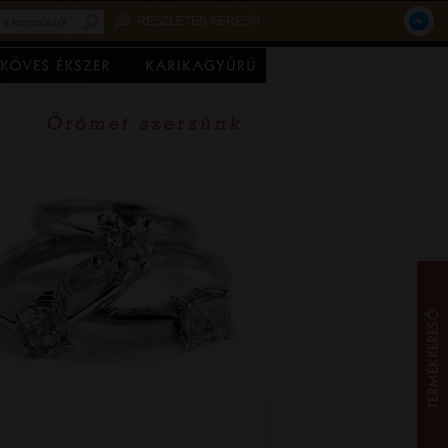
RÉSZLETES KERESŐ