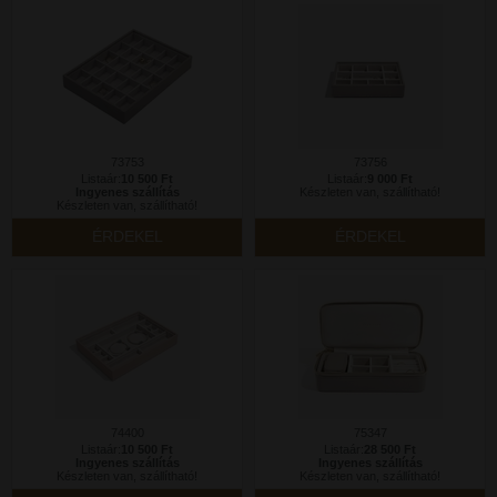
73753
73756
Listaár:
10 500 Ft
Listaár:
9 000 Ft
Ingyenes szállítás
Készleten van, szállítható!
Készleten van, szállítható!
ÉRDEKEL
ÉRDEKEL
74400
75347
Listaár:
10 500 Ft
Listaár:
28 500 Ft
Ingyenes szállítás
Ingyenes szállítás
Készleten van, szállítható!
Készleten van, szállítható!