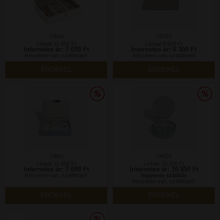
73542
73757
Listaár:11 000 Ft
Listaár:9 000 Ft
Internetes ár: 7 699 Ft
Internetes ár: 6 300 Ft
Készleten van, szállítható!
Készleten van, szállítható!
ÉRDEKEL
ÉRDEKEL
74601
74624
Listaár:11 000 Ft
Listaár:15 500 Ft
Internetes ár: 7 699 Ft
Internetes ár: 10 850 Ft
Készleten van, szállítható!
Ingyenes szállítás
Készleten van, szállítható!
ÉRDEKEL
ÉRDEKEL