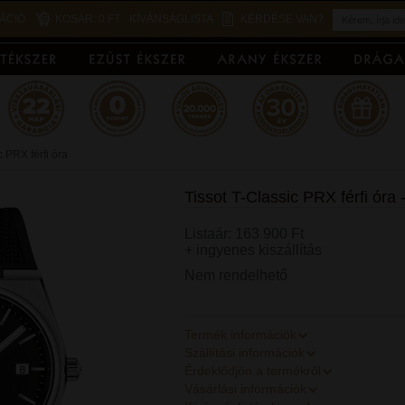
ÁCIÓ
KOSÁR:
0 FT
KÍVÁNSÁGLISTA
KÉRDÉSE VAN?
c PRX férfi óra
Tissot T-Classic PRX férfi óra
Listaár: 163 900 Ft
+ ingyenes kiszállítás
Nem rendelhető
Termék információk
Szállítási információk
Érdeklődjön a termékről
Vásárlási információk