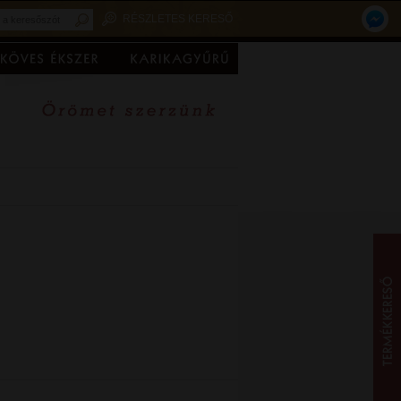
RÉSZLETES KERESŐ