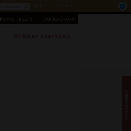
RÉSZLETES KERESŐ