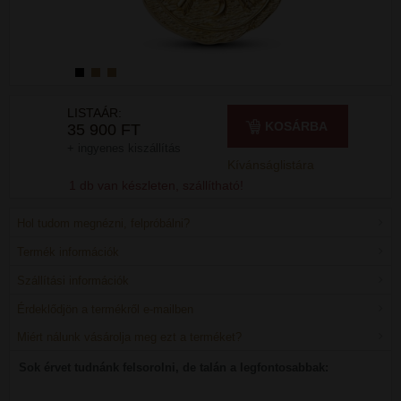
LISTAÁR:
KOSÁRBA
35 900 FT
+ ingyenes kiszállítás
Kívánságlistára
1 db van készleten, szállítható!
Hol tudom megnézni, felpróbálni?
Termék információk
Szállítási információk
Érdeklődjön a termékről e-mailben
Miért nálunk vásárolja meg ezt a terméket?
Sok érvet tudnánk felsorolni, de talán a legfontosabbak: