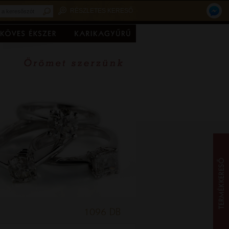
RÉSZLETES KERESŐ
1096 DB