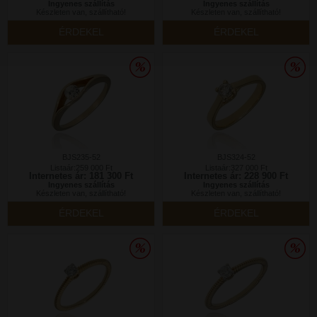
Ingyenes szállítás
Ingyenes szállítás
Készleten van, szállítható!
Készleten van, szállítható!
ÉRDEKEL
ÉRDEKEL
BJS235-52
BJS324-52
Listaár:259 000 Ft
Listaár:327 000 Ft
Internetes ár: 181 300 Ft
Internetes ár: 228 900 Ft
Ingyenes szállítás
Ingyenes szállítás
Készleten van, szállítható!
Készleten van, szállítható!
ÉRDEKEL
ÉRDEKEL