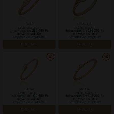
B47867
B47954_3I
Listaár:372 000 Ft
Listaár:329 000 Ft
Internetes ár: 260 400 Ft
Internetes ár: 230 300 Ft
Ingyenes szállítás
Ingyenes szállítás
Készleten van, szállítható!
Készleten van, szállítható!
ÉRDEKEL
ÉRDEKEL
B49070
B49124
Listaár:158 000 Ft
Listaár:146 000 Ft
Internetes ár: 110 600 Ft
Internetes ár: 102 200 Ft
Ingyenes szállítás
Ingyenes szállítás
Készleten van, szállítható!
Készleten van, szállítható!
ÉRDEKEL
ÉRDEKEL