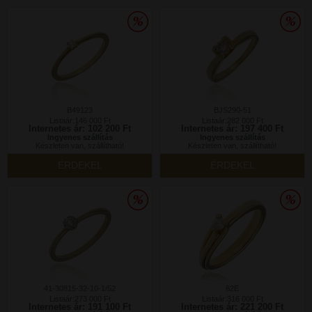
B49123
BJS290-51
Listaár:146 000 Ft
Listaár:282 000 Ft
Internetes ár: 102 200 Ft
Internetes ár: 197 400 Ft
Ingyenes szállítás
Ingyenes szállítás
Készleten van, szállítható!
Készleten van, szállítható!
ÉRDEKEL
ÉRDEKEL
41-30815-32-10-1/52
62E
Listaár:273 000 Ft
Listaár:316 000 Ft
Internetes ár: 191 100 Ft
Internetes ár: 221 200 Ft