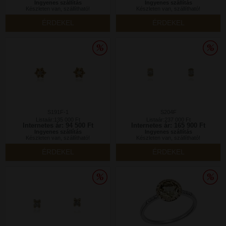
Ingyenes szállítás
Ingyenes szállítás
Készleten van, szállítható!
Készleten van, szállítható!
ÉRDEKEL
ÉRDEKEL
S191F-1
S204F
Listaár:135 000 Ft
Listaár:237 000 Ft
Internetes ár: 94 500 Ft
Internetes ár: 165 900 Ft
Ingyenes szállítás
Ingyenes szállítás
Készleten van, szállítható!
Készleten van, szállítható!
ÉRDEKEL
ÉRDEKEL