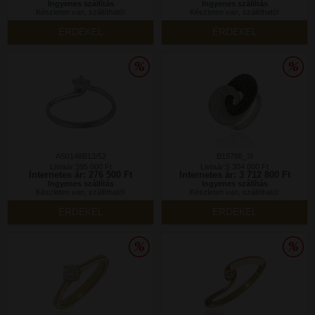
Ingyenes szállítás
Ingyenes szállítás
Készleten van, szállítható!
Készleten van, szállítható!
ÉRDEKEL
ÉRDEKEL
AS0148B13/52
B19788_3I
Listaár:395 000 Ft
Listaár:5 304 000 Ft
Internetes ár: 276 500 Ft
Internetes ár: 3 712 800 Ft
Ingyenes szállítás
Ingyenes szállítás
Készleten van, szállítható!
Készleten van, szállítható!
ÉRDEKEL
ÉRDEKEL