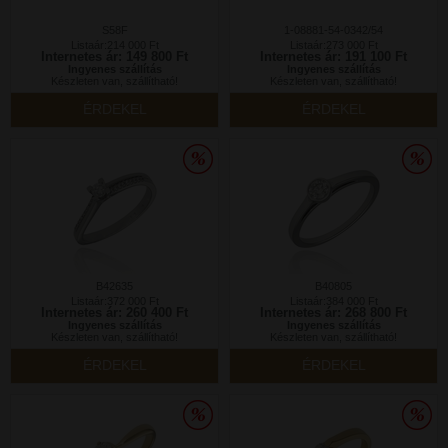
S58F
1-08881-54-0342/54
Listaár:214 000 Ft
Listaár:273 000 Ft
Internetes ár: 149 800 Ft
Internetes ár: 191 100 Ft
Ingyenes szállítás
Ingyenes szállítás
Készleten van, szállítható!
Készleten van, szállítható!
ÉRDEKEL
ÉRDEKEL
B42635
B40805
Listaár:372 000 Ft
Listaár:384 000 Ft
Internetes ár: 260 400 Ft
Internetes ár: 268 800 Ft
Ingyenes szállítás
Ingyenes szállítás
Készleten van, szállítható!
Készleten van, szállítható!
ÉRDEKEL
ÉRDEKEL