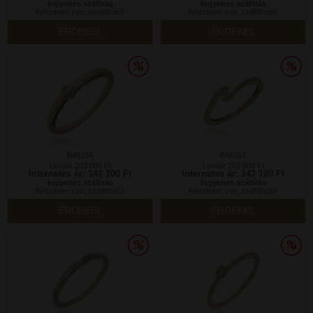
Ingyenes szállítás
Ingyenes szállítás
Készleten van, szállítható!
Készleten van, szállítható!
ÉRDEKEL
ÉRDEKEL
B49154
B49157
Listaár:203 000 Ft
Listaár:203 000 Ft
Internetes ár: 142 100 Ft
Internetes ár: 142 100 Ft
Ingyenes szállítás
Ingyenes szállítás
Készleten van, szállítható!
Készleten van, szállítható!
ÉRDEKEL
ÉRDEKEL