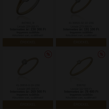
B47953_3I
41-30815-32-10-1/56
Listaár:329 000 Ft
Listaár:273 000 Ft
Internetes ár: 230 300 Ft
Internetes ár: 191 100 Ft
Ingyenes szállítás
Ingyenes szállítás
Készleten van, szállítható!
Készleten van, szállítható!
ÉRDEKEL
ÉRDEKEL
41-30816-0-10-1/56
B38702
Listaár:385 000 Ft
Listaár:112 000 Ft
Internetes ár: 269 500 Ft
Internetes ár: 78 400 Ft
Ingyenes szállítás
Ingyenes szállítás
Készleten van, szállítható!
Készleten van, szállítható!
ÉRDEKEL
ÉRDEKEL