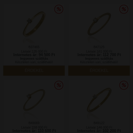
B37465
B47125
Listaár:135 000 Ft
Listaár:161 000 Ft
Internetes ár: 94 500 Ft
Internetes ár: 112 700 Ft
Ingyenes szállítás
Ingyenes szállítás
Készleten van, szállítható!
Készleten van, szállítható!
ÉRDEKEL
ÉRDEKEL
B49069
B49122
Listaár:158 000 Ft
Listaár:146 000 Ft
Internetes ár: 110 600 Ft
Internetes ár: 102 200 Ft