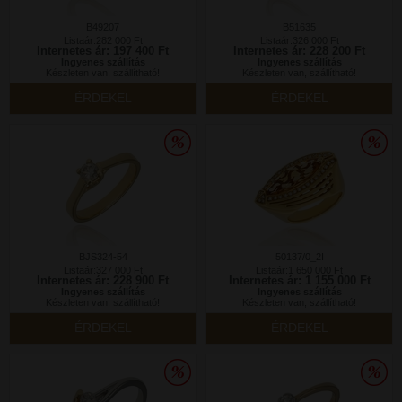
B49207
B51635
Listaár:282 000 Ft
Listaár:326 000 Ft
Internetes ár: 197 400 Ft
Internetes ár: 228 200 Ft
Ingyenes szállítás
Ingyenes szállítás
Készleten van, szállítható!
Készleten van, szállítható!
ÉRDEKEL
ÉRDEKEL
BJS324-54
50137/0_2I
Listaár:327 000 Ft
Listaár:1 650 000 Ft
Internetes ár: 228 900 Ft
Internetes ár: 1 155 000 Ft
Ingyenes szállítás
Ingyenes szállítás
Készleten van, szállítható!
Készleten van, szállítható!
ÉRDEKEL
ÉRDEKEL