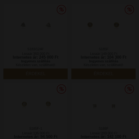
S183/124F
S185F
Listaár:350 000 Ft
Listaár:149 000 Ft
Internetes ár: 245 000 Ft
Internetes ár: 104 300 Ft
Ingyenes szállítás
Ingyenes szállítás
Készleten van, szállítható!
Készleten van, szállítható!
ÉRDEKEL
ÉRDEKEL
S185F-1
S188F
Listaár:135 000 Ft
Listaár:203 000 Ft
Internetes ár: 94 500 Ft
Internetes ár: 142 100 Ft