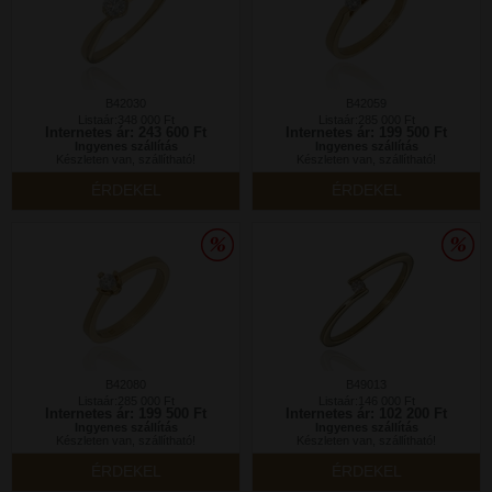
B42030
B42059
Listaár:348 000 Ft
Listaár:285 000 Ft
Internetes ár: 243 600 Ft
Internetes ár: 199 500 Ft
Ingyenes szállítás
Ingyenes szállítás
Készleten van, szállítható!
Készleten van, szállítható!
ÉRDEKEL
ÉRDEKEL
B42080
B49013
Listaár:285 000 Ft
Listaár:146 000 Ft
Internetes ár: 199 500 Ft
Internetes ár: 102 200 Ft
Ingyenes szállítás
Ingyenes szállítás
Készleten van, szállítható!
Készleten van, szállítható!
ÉRDEKEL
ÉRDEKEL