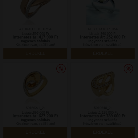
41-10311-0-10-1R/54
41-30013-0-17-1/54
Listaár:597 000 Ft
Listaár:360 000 Ft
Internetes ár: 417 900 Ft
Internetes ár: 252 000 Ft
Ingyenes szállítás
Ingyenes szállítás
Készleten van, szállítható!
Készleten van, szállítható!
ÉRDEKEL
ÉRDEKEL
50156X/1_2I
5019640_2I
Listaár:896 000 Ft
Listaár:1 128 000 Ft
Internetes ár: 627 200 Ft
Internetes ár: 789 600 Ft
Ingyenes szállítás
Ingyenes szállítás
Készleten van, szállítható!
Készleten van, szállítható!
ÉRDEKEL
ÉRDEKEL