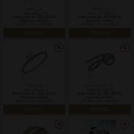
B38221_3I
B38222_3I
Listaár:466 000 Ft
Listaár:492 000 Ft
Internetes ár: 326 200 Ft
Internetes ár: 344 400 Ft
Ingyenes szállítás
Ingyenes szállítás
Készleten van, szállítható!
Készleten van, szállítható!
ÉRDEKEL
ÉRDEKEL
B38270_3I
41-09407-0-14-1/54
Listaár:533 000 Ft
Listaár:510 000 Ft
Internetes ár: 373 100 Ft
Internetes ár: 357 000 Ft
Ingyenes szállítás
Ingyenes szállítás
Készleten van, szállítható!
Készleten van, szállítható!
ÉRDEKEL
ÉRDEKEL