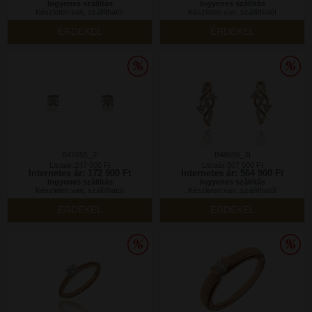
Ingyenes szállítás
Ingyenes szállítás
Készleten van, szállítható!
Készleten van, szállítható!
ÉRDEKEL
ÉRDEKEL
B47855_3I
B48656_3I
Listaár:247 000 Ft
Listaár:807 000 Ft
Internetes ár: 172 900 Ft
Internetes ár: 564 900 Ft
Ingyenes szállítás
Ingyenes szállítás
Készleten van, szállítható!
Készleten van, szállítható!
ÉRDEKEL
ÉRDEKEL