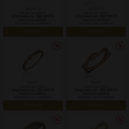
B41269_3I
B41419_3I
Listaár:528 000 Ft
Listaár:547 000 Ft
Internetes ár: 369 600 Ft
Internetes ár: 382 900 Ft
Ingyenes szállítás
Ingyenes szállítás
Készleten van, szállítható!
Készleten van, szállítható!
ÉRDEKEL
ÉRDEKEL
B45350
B49349
Listaár:158 000 Ft
Listaár:180 000 Ft
Internetes ár: 110 600 Ft
Internetes ár: 126 000 Ft
Ingyenes szállítás
Ingyenes szállítás
Készleten van, szállítható!
Készleten van, szállítható!
ÉRDEKEL
ÉRDEKEL