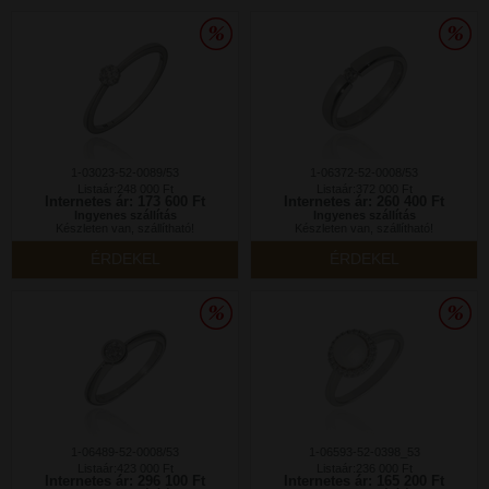
1-03023-52-0089/53
1-06372-52-0008/53
Listaár:248 000 Ft
Listaár:372 000 Ft
Internetes ár: 173 600 Ft
Internetes ár: 260 400 Ft
Ingyenes szállítás
Ingyenes szállítás
Készleten van, szállítható!
Készleten van, szállítható!
ÉRDEKEL
ÉRDEKEL
1-06489-52-0008/53
1-06593-52-0398_53
Listaár:423 000 Ft
Listaár:236 000 Ft
Internetes ár: 296 100 Ft
Internetes ár: 165 200 Ft