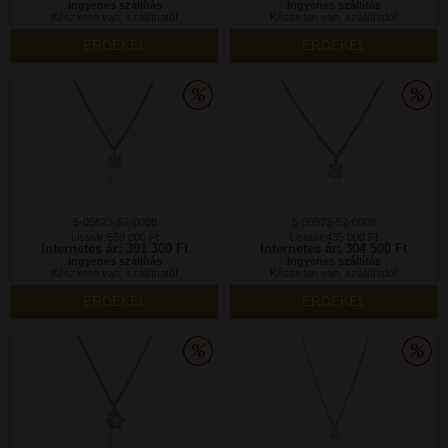
Ingyenes szállítás
Ingyenes szállítás
Készleten van, szállítható!
Készleten van, szállítható!
ÉRDEKEL
ÉRDEKEL
5-05623-52-0008
5-05973-52-0008
Listaár:559 000 Ft
Listaár:435 000 Ft
Internetes ár: 391 300 Ft
Internetes ár: 304 500 Ft
Ingyenes szállítás
Ingyenes szállítás
Készleten van, szállítható!
Készleten van, szállítható!
ÉRDEKEL
ÉRDEKEL