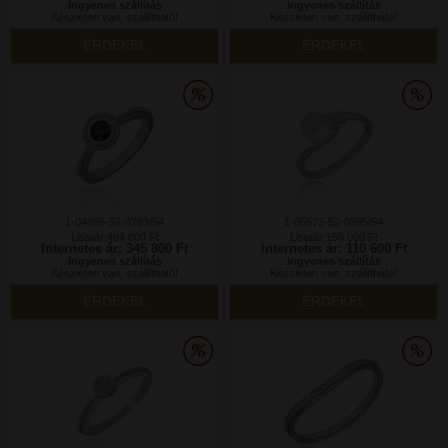
Ingyenes szállítás
Ingyenes szállítás
Készleten van, szállítható!
Készleten van, szállítható!
ÉRDEKEL
ÉRDEKEL
1-04859-52-0793/54
1-05673-52-0395/54
Listaár:494 000 Ft
Listaár:158 000 Ft
Internetes ár: 345 800 Ft
Internetes ár: 110 600 Ft
Ingyenes szállítás
Ingyenes szállítás
Készleten van, szállítható!
Készleten van, szállítható!
ÉRDEKEL
ÉRDEKEL