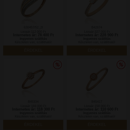
630457/52_2I
B42674
Listaár:112 000 Ft
Listaár:327 000 Ft
Internetes ár: 78 400 Ft
Internetes ár: 228 900 Ft
Ingyenes szállítás
Ingyenes szállítás
Készleten van, szállítható!
Készleten van, szállítható!
ÉRDEKEL
ÉRDEKEL
B45334
B45417
Listaár:169 000 Ft
Listaár:158 000 Ft
Internetes ár: 118 300 Ft
Internetes ár: 110 600 Ft
Ingyenes szállítás
Ingyenes szállítás
Készleten van, szállítható!
Készleten van, szállítható!
ÉRDEKEL
ÉRDEKEL