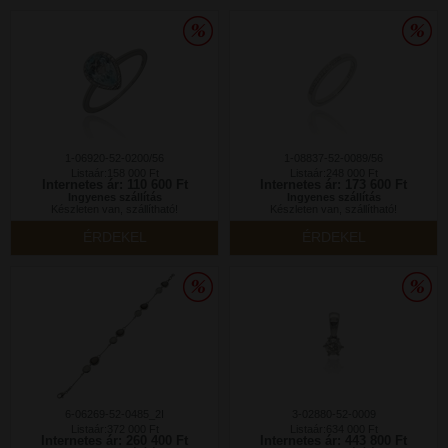
1-06920-52-0200/56
1-08837-52-0089/56
Listaár:158 000 Ft
Listaár:248 000 Ft
Internetes ár: 110 600 Ft
Internetes ár: 173 600 Ft
Ingyenes szállítás
Ingyenes szállítás
Készleten van, szállítható!
Készleten van, szállítható!
ÉRDEKEL
ÉRDEKEL
6-06269-52-0485_2I
3-02880-52-0009
Listaár:372 000 Ft
Listaár:634 000 Ft
Internetes ár: 260 400 Ft
Internetes ár: 443 800 Ft