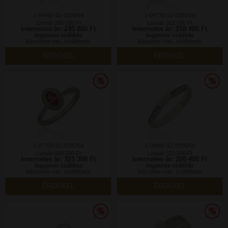
1-06489-52-0008/54
1-06778-52-0089/54
Listaár:350 000 Ft
Listaár:312 000 Ft
Internetes ár: 245 000 Ft
Internetes ár: 218 400 Ft
Ingyenes szállítás
Ingyenes szállítás
Készleten van, szállítható!
Készleten van, szállítható!
ÉRDEKEL
ÉRDEKEL
1-07703-52-0797/54
1-08560-52-0008/54
Listaár:459 000 Ft
Listaár:372 000 Ft
Internetes ár: 321 300 Ft
Internetes ár: 260 400 Ft
Ingyenes szállítás
Ingyenes szállítás
Készleten van, szállítható!
Készleten van, szállítható!
ÉRDEKEL
ÉRDEKEL