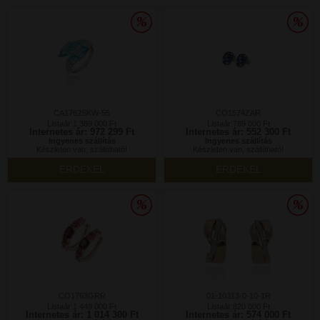
CA1762SKW-55
CO1574ZAR
Listaár:1 389 000 Ft
Listaár:789 000 Ft
Internetes ár: 972 299 Ft
Internetes ár: 552 300 Ft
Ingyenes szállítás
Ingyenes szállítás
Készleten van, szállítható!
Készleten van, szállítható!
ÉRDEKEL
ÉRDEKEL
CO1763GRR
01-10313-0-10-1R
Listaár:1 449 000 Ft
Listaár:820 000 Ft
Internetes ár: 1 014 300 Ft
Internetes ár: 574 000 Ft