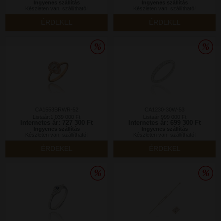
Ingyenes szállítás
Ingyenes szállítás
Készleten van, szállítható!
Készleten van, szállítható!
ÉRDEKEL
ÉRDEKEL
CA1553BRWR-52
CA1230-30W-53
Listaár:1 039 000 Ft
Listaár:999 000 Ft
Internetes ár: 727 300 Ft
Internetes ár: 699 300 Ft
Ingyenes szállítás
Ingyenes szállítás
Készleten van, szállítható!
Készleten van, szállítható!
ÉRDEKEL
ÉRDEKEL