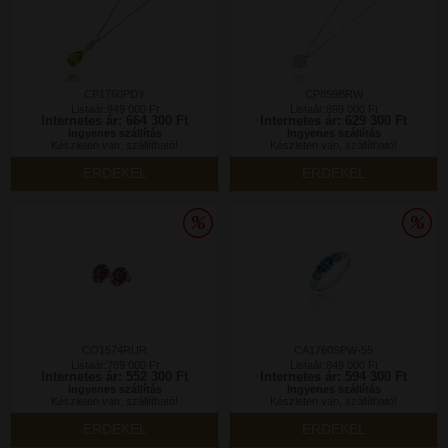
CP1760PDY
CP859BRW
Listaár:949 000 Ft
Listaár:899 000 Ft
Internetes ár: 664 300 Ft
Internetes ár: 629 300 Ft
Ingyenes szállítás
Ingyenes szállítás
Készleten van, szállítható!
Készleten van, szállítható!
ÉRDEKEL
ÉRDEKEL
CO1574RUR
CA1760SPW-55
Listaár:789 000 Ft
Listaár:849 000 Ft
Internetes ár: 552 300 Ft
Internetes ár: 594 300 Ft
Ingyenes szállítás
Ingyenes szállítás
Készleten van, szállítható!
Készleten van, szállítható!
ÉRDEKEL
ÉRDEKEL