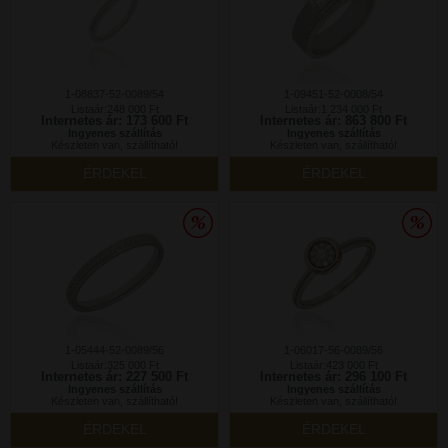
1-08837-52-0089/54
1-09451-52-0008/54
Listaár:248 000 Ft
Listaár:1 234 000 Ft
Internetes ár: 173 600 Ft
Internetes ár: 863 800 Ft
Ingyenes szállítás
Ingyenes szállítás
Készleten van, szállítható!
Készleten van, szállítható!
ÉRDEKEL
ÉRDEKEL
1-05444-52-0089/56
1-06017-56-0089/56
Listaár:325 000 Ft
Listaár:423 000 Ft
Internetes ár: 227 500 Ft
Internetes ár: 296 100 Ft
Ingyenes szállítás
Ingyenes szállítás
Készleten van, szállítható!
Készleten van, szállítható!
ÉRDEKEL
ÉRDEKEL