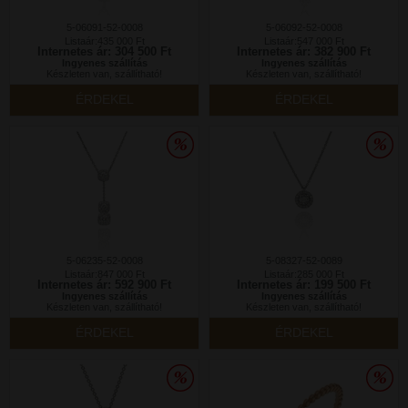
5-06091-52-0008
5-06092-52-0008
Listaár:435 000 Ft
Listaár:547 000 Ft
Internetes ár: 304 500 Ft
Internetes ár: 382 900 Ft
Ingyenes szállítás
Ingyenes szállítás
Készleten van, szállítható!
Készleten van, szállítható!
ÉRDEKEL
ÉRDEKEL
5-06235-52-0008
5-08327-52-0089
Listaár:847 000 Ft
Listaár:285 000 Ft
Internetes ár: 592 900 Ft
Internetes ár: 199 500 Ft
Ingyenes szállítás
Ingyenes szállítás
Készleten van, szállítható!
Készleten van, szállítható!
ÉRDEKEL
ÉRDEKEL