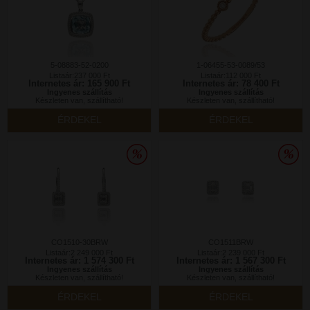
5-08883-52-0200
1-06455-53-0089/53
Listaár:237 000 Ft
Listaár:112 000 Ft
Internetes ár: 165 900 Ft
Internetes ár: 78 400 Ft
Ingyenes szállítás
Ingyenes szállítás
Készleten van, szállítható!
Készleten van, szállítható!
ÉRDEKEL
ÉRDEKEL
CO1510-30BRW
CO1511BRW
Listaár:2 249 000 Ft
Listaár:2 239 000 Ft
Internetes ár: 1 574 300 Ft
Internetes ár: 1 567 300 Ft
Ingyenes szállítás
Ingyenes szállítás
Készleten van, szállítható!
Készleten van, szállítható!
ÉRDEKEL
ÉRDEKEL