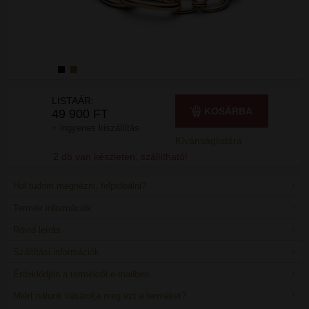
LISTAÁR:
KOSÁRBA
49 900 FT
+ ingyenes kiszállítás
Kívánságlistára
2 db van készleten, szállítható!
Hol tudom megnézni, felpróbálni?
Termék információk
Rövid leírás
Szállítási információk
Érdeklődjön a termékről e-mailben
Miért nálunk vásárolja meg ezt a terméket?