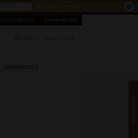
RÉSZLETES KERESŐ
 - 562793C00-2