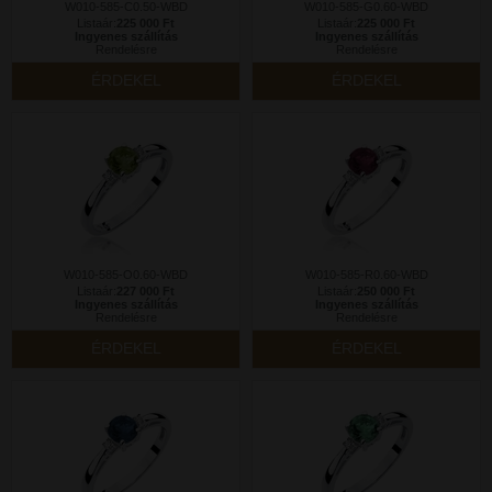
W010-585-C0.50-WBD
W010-585-G0.60-WBD
Listaár:
225 000 Ft
Listaár:
225 000 Ft
Ingyenes szállítás
Ingyenes szállítás
Rendelésre
Rendelésre
ÉRDEKEL
ÉRDEKEL
W010-585-O0.60-WBD
W010-585-R0.60-WBD
Listaár:
227 000 Ft
Listaár:
250 000 Ft
Ingyenes szállítás
Ingyenes szállítás
Rendelésre
Rendelésre
ÉRDEKEL
ÉRDEKEL