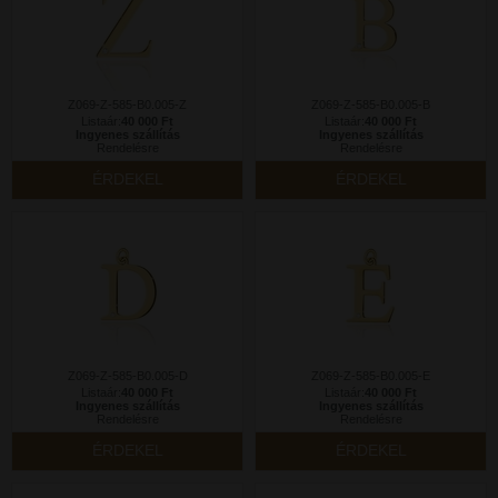
Z069-Z-585-B0.005-Z
Z069-Z-585-B0.005-B
Listaár:
40 000 Ft
Listaár:
40 000 Ft
Ingyenes szállítás
Ingyenes szállítás
Rendelésre
Rendelésre
ÉRDEKEL
ÉRDEKEL
Z069-Z-585-B0.005-D
Z069-Z-585-B0.005-E
Listaár:
40 000 Ft
Listaár:
40 000 Ft
Ingyenes szállítás
Ingyenes szállítás
Rendelésre
Rendelésre
ÉRDEKEL
ÉRDEKEL