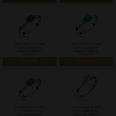
W006-585-SZ0.40-WBD
W006-585-T0.50-WBD
Listaár:
312 000 Ft
Listaár:
233 000 Ft
Ingyenes szállítás
Ingyenes szállítás
Rendelésre
Rendelésre
ÉRDEKEL
ÉRDEKEL
W006-585-TA0.40-WBD
W007-585-B0.08-WBD
Listaár:
243 000 Ft
Listaár:
292 000 Ft
Ingyenes szállítás
Ingyenes szállítás