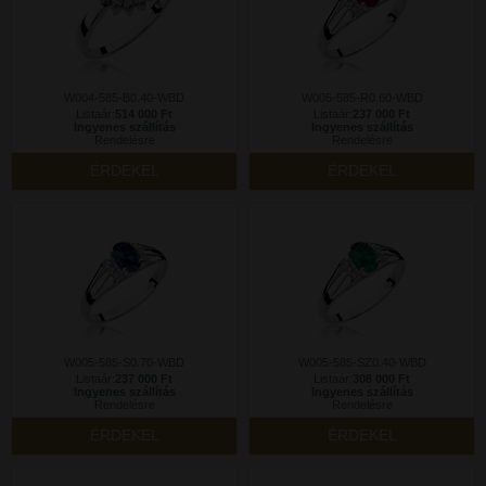
W004-585-B0.40-WBD
W005-585-R0.60-WBD
Listaár:
514 000 Ft
Listaár:
237 000 Ft
Ingyenes szállítás
Ingyenes szállítás
Rendelésre
Rendelésre
ÉRDEKEL
ÉRDEKEL
W005-585-S0.70-WBD
W005-585-SZ0.40-WBD
Listaár:
237 000 Ft
Listaár:
308 000 Ft
Ingyenes szállítás
Ingyenes szállítás
Rendelésre
Rendelésre
ÉRDEKEL
ÉRDEKEL