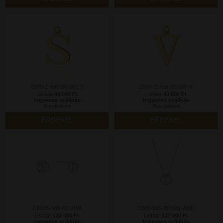
Z069-Z-585-B0.005-S
Z069-Z-585-B0.005-V
Listaár:
40 000 Ft
Listaár:
40 000 Ft
Ingyenes szállítás
Ingyenes szállítás
Rendelésre
Rendelésre
ÉRDEKEL
ÉRDEKEL
CK005-585-B0.01W
C005-585-B0.005-WBD
Listaár:
122 000 Ft
Listaár:
127 000 Ft
Ingyenes szállítás
Ingyenes szállítás