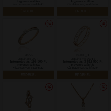
Ingyenes szállítás
Ingyenes szállítás
Készleten van, szállítható!
Készleten van, szállítható!
ÉRDEKEL
ÉRDEKEL
B45275
B41135_3I
Listaár:285 000 Ft
Listaár:5 447 000 Ft
Internetes ár: 199 500 Ft
Internetes ár: 3 812 900 Ft
Ingyenes szállítás
Ingyenes szállítás
Készleten van, szállítható!
Készleten van, szállítható!
ÉRDEKEL
ÉRDEKEL