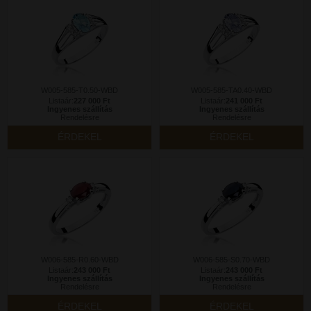
W005-585-T0.50-WBD
W005-585-TA0.40-WBD
Listaár:
227 000 Ft
Listaár:
241 000 Ft
Ingyenes szállítás
Ingyenes szállítás
Rendelésre
Rendelésre
ÉRDEKEL
ÉRDEKEL
W006-585-R0.60-WBD
W006-585-S0.70-WBD
Listaár:
243 000 Ft
Listaár:
243 000 Ft
Ingyenes szállítás
Ingyenes szállítás
Rendelésre
Rendelésre
ÉRDEKEL
ÉRDEKEL