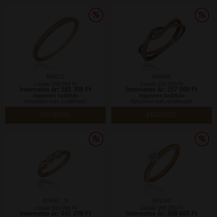
B49212
B49348
Listaár:259 000 Ft
Listaár:225 000 Ft
Internetes ár: 181 300 Ft
Internetes ár: 157 500 Ft
Ingyenes szállítás
Ingyenes szállítás
Készleten van, szállítható!
Készleten van, szállítható!
ÉRDEKEL
ÉRDEKEL
B24567_3I
B41243
Listaár:916 000 Ft
Listaár:298 000 Ft
Internetes ár: 641 200 Ft
Internetes ár: 208 600 Ft