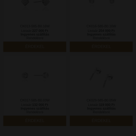
CK013-585-B0.16W
CK016-585-B0.16W
Listaár:
227 000 Ft
Listaár:
254 000 Ft
Ingyenes szállítás
Ingyenes szállítás
Rendelésre
Rendelésre
ÉRDEKEL
ÉRDEKEL
CK017-585-B0.03W
CK029-585-B0.05W
Listaár:
132 000 Ft
Listaár:
119 000 Ft
Ingyenes szállítás
Ingyenes szállítás
Rendelésre
Rendelésre
ÉRDEKEL
ÉRDEKEL