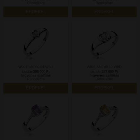
Rendelésre
Rendelésre
ÉRDEKEL
ÉRDEKEL
W001-585-B0.04-WBD
W001-585-B0.10-WBD
Listaár:
205 000 Ft
Listaár:
287 000 Ft
Ingyenes szállítás
Ingyenes szállítás
Rendelésre
Rendelésre
ÉRDEKEL
ÉRDEKEL