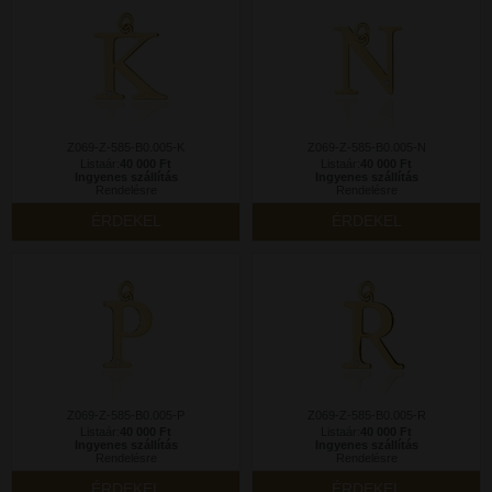
Z069-Z-585-B0.005-K
Z069-Z-585-B0.005-N
Listaár:
40 000 Ft
Listaár:
40 000 Ft
Ingyenes szállítás
Ingyenes szállítás
Rendelésre
Rendelésre
ÉRDEKEL
ÉRDEKEL
Z069-Z-585-B0.005-P
Z069-Z-585-B0.005-R
Listaár:
40 000 Ft
Listaár:
40 000 Ft
Ingyenes szállítás
Ingyenes szállítás
Rendelésre
Rendelésre
ÉRDEKEL
ÉRDEKEL