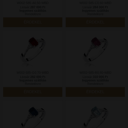
W002-585-A0.50-WBD
W002-585-C0.60-WBD
Listaár:
287 000 Ft
Listaár:
284 000 Ft
Ingyenes szállítás
Ingyenes szállítás
Rendelésre
Rendelésre
ÉRDEKEL
ÉRDEKEL
W002-585-G0.70-WBD
W002-585-R0.80-WBD
Listaár:
282 000 Ft
Listaár:
310 000 Ft
Ingyenes szállítás
Ingyenes szállítás
Rendelésre
Rendelésre
ÉRDEKEL
ÉRDEKEL