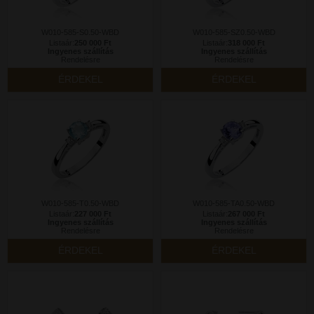
W010-585-S0.50-WBD
W010-585-SZ0.50-WBD
Listaár:
250 000 Ft
Listaár:
318 000 Ft
Ingyenes szállítás
Ingyenes szállítás
Rendelésre
Rendelésre
ÉRDEKEL
ÉRDEKEL
W010-585-T0.50-WBD
W010-585-TA0.50-WBD
Listaár:
227 000 Ft
Listaár:
267 000 Ft
Ingyenes szállítás
Ingyenes szállítás
Rendelésre
Rendelésre
ÉRDEKEL
ÉRDEKEL