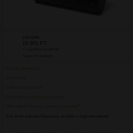
LISTAÁR:
15 901 FT
+ ingyenes kiszállítás
Nem rendelhető
Termék információk
Rövid leírás
Szállítási információk
Érdeklődjön a termékről e-mailben
Miért nálunk vásárolja meg ezt a terméket?
Sok érvet tudnánk felsorolni, de talán a legfontosabbak: