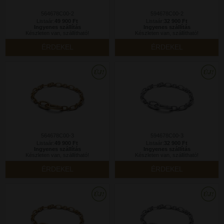
564678C00-2
594678C00-2
Listaár:
49 900 Ft
Listaár:
32 900 Ft
Ingyenes szállítás
Ingyenes szállítás
Készleten van, szállítható!
Készleten van, szállítható!
ÉRDEKEL
ÉRDEKEL
564678C00-3
594678C00-3
Listaár:
49 900 Ft
Listaár:
32 900 Ft
Ingyenes szállítás
Ingyenes szállítás
Készleten van, szállítható!
Készleten van, szállítható!
ÉRDEKEL
ÉRDEKEL