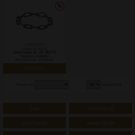
549588C00-1
Listaár:34 800 Ft
Internetes ár: 24 360 Ft
Ingyenes szállítás
Készleten van, szállítható!
ÉRDEKEL
Rendezés
találat/oldal
ÓRA
DIVATÉKSZER
EZÜST ÉKSZER
ARANY ÉKSZER