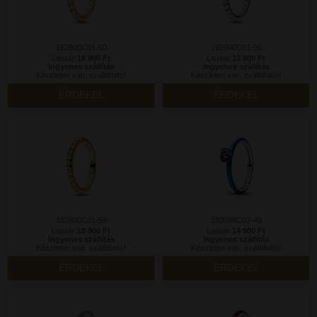
162800C01-50
192800C01-50
Listaár:
18 900 Ft
Listaár:
13 900 Ft
Ingyenes szállítás
Ingyenes szállítás
Készleten van, szállítható!
Készleten van, szállítható!
ÉRDEKEL
ÉRDEKEL
162800C01-56
193088C03-48
Listaár:
18 900 Ft
Listaár:
14 900 Ft
Ingyenes szállítás
Ingyenes szállítás
Készleten van, szállítható!
Készleten van, szállítható!
ÉRDEKEL
ÉRDEKEL