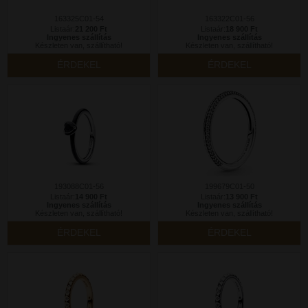
163325C01-54
163322C01-56
Listaár:
21 200 Ft
Listaár:
18 900 Ft
Ingyenes szállítás
Ingyenes szállítás
Készleten van, szállítható!
Készleten van, szállítható!
ÉRDEKEL
ÉRDEKEL
193088C01-56
199679C01-50
Listaár:
14 900 Ft
Listaár:
13 900 Ft
Ingyenes szállítás
Ingyenes szállítás
Készleten van, szállítható!
Készleten van, szállítható!
ÉRDEKEL
ÉRDEKEL