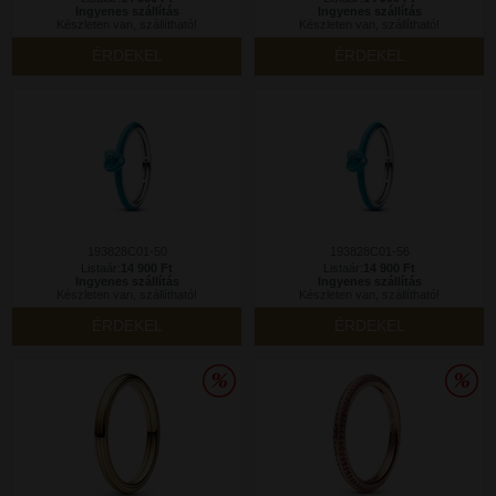
Ingyenes szállítás
Ingyenes szállítás
Készleten van, szállítható!
Készleten van, szállítható!
ÉRDEKEL
ÉRDEKEL
193828C01-50
193828C01-56
Listaár:
14 900 Ft
Listaár:
14 900 Ft
Ingyenes szállítás
Ingyenes szállítás
Készleten van, szállítható!
Készleten van, szállítható!
ÉRDEKEL
ÉRDEKEL