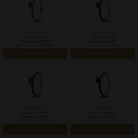
193088C04-48
193088C05-48
Listaár:
14 900 Ft
Listaár:
14 900 Ft
Ingyenes szállítás
Ingyenes szállítás
Készleten van, szállítható!
Készleten van, szállítható!
ÉRDEKEL
ÉRDEKEL
193088C03-50
193088C05-50
Listaár:
14 900 Ft
Listaár:
14 900 Ft
Ingyenes szállítás
Ingyenes szállítás
Készleten van, szállítható!
Készleten van, szállítható!
ÉRDEKEL
ÉRDEKEL